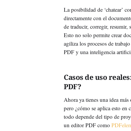
La posibilidad de ‘chatear’ c
directamente con el document
de traducir, corregir, resumir
Esto no solo permite crear d
agiliza los procesos de trabajo
PDF y una inteligencia artifici
Casos de uso reales
PDF?
Ahora ya tienes una idea más
pero ¿cómo se aplica esto en 
todo depende del tipo de pro
un editor PDF como
PDFelem