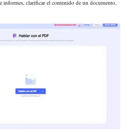
e informes, clarificar el contenido de un documento,