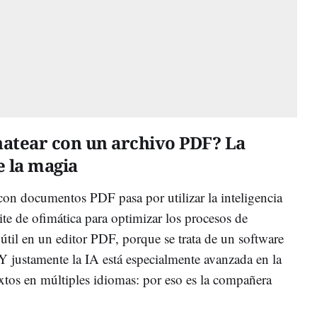
hatear con un archivo PDF? La
e la magia
 con documentos PDF pasa por utilizar la inteligencia
uite de ofimática para optimizar los procesos de
 útil en un editor PDF, porque se trata de un software
Y justamente la IA está especialmente avanzada en la
textos en múltiples idiomas: por eso es la compañera