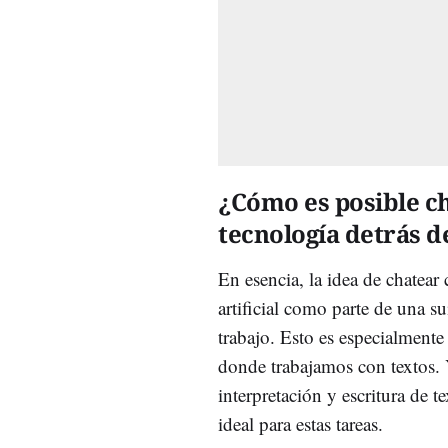
¿Cómo es posible c
tecnología detrás d
En esencia, la idea de chatear
artificial como parte de una s
trabajo. Esto es especialmente
donde trabajamos con textos. 
interpretación y escritura de 
ideal para estas tareas.