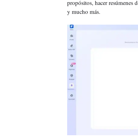
propósitos, hacer resúmenes d
y mucho más.