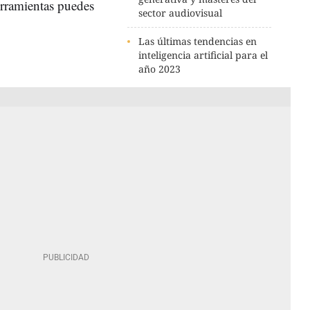
erramientas puedes
sector audiovisual
Las últimas tendencias en
inteligencia artificial para el
año 2023