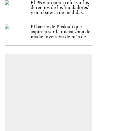
El PNV propone reforzar los
derechos de los "cuidadores"
y una batería de medidas...
El barrio de Euskadi que
aspira a ser la nueva zona de
moda: inversión de más de...