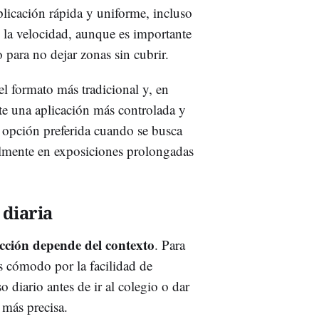
plicación rápida y uniforme, incluso
 la velocidad, aunque es importante
 para no dejar zonas sin cubrir.
el formato más tradicional y, en
e una aplicación más controlada y
 opción preferida cuando se busca
lmente en exposiciones prolongadas
 diaria
ección depende del contexto
. Para
ás cómodo por la facilidad de
o diario antes de ir al colegio o dar
 más precisa.