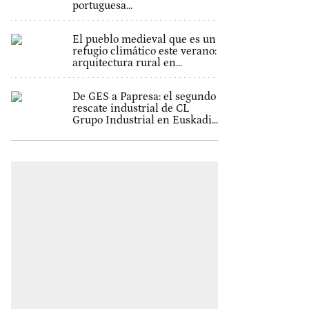
portuguesa...
El pueblo medieval que es un
refugio climático este verano:
arquitectura rural en...
De GES a Papresa: el segundo
rescate industrial de CL
Grupo Industrial en Euskadi...