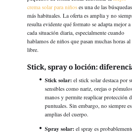
crema solar para niños
es una de las búsquedas
más habituales. La oferta es amplia y no siemp
resulta evidente qué formato se adapta mejor a
cada situación diaria, especialmente cuando
hablamos de niños que pasan muchas horas al 
libre.
Stick, spray o loción: diferenc
Stick solar
:
el stick solar destaca po
sensibles como nariz, orejas o pómulos. 
manos y permite reaplicar protección
puntuales. Sin embargo, no siempre es
amplias del cuerpo.
Spray solar
:
el spray es probablement