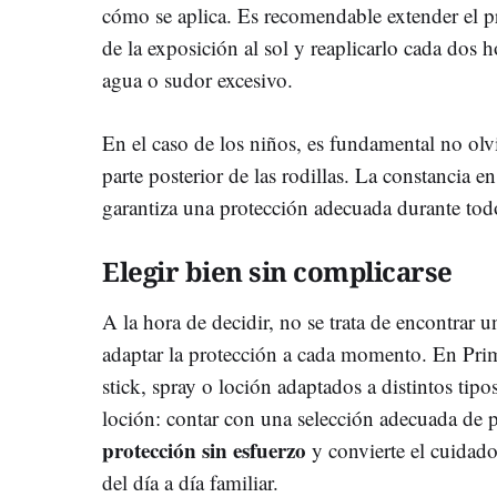
cómo se aplica. Es recomendable extender el 
de la exposición al sol y reaplicarlo cada dos h
agua o sudor excesivo.
En el caso de los niños, es fundamental no olv
parte posterior de las rodillas. La constancia e
garantiza una protección adecuada durante todo
Elegir bien sin complicarse
A la hora de decidir, no se trata de encontrar 
adaptar la protección a cada momento. En Pri
stick, spray o loción adaptados a distintos tipos
loción: contar con una selección adecuada de p
protección sin esfuerzo
y convierte el cuidado
del día a día familiar.