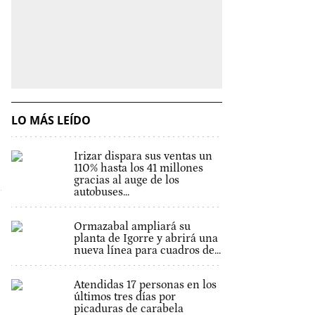
LO MÁS LEÍDO
Irizar dispara sus ventas un
110% hasta los 41 millones
gracias al auge de los
autobuses...
Ormazabal ampliará su
planta de Igorre y abrirá una
nueva línea para cuadros de...
Atendidas 17 personas en los
últimos tres días por
picaduras de carabela