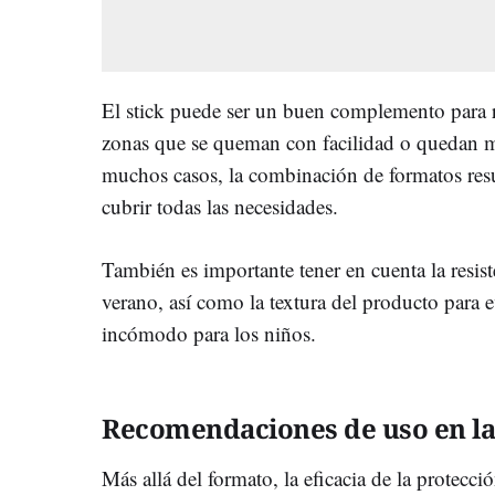
El stick puede ser un buen complemento para r
zonas que se queman con facilidad o quedan má
muchos casos, la combinación de formatos resu
cubrir todas las necesidades.
También es importante tener en cuenta la resist
verano, así como la textura del producto para e
incómodo para los niños.
Recomendaciones de uso en la 
Más allá del formato, la eficacia de la protecc