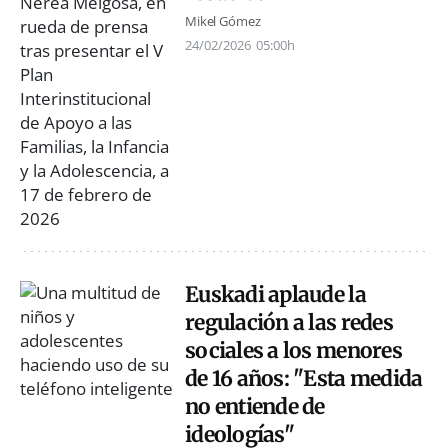
Mikel Gómez
24/02/2026
05:00h
Euskadi aplaude la
regulación a las redes
sociales a los menores
de 16 años: "Esta medida
no entiende de
ideologías"