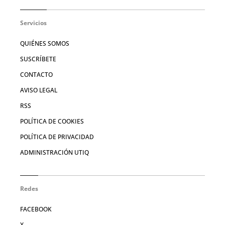
Servicios
QUIÉNES SOMOS
SUSCRÍBETE
CONTACTO
AVISO LEGAL
RSS
POLÍTICA DE COOKIES
POLÍTICA DE PRIVACIDAD
ADMINISTRACIÓN UTIQ
Redes
FACEBOOK
X