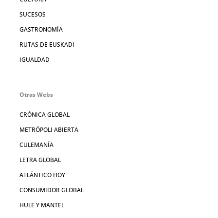
SUCESOS
GASTRONOMÍA
RUTAS DE EUSKADI
IGUALDAD
Otras Webs
CRÓNICA GLOBAL
METRÓPOLI ABIERTA
CULEMANÍA
LETRA GLOBAL
ATLÁNTICO HOY
CONSUMIDOR GLOBAL
HULE Y MANTEL