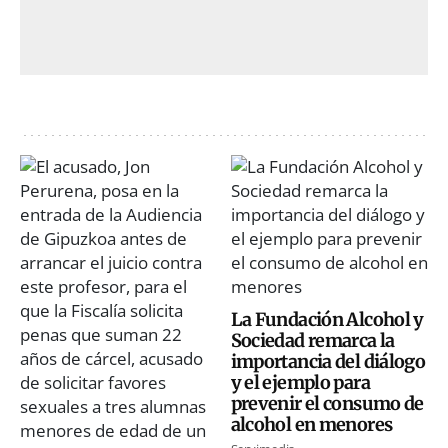
La Fundación Alcohol y
Sociedad remarca la
importancia del diálogo
y el ejemplo para
prevenir el consumo de
alcohol en menores