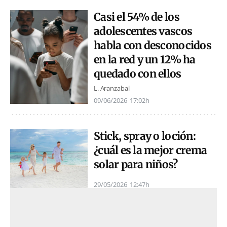
Casi el 54% de los
adolescentes vascos
habla con desconocidos
en la red y un 12% ha
quedado con ellos
L. Aranzabal
09/06/2026
17:02h
Stick, spray o loción:
¿cuál es la mejor crema
solar para niños?
29/05/2026
12:47h