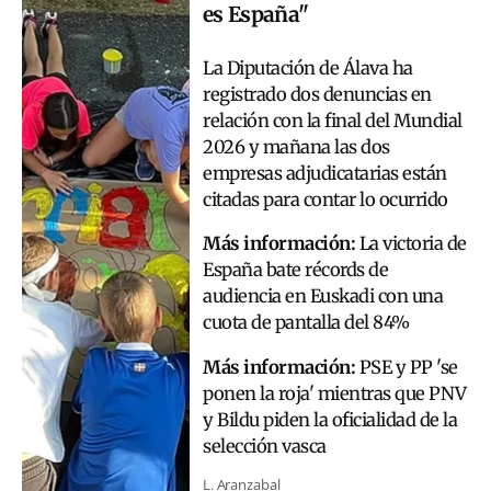
es España"
La Diputación de Álava ha
registrado dos denuncias en
relación con la final del Mundial
2026 y mañana las dos
empresas adjudicatarias están
citadas para contar lo ocurrido
Más información:
La victoria de
España bate récords de
audiencia en Euskadi con una
cuota de pantalla del 84%
Más información:
PSE y PP 'se
ponen la roja' mientras que PNV
y Bildu piden la oficialidad de la
selección vasca
L. Aranzabal