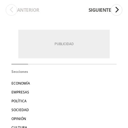
ANTERIOR
SIGUIENTE
Secciones
ECONOMÍA
EMPRESAS
POLÍTICA
SOCIEDAD
OPINIÓN
CULTURA