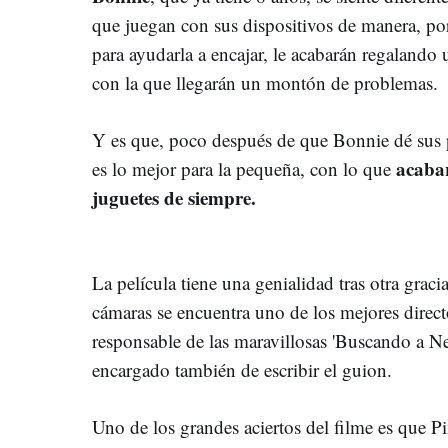
que juegan con sus dispositivos de manera, po
para ayudarla a encajar, le acabarán regalando 
con la que llegarán un montón de problemas.
Y es que, poco después de que Bonnie dé sus p
acabar
es lo mejor para la pequeña, con lo que
juguetes de siempre.
La película tiene una genialidad tras otra gracia
cámaras se encuentra uno de los mejores direct
responsable de las maravillosas 'Buscando a 
encargado también de escribir el guion.
Uno de los grandes aciertos del filme es que P