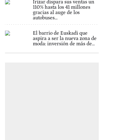
Irizar dispara sus ventas un
110% hasta los 41 millones
gracias al auge de los
autobuses...
El barrio de Euskadi que
aspira a ser la nueva zona de
moda: inversión de más de...