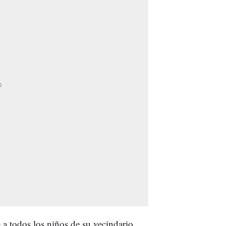
te a todos los niños de su vecindario