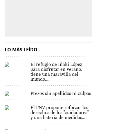
LO MÁS LEÍDO
El refugio de Iñaki López
para disfrutar en verano:
tiene una maravilla del
mundo,...
Presos sin apellidos ni culpas
El PNV propone reforzar los
derechos de los "cuidadores"
y una batería de medidas...