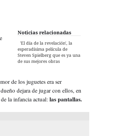
Noticias relacionadas
e
'El día de la revelación', la
esperadísima película de
Steven Spielberg que es ya una
de sus mejores obras
emor de los juguetes era ser
 dueño dejara de jugar con ellos, en
las pantallas.
de la infancia actual: