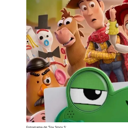
Fotograma de 'Toy Story 5'