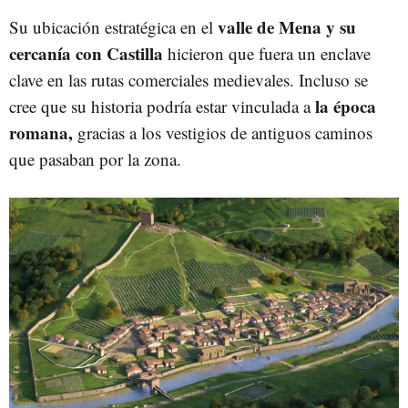
valle de Mena y su
Su ubicación estratégica en el
cercanía con Castilla
hicieron que fuera un enclave
clave en las rutas comerciales medievales. Incluso se
la época
cree que su historia podría estar vinculada a
romana,
gracias a los vestigios de antiguos caminos
que pasaban por la zona.