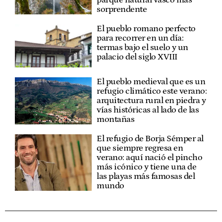
sorprendente
El pueblo romano perfecto
para recorrer en un día:
termas bajo el suelo y un
palacio del siglo XVIII
El pueblo medieval que es un
refugio climático este verano:
arquitectura rural en piedra y
vías históricas al lado de las
montañas
El refugio de Borja Sémper al
que siempre regresa en
verano: aquí nació el pincho
más icónico y tiene una de
las playas más famosas del
mundo