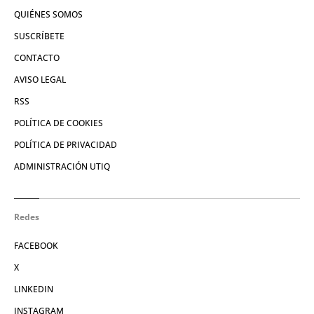
QUIÉNES SOMOS
SUSCRÍBETE
CONTACTO
AVISO LEGAL
RSS
POLÍTICA DE COOKIES
POLÍTICA DE PRIVACIDAD
ADMINISTRACIÓN UTIQ
Redes
FACEBOOK
X
LINKEDIN
INSTAGRAM