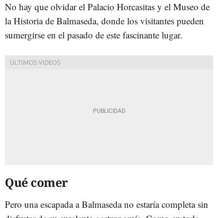
No hay que olvidar el Palacio Horcasitas y el Museo de
la Historia de Balmaseda, donde los visitantes pueden
sumergirse en el pasado de este fascinante lugar.
Qué comer
Pero una escapada a Balmaseda no estaría completa sin