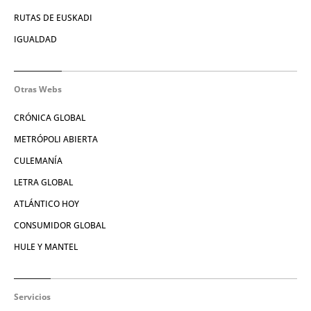
RUTAS DE EUSKADI
IGUALDAD
Otras Webs
CRÓNICA GLOBAL
METRÓPOLI ABIERTA
CULEMANÍA
LETRA GLOBAL
ATLÁNTICO HOY
CONSUMIDOR GLOBAL
HULE Y MANTEL
Servicios