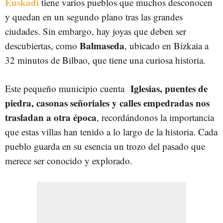
Euskadi
tiene varios pueblos que muchos desconocen
y quedan en un segundo plano tras las grandes
ciudades. Sin embargo, hay joyas que deben ser
Balmaseda
descubiertas, como
, ubicado en Bizkaia a
32 minutos de Bilbao, que tiene una curiosa historia.
Iglesias, puentes de
Este pequeño municipio cuenta
piedra, casonas señoriales y calles empedradas nos
trasladan a otra época
, recordándonos la importancia
que estas villas han tenido a lo largo de la historia. Cada
pueblo guarda en su esencia un trozo del pasado que
merece ser conocido y explorado.