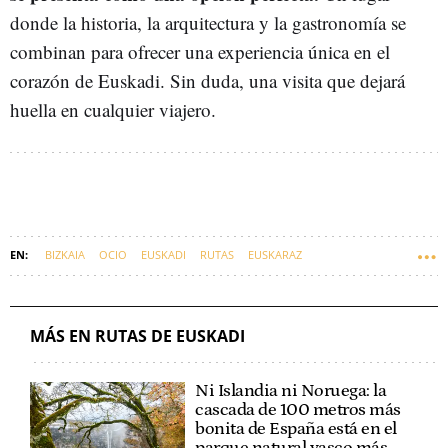
donde la historia, la arquitectura y la gastronomía se
combinan para ofrecer una experiencia única en el
corazón de Euskadi. Sin duda, una visita que dejará
huella en cualquier viajero.
BIZKAIA
OCIO
EUSKADI
RUTAS
EUSKARAZ
MÁS EN RUTAS DE EUSKADI
Ni Islandia ni Noruega: la
cascada de 100 metros más
bonita de España está en el
parque natural vasco más