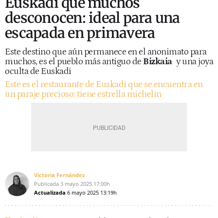
Euskadi que muchos
desconocen: ideal para una
escapada en primavera
Este destino que aún permanece en el anonimato para
muchos, es el pueblo más antiguo de
Bizkaia
y una joya
oculta de Euskadi
Este es el restaurante de Euskadi que se encuentra en
un paraje precioso: tiene estrella michelin
Victoria Fernández
Publicada
3 mayo 2025
17:00h
Actualizada
6 mayo 2025
13:19h