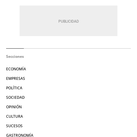
Secciones
ECONOMÍA
EMPRESAS
POLÍTICA
SOCIEDAD
OPINIÓN
CULTURA
SUCESOS
GASTRONOMÍA