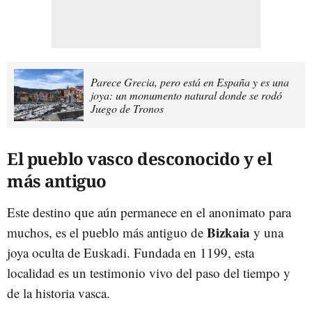
Parece Grecia, pero está en España y es una
joya: un monumento natural donde se rodó
Juego de Tronos
El pueblo vasco desconocido y el
más antiguo
Este destino que aún permanece en el anonimato para
Bizkaia
muchos, es el pueblo más antiguo de
y una
joya oculta de Euskadi. Fundada en 1199, esta
localidad es un testimonio vivo del paso del tiempo y
de la historia vasca.