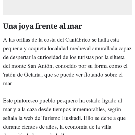
Una joya frente al mar
A las orillas de la costa del Cantábrico se halla esta
pequeña y coqueta localidad medieval amurallada capaz
de despertar la curiosidad de los turistas por la silueta
del monte San Antón, conocido por su forma como el
'ratón de Getaria', que se puede ver flotando sobre el
mar.
Este pintoresco pueblo pesquero ha estado ligado al
mar y a la caza desde tiempos inmemorables, según
señala la web de Turismo Euskadi. Ello se debe a que
durante cientos de años, la economía de la villa