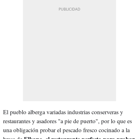
El pueblo alberga variadas industrias conserveras y
restaurantes y asadores "a pie de puerto", por lo que es
una obligación probar el pescado fresco cocinado a la
Elkano, el restaurante perfecto para probar
brasa de