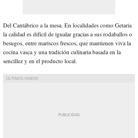
Del Cantábrico a la mesa. En localidades como Getaria
la calidad es difícil de igualar gracias a sus rodaballos o
besugos, entre mariscos frescos, que mantienen viva la
cocina vasca y una tradición culinaria basada en la
sencillez y en el producto local.