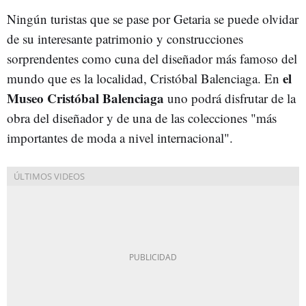
Ningún turistas que se pase por Getaria se puede olvidar
de su interesante patrimonio y construcciones
sorprendentes como cuna del diseñador más famoso del
e
l
mundo que es la localidad, Cristóbal Balenciaga. En
Museo Cristóbal Balenciaga
uno podrá disfrutar de la
obra del diseñador y de una de las colecciones "más
importantes de moda a nivel internacional".