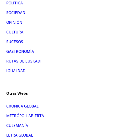
POLÍTICA
SOCIEDAD
OPINIÓN
CULTURA
SUCESOS
GASTRONOMÍA
RUTAS DE EUSKADI
IGUALDAD
Otras Webs
CRÓNICA GLOBAL
METRÓPOLI ABIERTA
CULEMANÍA
LETRA GLOBAL