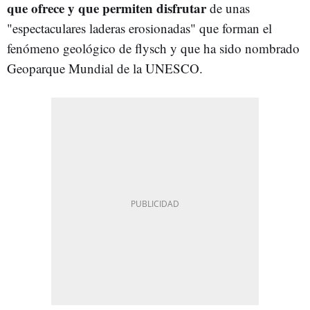
que ofrece y que permiten disfrutar
de unas
"espectaculares laderas erosionadas" que forman el
fenómeno geológico de flysch y que ha sido nombrado
Geoparque Mundial de la UNESCO.