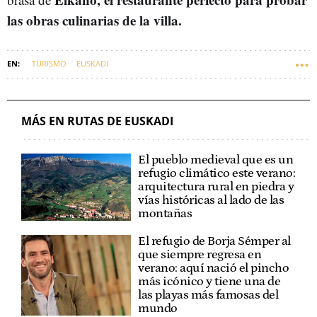
las obras culinarias de la villa.
TURISMO
EUSKADI
MÁS EN RUTAS DE EUSKADI
El pueblo medieval que es un
refugio climático este verano:
arquitectura rural en piedra y
vías históricas al lado de las
montañas
El refugio de Borja Sémper al
que siempre regresa en
verano: aquí nació el pincho
más icónico y tiene una de
las playas más famosas del
mundo