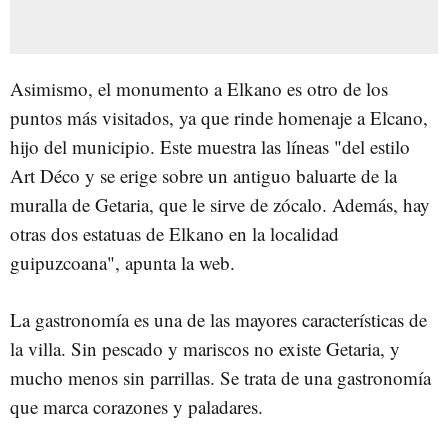
Asimismo, el monumento a Elkano es otro de los
puntos más visitados, ya que rinde homenaje a Elcano,
hijo del municipio. Este muestra las líneas "del estilo
Art Déco y se erige sobre un antiguo baluarte de la
muralla de Getaria, que le sirve de zócalo. Además, hay
otras dos estatuas de Elkano en la localidad
guipuzcoana", apunta la web.
La gastronomía es una de las mayores características de
la villa. Sin pescado y mariscos no existe Getaria, y
mucho menos sin parrillas. Se trata de una gastronomía
que marca corazones y paladares.