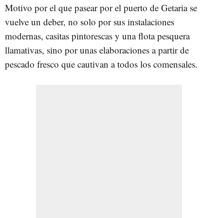
Motivo por el que pasear por el puerto de Getaria se
vuelve un deber, no solo por sus instalaciones
modernas, casitas pintorescas y una flota pesquera
llamativas, sino por unas elaboraciones a partir de
pescado fresco que cautivan a todos los comensales.