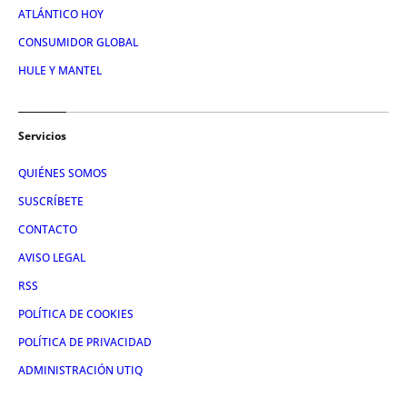
ATLÁNTICO HOY
CONSUMIDOR GLOBAL
HULE Y MANTEL
Servicios
QUIÉNES SOMOS
SUSCRÍBETE
CONTACTO
AVISO LEGAL
RSS
POLÍTICA DE COOKIES
POLÍTICA DE PRIVACIDAD
ADMINISTRACIÓN UTIQ