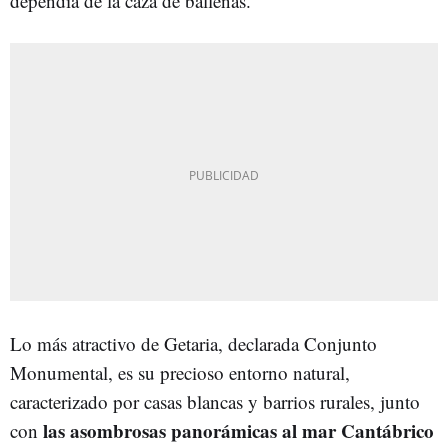
dependía de la caza de ballenas.
Lo más atractivo de Getaria, declarada Conjunto
Monumental, es su precioso entorno natural,
caracterizado por casas blancas y barrios rurales, junto
las asombrosas panorámicas al mar Cantábrico
con