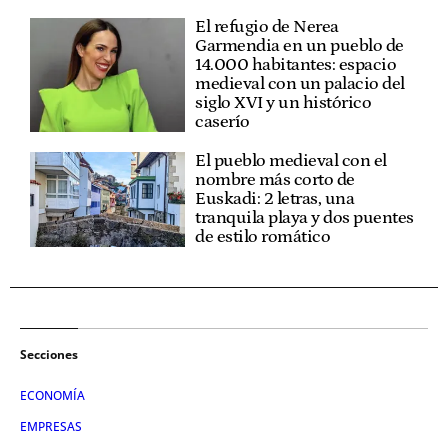
El refugio de Nerea
Garmendia en un pueblo de
14.000 habitantes: espacio
medieval con un palacio del
siglo XVI y un histórico
caserío
El pueblo medieval con el
nombre más corto de
Euskadi: 2 letras, una
tranquila playa y dos puentes
de estilo romático
Secciones
ECONOMÍA
EMPRESAS