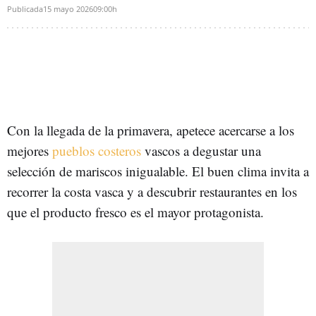
Publicada
15 mayo 2026
09:00h
Con la llegada de la primavera, apetece acercarse a los
mejores
pueblos costeros
vascos a degustar una
selección de mariscos inigualable. El buen clima invita a
recorrer la costa vasca y a descubrir restaurantes en los
que el producto fresco es el mayor protagonista.