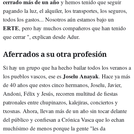
cerrado más de un año
y hemos tenido que seguir
pagando la luz, el alquiler, los transportes, los seguros,
todos los gastos... Nosotros aún estamos bajo un
ERTE
, pero hay muchos compañeros que han tenido
que cerrar ", explican desde Adur.
Aferrados a su otra profesión
Si hay un grupo que ha hecho bailar todos los veranos a
Joselu Anayak
los pueblos vascos, ese es
. Hace ya más
de 40 años que estos cinco hermanos, Joselu, Javier,
Andoni, Félix y Jesús, recorren multitud de fiestas
patronales entre chupinazos, kalejiras, conciertos y
txosnas. Ahora, llevan más de un año sin tocar delante
del público y confiesan a Crónica Vasca que lo echan
muchísimo de menos porque la gente "les da