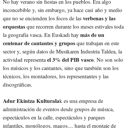
No hay verano sin fiestas en los pueblos. Era algo
inconcebible y, sin embargo, ya hace casi año y medio
verbenas y las
que no se encienden los focos de las
orquestas
que recorren durante los meses estivales toda
más de un
la geografía vasca. En Euskadi hay
centenar de cantantes y grupos
que trabajan en este
sector y, según datos de Musikaren Industria Taldea, la
el 3% del PIB vasco
actividad representa
. No son solo
los músicos y los cantantes, sino que también son los
técnicos, los montadores, los representantes y las
discográficas.
Adur Ekintza Kulturala
k es una empresa de
administración de eventos desde grupos de música,
espectáculos en la calle, espectáculos y parques
infantiles, monólogos, magos.... hasta el montaje de