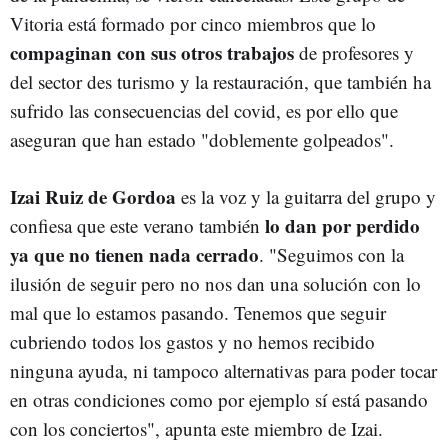
Vitoria está formado por cinco miembros que lo
compaginan con sus otros trabajos
de profesores y
del sector des turismo y la restauración, que también ha
sufrido las consecuencias del covid, es por ello que
aseguran que han estado "doblemente golpeados".
Izai Ruiz de Gordoa
es la voz y la guitarra del grupo y
lo dan por perdido
confiesa que este verano también
ya que no tienen nada cerrado
. "Seguimos con la
ilusión de seguir pero no nos dan una solución con lo
mal que lo estamos pasando. Tenemos que seguir
cubriendo todos los gastos y no hemos recibido
ninguna ayuda, ni tampoco alternativas para poder tocar
en otras condiciones como por ejemplo sí está pasando
con los conciertos", apunta este miembro de Izai.