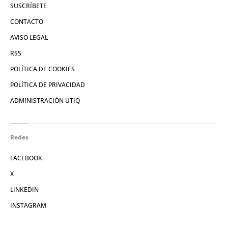
SUSCRÍBETE
CONTACTO
AVISO LEGAL
RSS
POLÍTICA DE COOKIES
POLÍTICA DE PRIVACIDAD
ADMINISTRACIÓN UTIQ
Redes
FACEBOOK
X
LINKEDIN
INSTAGRAM