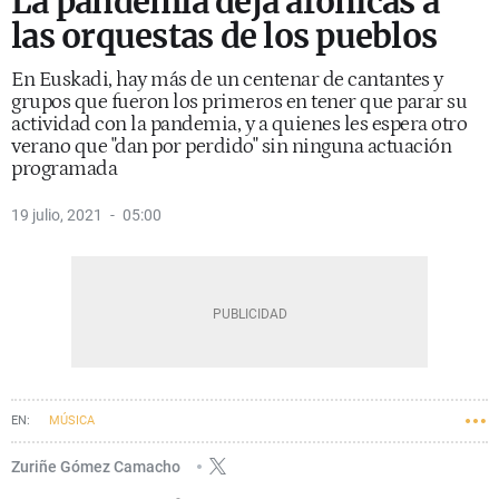
La pandemia deja afónicas a
las orquestas de los pueblos
En Euskadi, hay más de un centenar de cantantes y
grupos que fueron los primeros en tener que parar su
actividad con la pandemia, y a quienes les espera otro
verano que "dan por perdido" sin ninguna actuación
programada
19 julio, 2021
05:00
MÚSICA
Zuriñe Gómez Camacho