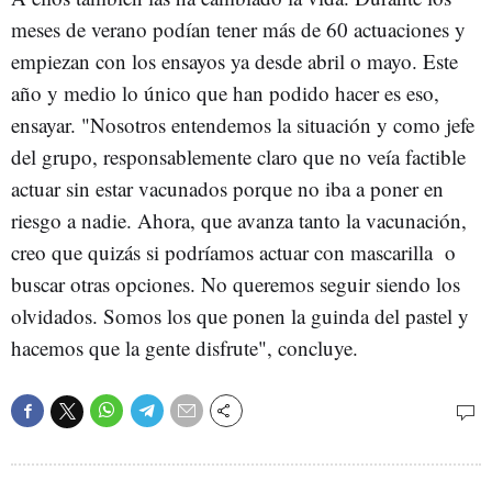
meses de verano podían tener más de 60 actuaciones y
empiezan con los ensayos ya desde abril o mayo. Este
año y medio lo único que han podido hacer es eso,
ensayar. "Nosotros entendemos la situación y como jefe
del grupo, responsablemente claro que no veía factible
actuar sin estar vacunados porque no iba a poner en
riesgo a nadie. Ahora, que avanza tanto la vacunación,
creo que quizás si podríamos actuar con mascarilla o
buscar otras opciones. No queremos seguir siendo los
olvidados. Somos los que ponen la guinda del pastel y
hacemos que la gente disfrute", concluye.