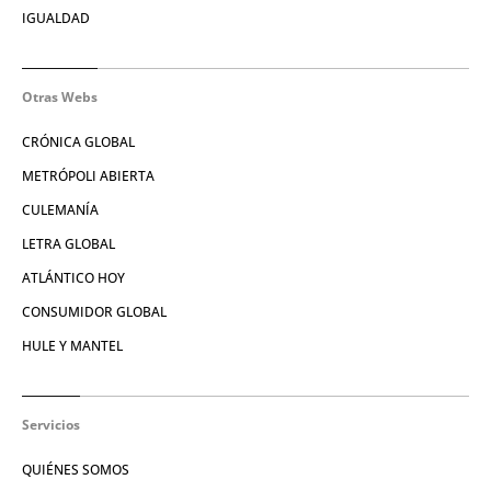
IGUALDAD
Otras Webs
CRÓNICA GLOBAL
METRÓPOLI ABIERTA
CULEMANÍA
LETRA GLOBAL
ATLÁNTICO HOY
CONSUMIDOR GLOBAL
HULE Y MANTEL
Servicios
QUIÉNES SOMOS