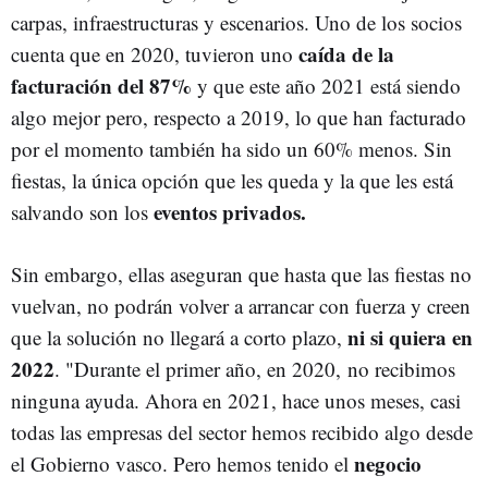
carpas, infraestructuras y escenarios. Uno de los socios
caída de la
cuenta que en 2020, tuvieron uno
facturación del 87%
y que este año 2021 está siendo
algo mejor pero, respecto a 2019, lo que han facturado
por el momento también ha sido un 60% menos. Sin
fiestas, la única opción que les queda y la que les está
eventos privados.
salvando son los
Sin embargo, ellas aseguran que hasta que las fiestas no
vuelvan, no podrán volver a arrancar con fuerza y creen
ni si quiera en
que la solución no llegará a corto plazo,
2022
. "Durante el primer año, en 2020, no recibimos
ninguna ayuda. Ahora en 2021, hace unos meses, casi
todas las empresas del sector hemos recibido algo desde
negocio
el Gobierno vasco. Pero hemos tenido el