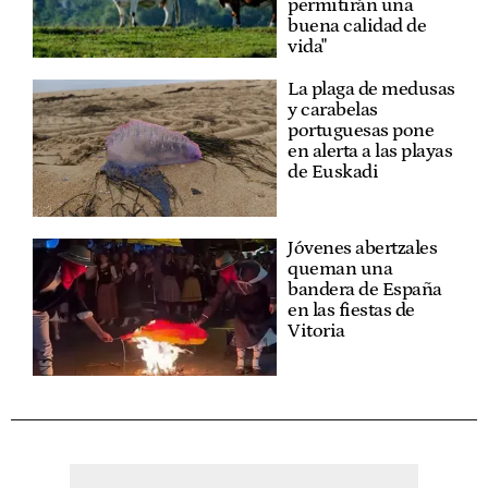
permitirán una
buena calidad de
vida"
La plaga de medusas
y carabelas
portuguesas pone
en alerta a las playas
de Euskadi
Jóvenes abertzales
queman una
bandera de España
en las fiestas de
Vitoria