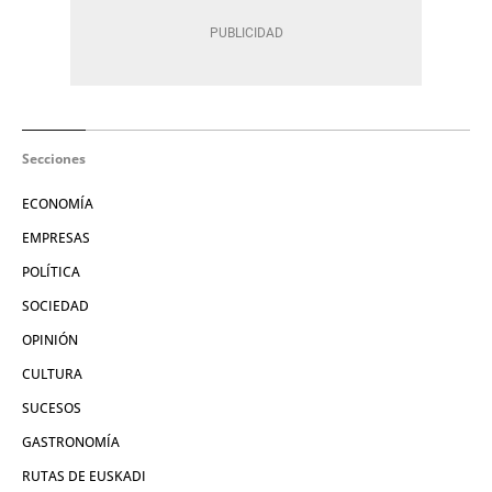
Secciones
ECONOMÍA
EMPRESAS
POLÍTICA
SOCIEDAD
OPINIÓN
CULTURA
SUCESOS
GASTRONOMÍA
RUTAS DE EUSKADI