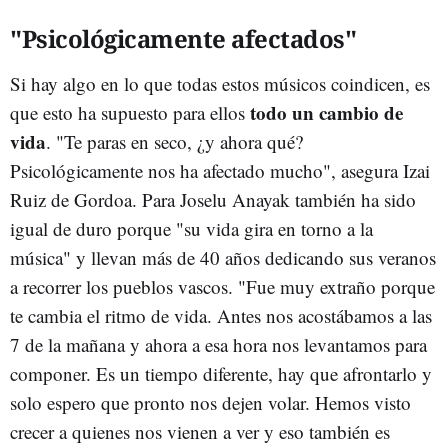
"Psicológicamente afectados"
Si hay algo en lo que todas estos músicos coindicen, es
todo un cambio de
que esto ha supuesto para ellos
vida
. "Te paras en seco, ¿y ahora qué?
Psicológicamente nos ha afectado mucho", asegura Izai
Ruiz de Gordoa. Para Joselu Anayak también ha sido
igual de duro porque "su vida gira en torno a la
música" y llevan más de 40 años dedicando sus veranos
a recorrer los pueblos vascos. "Fue muy extraño porque
te cambia el ritmo de vida. Antes nos acostábamos a las
7 de la mañana y ahora a esa hora nos levantamos para
componer. Es un tiempo diferente, hay que afrontarlo y
solo espero que pronto nos dejen volar. Hemos visto
crecer a quienes nos vienen a ver y eso también es