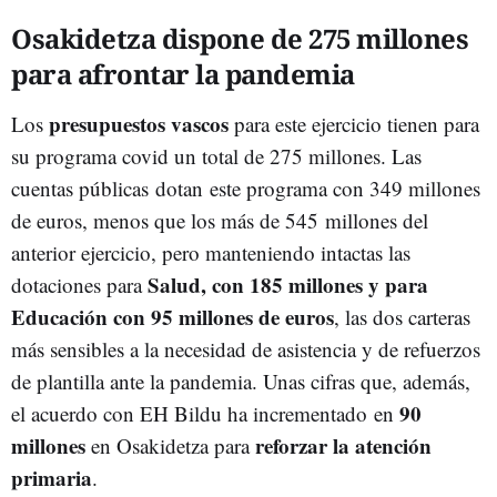
Osakidetza dispone de 275 millones
para afrontar la pandemia
presupuestos vascos
Los
para este ejercicio tienen para
su programa covid un total de 275 millones. Las
cuentas públicas dotan este programa con 349 millones
de euros, menos que los más de 545 millones del
anterior ejercicio, pero manteniendo intactas las
Salud, con 185 millones y para
dotaciones para
Educación con 95 millones de euros
, las dos carteras
más sensibles a la necesidad de asistencia y de refuerzos
de plantilla ante la pandemia. Unas cifras que, además,
90
el acuerdo con EH Bildu ha incrementado en
millones
reforzar la atención
en Osakidetza para
primaria
.