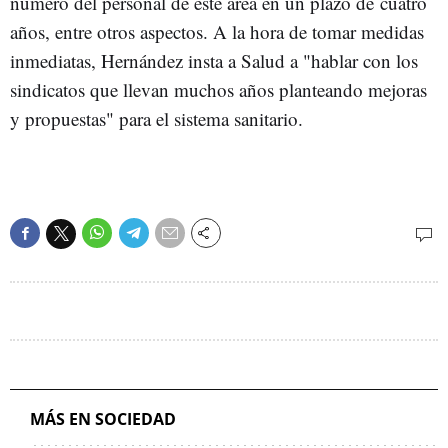
número del personal de este área en un plazo de cuatro
años, entre otros aspectos. A la hora de tomar medidas
inmediatas, Hernández insta a Salud a "hablar con los
sindicatos que llevan muchos años planteando mejoras
y propuestas" para el sistema sanitario.
MÁS EN SOCIEDAD