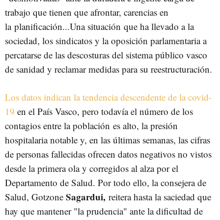
trabajo que tienen que afrontar, carencias en
la planificación...Una situación que ha llevado a la
sociedad, los sindicatos y la oposición parlamentaria a
percatarse de las descosturas del sistema público vasco
de sanidad y reclamar medidas para su reestructuración.
Los datos indican la tendencia descendente de la covid-
19
en el País Vasco, pero todavía el número de los
contagios entre la población es alto, la presión
hospitalaria notable y, en las últimas semanas, las cifras
de personas fallecidas ofrecen datos negativos no vistos
desde la primera ola y corregidos al alza por el
Departamento de Salud. Por todo ello, la consejera de
Sagardui,
Salud, Gotzone
reitera hasta la saciedad que
hay que mantener "la prudencia" ante la dificultad de