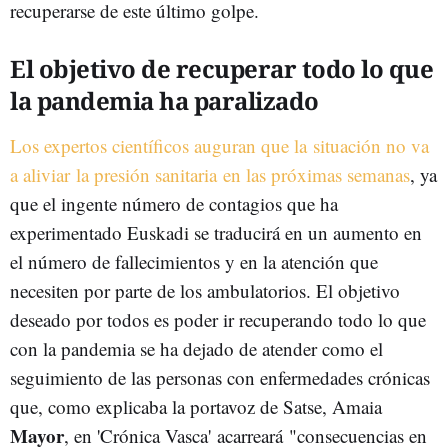
recuperarse de este último golpe.
El objetivo de recuperar todo lo que
la pandemia ha paralizado
Los expertos científicos auguran que la situación no va
a aliviar la presión sanitaria en las próximas semanas
, ya
que el ingente número de contagios que ha
experimentado Euskadi se traducirá en un aumento en
el número de fallecimientos y en la atención que
necesiten por parte de los ambulatorios. El objetivo
deseado por todos es poder ir recuperando todo lo que
con la pandemia se ha dejado de atender como el
seguimiento de las personas con enfermedades crónicas
que, como explicaba la portavoz de Satse, Amaia
Mayor
, en 'Crónica Vasca' acarreará "consecuencias en