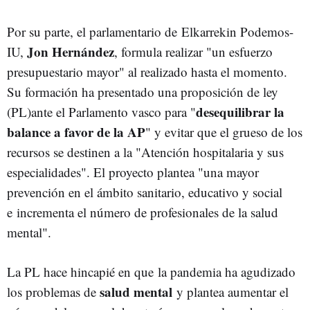
Por su parte, el parlamentario de Elkarrekin Podemos-
Jon Hernández
IU,
, formula realizar "un esfuerzo
presupuestario mayor" al realizado hasta el momento.
Su formación ha presentado una proposición de ley
desequilibrar la
(PL)ante el Parlamento vasco para "
balance a favor de la AP
" y evitar que el grueso de los
recursos se destinen a la "Atención hospitalaria y sus
especialidades". El proyecto plantea "una mayor
prevención en el ámbito sanitario, educativo y social
e incrementa el número de profesionales de la salud
mental".
La PL hace hincapié en que la pandemia ha agudizado
salud mental
los problemas de
y plantea aumentar el