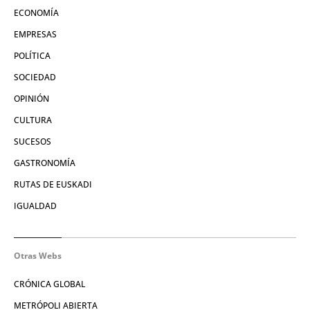
ECONOMÍA
EMPRESAS
POLÍTICA
SOCIEDAD
OPINIÓN
CULTURA
SUCESOS
GASTRONOMÍA
RUTAS DE EUSKADI
IGUALDAD
Otras Webs
CRÓNICA GLOBAL
METRÓPOLI ABIERTA