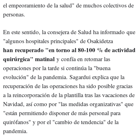
el empeoramiento de la salud" de muchos colectivos de
personas.
En este sentido, la consejera de Salud ha informado que
"algunos hospitales principales" de Osakidetza
han recuperado "en torno al 80-100 % de actividad
quirúrgica" matinal
y confía en retomar las
operaciones por la tarde si continúa la "buena
evolución" de la pandemia. Sagardui explica que la
recuperación de las operaciones ha sido posible gracias
a la reincorporación de la plantilla tras las vacaciones de
Navidad, así como por "las medidas organizativas" que
"están permitiendo disponer de más personal para
quirófanos" y por el "cambio de tendencia" de la
pandemia.