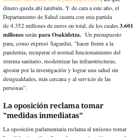
dinero queda ahí también. Y de cara a este año, el
Departamento de Salud cuenta con una partida
3.601
de 4.352 millones de euros en total, de los cuales
millones
para Osakidetza.
serán
Un presupuesto
para, como expresó Sagardui, "hacer frente a la
pandemia, recuperar el normal funcionamiento del
sistema sanitario, modernizar las infraestructuras,
apostar por la investigación y lograr una salud sin
desigualdades, más cercana y al servicio de las
personas”.
La oposición reclama tomar
"medidas inmediatas"
La oposición parlamentaria reclama al unísono tomar