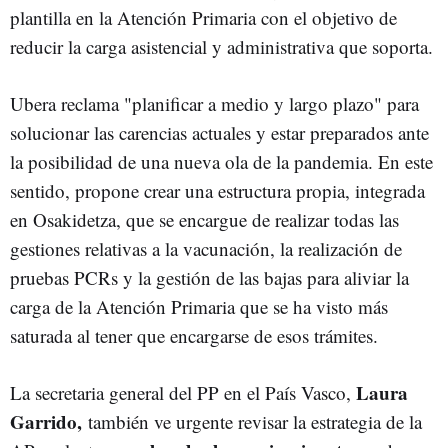
plantilla en la Atención Primaria con el objetivo de
reducir la carga asistencial y administrativa que soporta.
Ubera reclama "planificar a medio y largo plazo" para
solucionar las carencias actuales y estar preparados ante
la posibilidad de una nueva ola de la pandemia. En este
sentido, propone crear una estructura propia, integrada
en Osakidetza, que se encargue de realizar todas las
gestiones relativas a la vacunación, la realización de
pruebas PCRs y la gestión de las bajas para aliviar la
carga de la Atención Primaria que se ha visto más
saturada al tener que encargarse de esos trámites.
Laura
La secretaria general del PP en el País Vasco,
Garrido,
también ve urgente revisar la estrategia de la