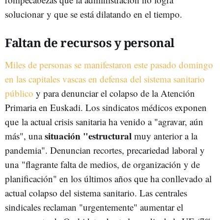
solucionar y que se está dilatando en el tiempo.
Faltan de recursos y personal
Miles de personas se manifestaron este pasado domingo
en las capitales vascas en defensa del sistema sanitario
público
y para denunciar el colapso de la Atención
Primaria en Euskadi. Los sindicatos médicos exponen
que la actual crisis sanitaria ha venido a "agravar, aún
situación "estructural
más", una
muy anterior a la
pandemia". Denuncian recortes, precariedad laboral y
una "flagrante falta de medios, de organización y de
planificación" en los últimos años que ha conllevado al
actual colapso del sistema sanitario. Las centrales
sindicales reclaman "urgentemente" aumentar el