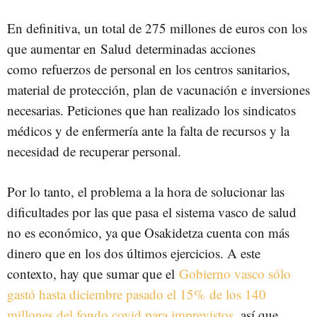
En definitiva, un total de 275 millones de euros con los
que aumentar en Salud determinadas acciones
como refuerzos de personal en los centros sanitarios,
material de protección, plan de vacunación e inversiones
necesarias. Peticiones que han realizado los sindicatos
médicos y de enfermería ante la falta de recursos y la
necesidad de recuperar personal.
Por lo tanto, el problema a la hora de solucionar las
dificultades por las que pasa el sistema vasco de salud
no es económico, ya que Osakidetza cuenta con más
dinero que en los dos últimos ejercicios. A este
contexto, hay que sumar que el
Gobierno vasco sólo
gastó hasta diciembre pasado el 15% de los 140
millones del fondo covid para imprevistos
, así que