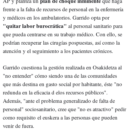
plan de choque inminente
AP y plantea un
que haga
frente a la falta de recursos de personal en la enfermería
y médicos en los ambulatorios. Garrido opta por
"quitar labor burocrática"
al personal sanitario para
que pueda centrarse en su trabajo médico. Con ello, se
podrían recuperar las cirugías pospuestas, así como la
atención y el seguimiento a los pacientes crónicos.
Garrido cuestiona la gestión realizada en Osakidetza al
"no entender" cómo siendo una de las comunidades
que más destina en gasto social por habitante, éste "no
redunda en la eficacia d elos recursos públicos".
Además, "ante el problema generalizado de falta de
personal" sociosanitario, cree que "no es atractivo" pedir
como requisito el euskera a las personas que pueden
venir de fuera.