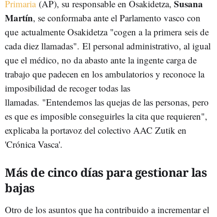
Susana
Primaria
(AP), su responsable en Osakidetza,
Martín
, se conformaba ante el Parlamento vasco con
que actualmente Osakidetza "cogen a la primera seis de
cada diez llamadas". El personal administrativo, al igual
que el médico, no da abasto ante la ingente carga de
trabajo que padecen en los ambulatorios y reconoce la
imposibilidad de recoger todas las
llamadas. "Entendemos las quejas de las personas, pero
es que es imposible conseguirles la cita que requieren",
explicaba la portavoz del colectivo AAC Zutik en
'Crónica Vasca'.
Más de cinco días para gestionar las
bajas
Otro de los asuntos que ha contribuido a incrementar el