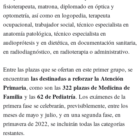
fisioterapeuta, matrona, diplomado en óptica y
optometría, así como en logopedia, terapeuta
ocupacional, trabajador social, técnico especialista en
anatomía patológica, técnico especialista en
audioprótesis y en dietética, en documentación sanitaria,
en radiodiagnóstico, en radioterapia o administrativo.
Entre las plazas que se ofertan en este primer grupo, se
las destinadas a reforzar la Atención
encuentran
Primaria
322 plazas de Medicina de
, como son las
Familia
62 de Pediatría
y las
. Los
exámenes de la
primera fase se celebrarán, previsiblemente, entre los
meses de mayo y julio, y en una segunda fase, en
primavera de 2022, se incluirán todas las categorías
restantes.