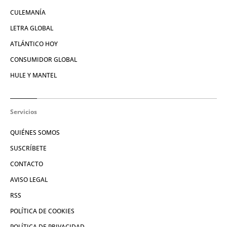
CULEMANÍA
LETRA GLOBAL
ATLÁNTICO HOY
CONSUMIDOR GLOBAL
HULE Y MANTEL
Servicios
QUIÉNES SOMOS
SUSCRÍBETE
CONTACTO
AVISO LEGAL
RSS
POLÍTICA DE COOKIES
POLÍTICA DE PRIVACIDAD