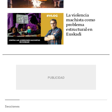
La violencia
machista como
problema
estructural en
Euskadi
Secciones