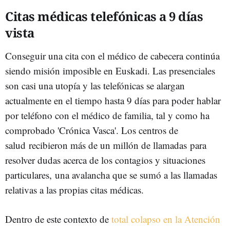
Citas médicas telefónicas a 9 días
vista
Conseguir una cita con el médico de cabecera continúa
siendo misión imposible en Euskadi. Las presenciales
son casi una utopía y las telefónicas se alargan
actualmente en el tiempo hasta 9 días para poder hablar
por teléfono con el médico de familia, tal y como ha
comprobado 'Crónica Vasca'. Los centros de
salud recibieron más de un millón de llamadas para
resolver dudas acerca de los contagios y situaciones
particulares, una avalancha que se sumó a las llamadas
relativas a las propias citas médicas.
Dentro de este contexto de
total colapso en la Atención