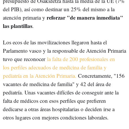
presupuesto de Osakidetza hasta la media de la UE (7%
del PIB), así como destinar un 25% del mismo a la
reforzar "de manera inmediata"
atención primaria y
las plantillas
.
Los ecos de las movilizaciones llegaron hasta el
Parlamento vasco y la responsable de Atención Primaria
tuvo que reconocer
la falta de 200 profesionales en
los perfiles adecuados de medicina de familia y
pediatría en la Atención Primaria.
Concretamente, "156
vacantes de medicina de familia" y 42 del área de
pediatría. Unas vacantes difíciles de conseguir ante la
falta de médicos con esos perfiles que prefieren
dedicarse a otras áreas hospitalarias o deciden irse a
otros lugares con mejores condiciones laborales.