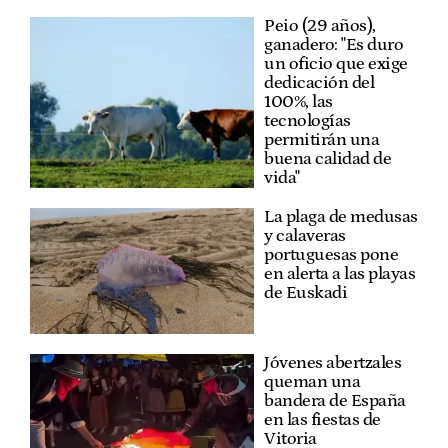
Peio (29 años),
ganadero: "Es duro
un oficio que exige
dedicación del
100%, las
tecnologías
permitirán una
buena calidad de
vida"
La plaga de medusas
y calaveras
portuguesas pone
en alerta a las playas
de Euskadi
Jóvenes abertzales
queman una
bandera de España
en las fiestas de
Vitoria