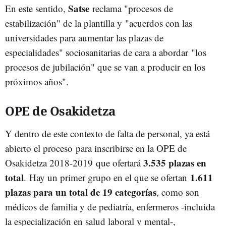
Satse
En este sentido,
reclama "procesos de
estabilización" de la plantilla y "acuerdos con las
universidades para aumentar las plazas de
especialidades" sociosanitarias de cara a abordar "los
procesos de jubilación" que se van a producir en los
próximos años".
OPE de Osakidetza
Y dentro de este contexto de falta de personal, ya está
abierto el proceso para inscribirse en la OPE de
3.535 plazas en
Osakidetza 2018-2019 que ofertará
total
1.611
. Hay un primer grupo en el que se ofertan
plazas para un total de 19 categorías
, como son
médicos de familia y de pediatría, enfermeros -incluida
la especialización en salud laboral y mental-,