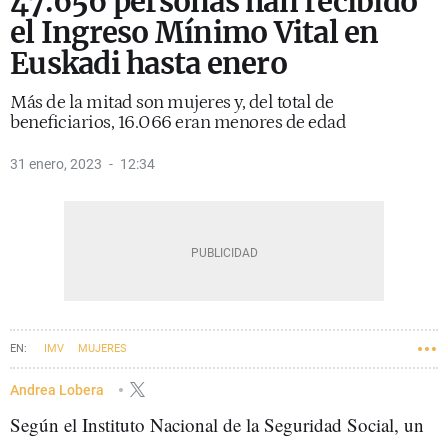
47.656 personas han recibido
el Ingreso Mínimo Vital en
Euskadi hasta enero
Más de la mitad son mujeres y, del total de
beneficiarios, 16.066 eran menores de edad
31 enero, 2023
12:34
IMV
MUJERES
Andrea Lobera
Según el Instituto Nacional de la Seguridad Social, un