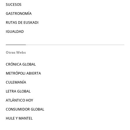
SUCESOS
GASTRONOMÍA
RUTAS DE EUSKADI
IGUALDAD
Otras Webs
CRÓNICA GLOBAL
METRÓPOLI ABIERTA
CULEMANÍA
LETRA GLOBAL
ATLÁNTICO HOY
CONSUMIDOR GLOBAL
HULE Y MANTEL