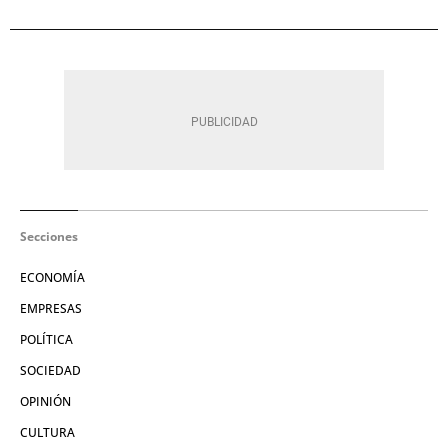
Secciones
ECONOMÍA
EMPRESAS
POLÍTICA
SOCIEDAD
OPINIÓN
CULTURA