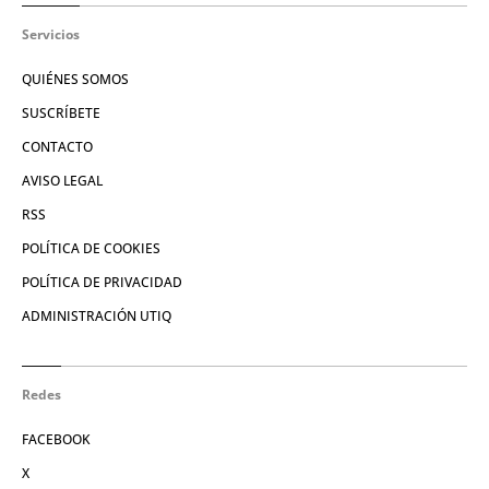
Servicios
QUIÉNES SOMOS
SUSCRÍBETE
CONTACTO
AVISO LEGAL
RSS
POLÍTICA DE COOKIES
POLÍTICA DE PRIVACIDAD
ADMINISTRACIÓN UTIQ
Redes
FACEBOOK
X