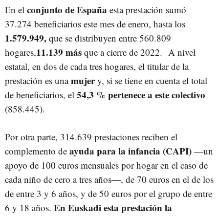
conjunto de España
En el
esta prestación sumó
37.274 beneficiarios este mes de enero, hasta los
1.579.949,
que se distribuyen entre 560.809
11.139 más
hogares,
que a cierre de 2022. A nivel
estatal, en dos de cada tres hogares, el titular de la
mujer
prestación es una
y, si se tiene en cuenta el total
54,3 % pertenece a este colectivo
de beneficiarios, el
(858.445).
Por otra parte, 314.639 prestaciones reciben el
ayuda para la infancia (CAPI)
complemento de
—un
apoyo de 100 euros mensuales por hogar en el caso de
cada niño de cero a tres años—, de 70 euros en el de los
de entre 3 y 6 años, y de 50 euros por el grupo de entre
En Euskadi esta prestación la
6 y 18 años.