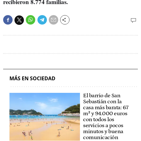
recibieron 8.774 familias.
MÁS EN SOCIEDAD
El barrio de San
Sebastián con la
casa más barata: 67
m² y 94.000 euros
con todos los
servicios a pocos
minutos y buena
comunicación