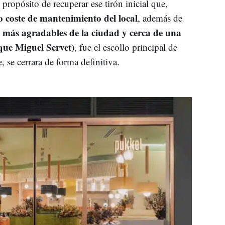
propósito de recuperar ese tirón inicial que,
to coste de mantenimiento del local
, además de
 más agradables de la ciudad y cerca de una
que Miguel Servet)
, fue el escollo principal de
 se cerrara de forma definitiva.