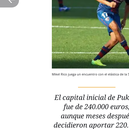
Mikel Rico juega un encuentro con el elástica de la
El capital inicial de Pu
fue de 240.000 euros
aunque meses despué
decidieron aportar 220