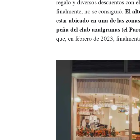
regalo y diversos descuentos con el 
El al
finalmente, no se consiguió.
ubicado en una de las zonas
estar
peña del club azulgranas (
el Par
que, en febrero de 2023, finalmente,