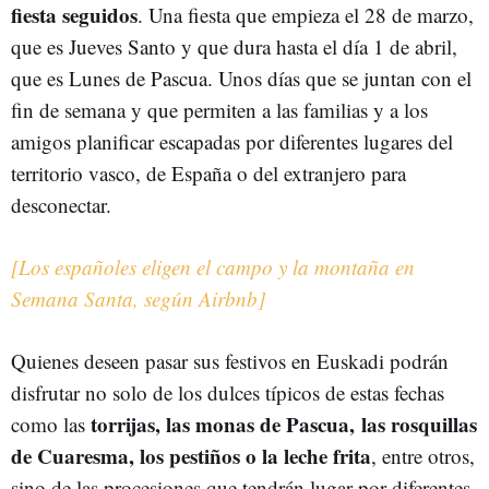
fiesta seguidos
. Una fiesta que empieza el 28 de marzo,
que es Jueves Santo y que dura hasta el día 1 de abril,
que es Lunes de Pascua. Unos días que se juntan con el
fin de semana y que permiten a las familias y a los
amigos planificar escapadas por diferentes lugares del
territorio vasco, de España o del extranjero para
desconectar.
[Los españoles eligen el campo y la montaña en
Semana Santa, según Airbnb]
Quienes deseen pasar sus festivos en Euskadi podrán
disfrutar no solo de los dulces típicos de estas fechas
torrijas, las monas de Pascua, las rosquillas
como las
de Cuaresma, los pestiños o la leche frita
, entre otros,
sino de las procesiones que tendrán lugar por diferentes