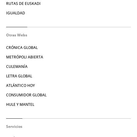
RUTAS DE EUSKADI
IGUALDAD
Otras Webs
CRÓNICA GLOBAL
METRÓPOLI ABIERTA
CULEMANÍA
LETRA GLOBAL
ATLÁNTICO HOY
CONSUMIDOR GLOBAL
HULE Y MANTEL
Servicios