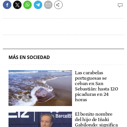
MÁS EN SOCIEDAD
Las carabelas
portuguesas se
ceban en San
Sebastián: hasta 120
picaduras en 24
horas
El bonito nombre
del hijo de Iñaki
Gabilondo: significa