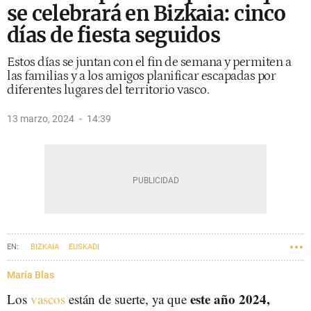
se celebrará en Bizkaia: cinco
días de fiesta seguidos
Estos días se juntan con el fin de semana y permiten a
las familias y a los amigos planificar escapadas por
diferentes lugares del territorio vasco.
13 marzo, 2024
14:39
BIZKAIA
EUSKADI
María Blas
este año 2024,
Los
vascos
están de suerte, ya que