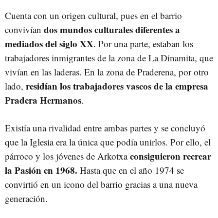
Cuenta con un origen cultural, pues en el barrio
dos mundos culturales diferentes a
convivían
mediados del siglo XX
. Por una parte, estaban los
trabajadores inmigrantes de la zona de La Dinamita, que
vivían en las laderas. En la zona de Praderena, por otro
residían los trabajadores vascos de la empresa
lado,
Pradera Hermanos
.
Existía una rivalidad entre ambas partes y se concluyó
que la Iglesia era la única que podía unirlos. Por ello, el
consiguieron recrear
párroco y los jóvenes de Arkotxa
la Pasión en 1968.
Hasta que en el año 1974 se
convirtió en un icono del barrio gracias a una nueva
generación.