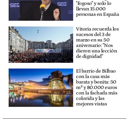
"fogoso" y solo lo
llevan 15.000
personas en España
Vitoria recuerda los
sucesos del 3 de
marzo en su 50
aniversario: "Nos
dieron una lección
de dignidad"
El barrio de Bilbao
con la casa más
barata y bonita: 50
m² y 80.000 euros
con la fachada más
colorida y las
mejores vistas