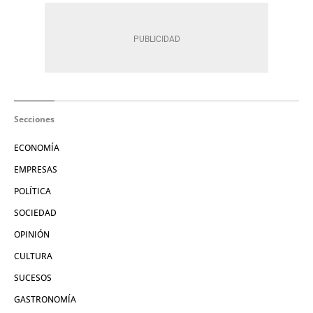
Secciones
ECONOMÍA
EMPRESAS
POLÍTICA
SOCIEDAD
OPINIÓN
CULTURA
SUCESOS
GASTRONOMÍA