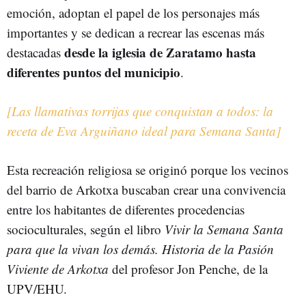
emoción, adoptan el papel de los personajes más
importantes y se dedican a recrear las escenas más
desde la iglesia de Zaratamo hasta
destacadas
diferentes puntos del municipio
.
[Las llamativas torrijas que conquistan a todos: la
receta de Eva Arguiñano ideal para Semana Santa]
Esta recreación religiosa se originó porque los vecinos
del barrio de Arkotxa buscaban crear una convivencia
entre los habitantes de diferentes procedencias
socioculturales, según el libro
Vivir la Semana Santa
para que la vivan los demás. Historia de la Pasión
Viviente de Arkotxa
del profesor Jon Penche, de la
UPV/EHU.