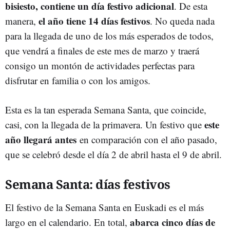
bisiesto, contiene un día festivo adicional
. De esta
el año tiene 14 días festivos
manera,
. No queda nada
para la llegada de uno de los más esperados de todos,
que vendrá a finales de este mes de marzo y traerá
consigo un montón de actividades perfectas para
disfrutar en familia o con los amigos.
Esta es la tan esperada Semana Santa, que coincide,
este
casi, con la llegada de la primavera. Un festivo que
año llegará antes
en comparación con el año pasado,
que se celebró desde el día 2 de abril hasta el 9 de abril.
Semana Santa: días festivos
El festivo de la Semana Santa en Euskadi es el más
abarca cinco días de
largo en el calendario. En total,