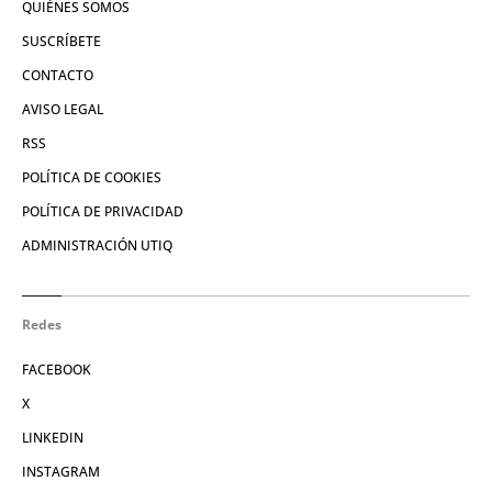
QUIÉNES SOMOS
SUSCRÍBETE
CONTACTO
AVISO LEGAL
RSS
POLÍTICA DE COOKIES
POLÍTICA DE PRIVACIDAD
ADMINISTRACIÓN UTIQ
Redes
FACEBOOK
X
LINKEDIN
INSTAGRAM