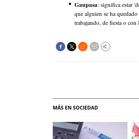
Gaupasa
: significa estar 
que alguien se ha quedado 
trabajando, de fiesta o con
MÁS EN SOCIEDAD