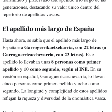
generaciones, destacando su valor único dentro del
repertorio de apellidos vascos.
El apellido más largo de España
Hasta ahora, se sabía que el apellido más largo de
Garrogerrikaetxebarria, con 22 letras (o
España era
Garroguerricaechevarria, con 23 letras).
Este
8 personas como primer
apellido lo llevaban unas
apellido y 10 como segundo, según el INE.
En su
versión en español, Garroguerricaechevarria, lo llevan
cinco personas como primer apellido y ocho como
segundo. La longitud y complejidad de estos apellidos
reflejan la riqueza y diversidad de la onomástica vasca.