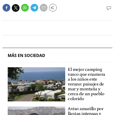
MÁS EN SOCIEDAD
El mejor camping
vasco que enamora
a los niños este
verano: paisajes de
mar y montaña y
cerca de un pueblo
colorido
Aviso amarillo por
lluvias intensas y