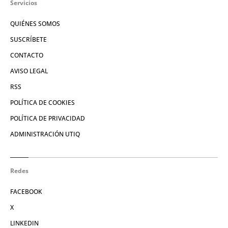
Servicios
QUIÉNES SOMOS
SUSCRÍBETE
CONTACTO
AVISO LEGAL
RSS
POLÍTICA DE COOKIES
POLÍTICA DE PRIVACIDAD
ADMINISTRACIÓN UTIQ
Redes
FACEBOOK
X
LINKEDIN