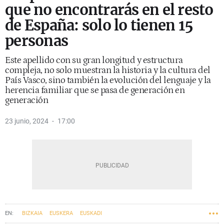
que no encontrarás en el resto
de España: solo lo tienen 15
personas
Este apellido con su gran longitud y estructura
compleja, no solo muestran la historia y la cultura del
País Vasco, sino también la evolución del lenguaje y la
herencia familiar que se pasa de generación en
generación
23 junio, 2024
17:00
BIZKAIA
EUSKERA
EUSKADI