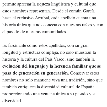
permite apreciar la riqueza lingüística y cultural que
estos nombres representan. Desde el común García
hasta el exclusivo Arrubal, cada apellido cuenta una
historia única que nos conecta con nuestras raíces y con
el pasado de nuestras comunidades.
Es fascinante cómo estos apellidos, con su gran
longitud y estructura compleja, no solo muestran la
historia y la cultura del País Vasco, sino también la
evolución del lenguaje y la herencia familiar que se
pasa de generación en generación.
Conservar estos
nombres no solo mantiene viva una tradición, sino que
también enriquece la diversidad cultural de España,
proporcionando una ventana única a su pasado y su
diversidad.