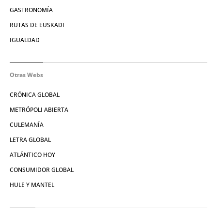
GASTRONOMÍA
RUTAS DE EUSKADI
IGUALDAD
Otras Webs
CRÓNICA GLOBAL
METRÓPOLI ABIERTA
CULEMANÍA
LETRA GLOBAL
ATLÁNTICO HOY
CONSUMIDOR GLOBAL
HULE Y MANTEL