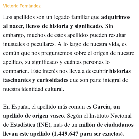
Victoria Fernández
adquirimos
Los apellidos son un legado familiar que
al nacer, llenos de historia y significado.
Sin
embargo, muchos de estos apellidos pueden resultar
inusuales o peculiares. A lo largo de nuestra vida, es
común que nos preguntemos sobre el origen de nuestro
apellido, su significado y cuántas personas lo
historias
comparten. Este interés nos lleva a descubrir
fascinantes y curiosidades
que son parte integral de
nuestra identidad cultural.
García, un
En España, el apellido más común es
apellido de origen vasco.
Según el Instituto Nacional
millón de ciudadanos
de Estadística (INE), más de un
llevan este apellido (1.449.647 para ser exactos).