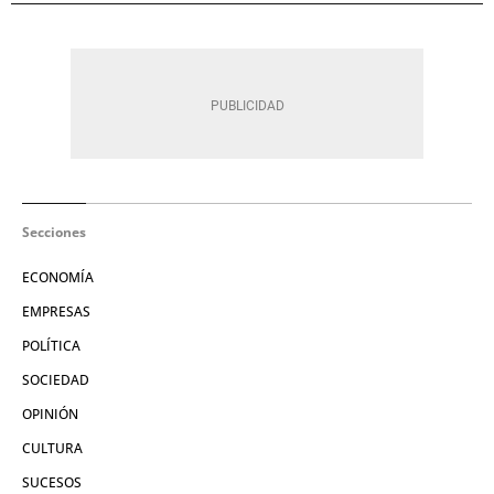
Secciones
ECONOMÍA
EMPRESAS
POLÍTICA
SOCIEDAD
OPINIÓN
CULTURA
SUCESOS