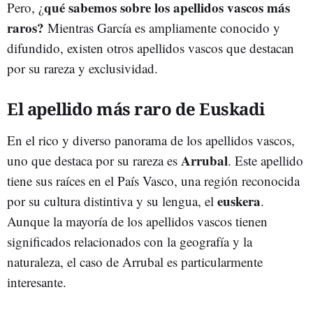
qué sabemos sobre los apellidos vascos más
Pero, ¿
raros?
Mientras García es ampliamente conocido y
difundido, existen otros apellidos vascos que destacan
por su rareza y exclusividad.
El apellido más raro de Euskadi
En el rico y diverso panorama de los apellidos vascos,
Arrubal
uno que destaca por su rareza es
. Este apellido
tiene sus raíces en el País Vasco, una región reconocida
euskera
por su cultura distintiva y su lengua, el
.
Aunque la mayoría de los apellidos vascos tienen
significados relacionados con la geografía y la
naturaleza, el caso de Arrubal es particularmente
interesante.