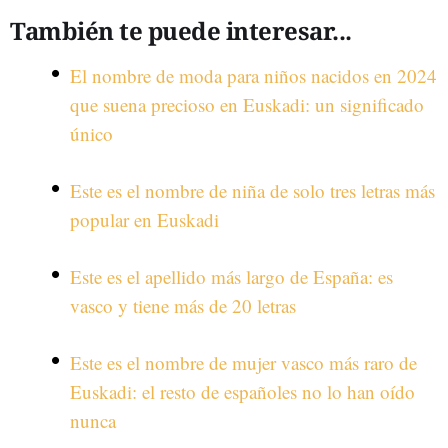
También te puede interesar...
El nombre de moda para niños nacidos en 2024
que suena precioso en Euskadi: un significado
único
Este es el nombre de niña de solo tres letras más
popular en Euskadi
Este es el apellido más largo de España: es
vasco y tiene más de 20 letras
Este es el nombre de mujer vasco más raro de
Euskadi: el resto de españoles no lo han oído
nunca