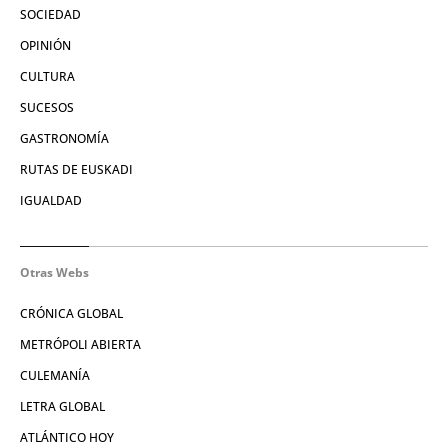
SOCIEDAD
OPINIÓN
CULTURA
SUCESOS
GASTRONOMÍA
RUTAS DE EUSKADI
IGUALDAD
Otras Webs
CRÓNICA GLOBAL
METRÓPOLI ABIERTA
CULEMANÍA
LETRA GLOBAL
ATLÁNTICO HOY