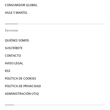
CONSUMIDOR GLOBAL
HULE Y MANTEL
Servicios
QUIÉNES SOMOS
SUSCRÍBETE
CONTACTO
AVISO LEGAL
RSS
POLÍTICA DE COOKIES
POLÍTICA DE PRIVACIDAD
ADMINISTRACIÓN UTIQ