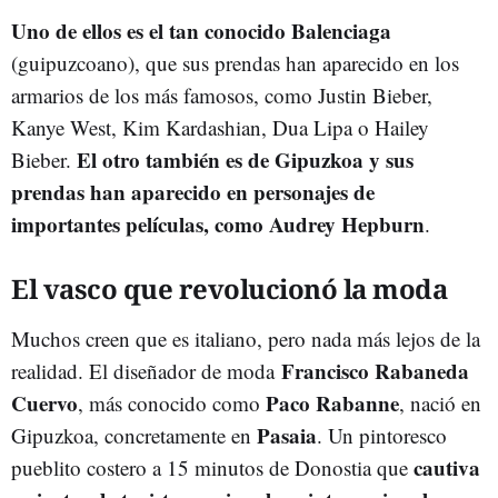
Uno de ellos es el tan conocido Balenciaga
(guipuzcoano), que sus prendas han aparecido en los
armarios de los más famosos, como Justin Bieber,
Kanye West, Kim Kardashian, Dua Lipa o Hailey
El otro también es de Gipuzkoa y sus
Bieber.
prendas han aparecido en personajes de
importantes películas, como Audrey Hepburn
.
El vasco que revolucionó la moda
Muchos creen que es italiano, pero nada más lejos de la
Francisco Rabaneda
realidad. El diseñador de moda
Cuervo
Paco Rabanne
, más conocido como
, nació en
Pasaia
Gipuzkoa, concretamente en
. Un pintoresco
cautiva
pueblito costero a 15 minutos de Donostia que