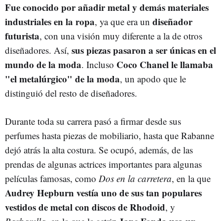
Fue conocido por añadir metal y demás materiales
industriales en la ropa
diseñador
, ya que era un
futurista
, con una visión muy diferente a la de otros
sus piezas pasaron a ser únicas en el
diseñadores. Así,
mundo de la moda
Coco Chanel le llamaba
. Incluso
"el metalúrgico" de la moda
, un apodo que le
distinguió del resto de diseñadores.
Durante toda su carrera pasó a firmar desde sus
perfumes hasta piezas de mobiliario, hasta que Rabanne
dejó atrás la alta costura. Se ocupó, además, de las
prendas de algunas actrices importantes para algunas
películas famosas, como
Dos en la carretera
, en la que
Audrey Hepburn vestía uno de sus tan populares
vestidos de metal con discos de Rhodoid
, y