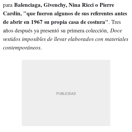
Balenciaga, Givenchy, Nina Ricci o Pierre
para
Cardin, "que fueron algunos de sus referentes antes
de abrir en 1967 su propia casa de costura"
. Tres
años después ya presentó su primera colección,
Doce
vestidos imposibles de llevar elaborados con materiales
contemporáneos
.