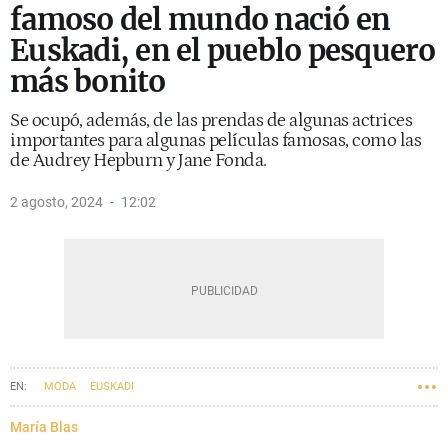
famoso del mundo nació en
Euskadi, en el pueblo pesquero
más bonito
Se ocupó, además, de las prendas de algunas actrices
importantes para algunas películas famosas, como las
de Audrey Hepburn y Jane Fonda.
2 agosto, 2024
12:02
MODA
EUSKADI
María Blas