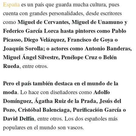
España
es un país que guarda mucha cultura, pues
cuenta con grandes personalidades, desde escritores
Miguel de Cervantes, Miguel de Unamuno y
como
Federico García Lorca hasta pintores como Pablo
Picasso, Diego Velázquez, Francisco de Goya o
Joaquín Sorolla; o actores como Antonio Banderas,
Miguel Ángel Silvestre, Penélope Cruz o Belén
Rueda
, entre otros.
Pero el país también destaca en el mundo de la
moda
Adolfo
. Lo hace con diseñadores como
Domínguez, Ágatha Ruiz de la Prada, Jesús del
Pozo, Cristóbal Balenciaga, Purificación García o
David Delfín
, entre otros. Los dos españoles más
populares en el mundo son vascos.