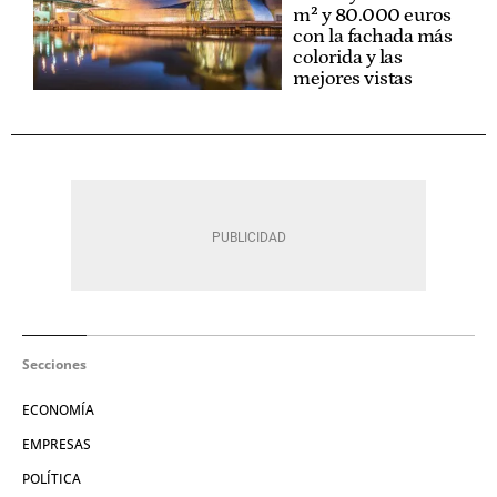
m² y 80.000 euros
con la fachada más
colorida y las
mejores vistas
Secciones
ECONOMÍA
EMPRESAS
POLÍTICA