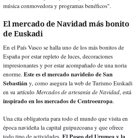
música conmovedora y programas benéficos".
El mercado de Navidad más bonito
de Euskadi
En el País Vasco se halla uno de los más bonitos de
España por estar repleto de luces, decoraciones
impresionantes y por estar acompañado de una noria
Este es el mercado navideño de San
enorme.
Sebastián
y, como asegura la web de Turismo Euskadi
en su artículo
Mercados de artesanía de Navidad
, está
inspirado en los mercados de Centroeuropa
.
Una cita obligatoria para todo el mundo que visita en
época navideña la capital guipuzcoana y que ofrece
El Paseo del Urumea y la
todo tipo de actividades.