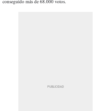
conseguido más de 68.000 votos.