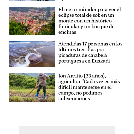
El mejor mirador para ver el
eclipse total de sol: en un
monte con un histórico
funicular y un bosque de
encinas
Atendidas 17 personas en los
últimos tres días por
picaduras de carabela
portuguesa en Euskadi
Ion Areitio (33 años),
agricultor: "Cada vez es más
difícil mantenerse en el
campo, no pedimos
subvenciones"