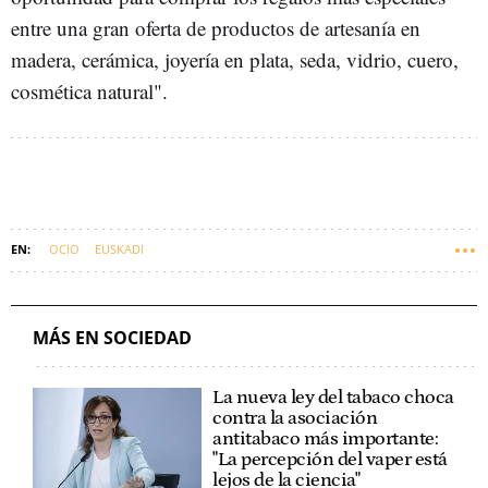
entre una gran oferta de productos de artesanía en
madera, cerámica, joyería en plata, seda, vidrio, cuero,
cosmética natural".
OCIO
EUSKADI
MÁS EN SOCIEDAD
La nueva ley del tabaco choca
contra la asociación
antitabaco más importante:
"La percepción del vaper está
lejos de la ciencia"