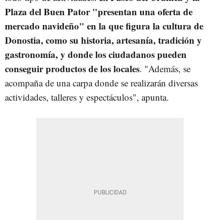
Plaza del Buen Pator "presentan una oferta de
mercado navideño" en la que figura la cultura de
Donostia, como su historia, artesanía, tradición y
gastronomía, y donde los ciudadanos pueden
conseguir productos de los locales
. "Además, se
acompaña de una carpa donde se realizarán diversas
actividades, talleres y espectáculos", apunta.