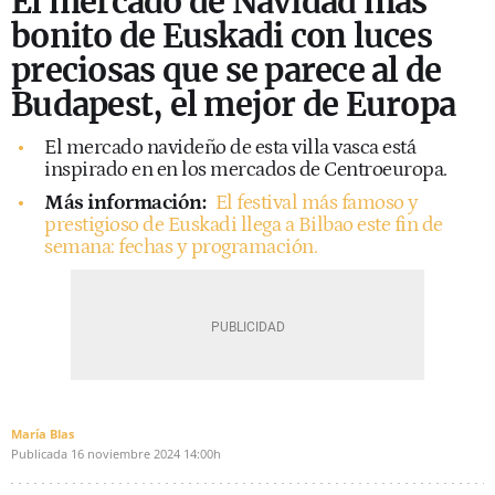
El mercado de Navidad más
bonito de Euskadi con luces
preciosas que se parece al de
Budapest, el mejor de Europa
El mercado navideño de esta villa vasca está
inspirado en en los mercados de Centroeuropa.
Más información:
El festival más famoso y
prestigioso de Euskadi llega a Bilbao este fin de
semana: fechas y programación.
María Blas
Publicada
16 noviembre 2024
14:00h