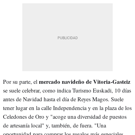
mercado navideño de Vitoria-Gasteiz
Por su parte, el
se suele celebrar, como indica Turismo Euskadi, 10 días
antes de Navidad hasta el día de Reyes Magos. Suele
tener lugar en la calle Independencia y en la plaza de los
Celedones de Oro y "acoge una diversidad de puestos
de artesanía local" y, también, de fuera. "Una
oportunidad para comprar los regalos más especiales