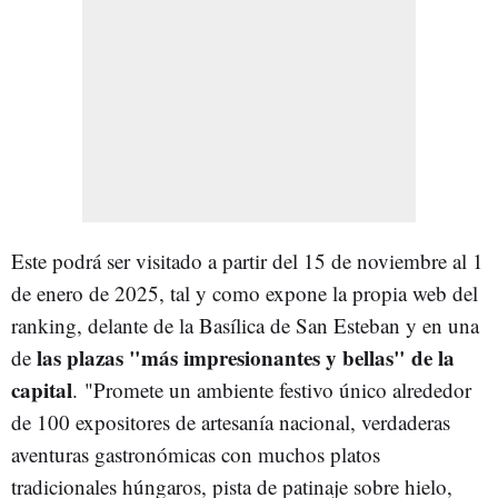
Este podrá ser visitado a partir del 15 de noviembre al 1
de enero de 2025, tal y como expone la propia web del
ranking, delante de la Basílica de San Esteban y en una
las plazas "más impresionantes y bellas" de la
de
capital
. "Promete un ambiente festivo único alrededor
de 100 expositores de artesanía nacional, verdaderas
aventuras gastronómicas con muchos platos
tradicionales húngaros, pista de patinaje sobre hielo,