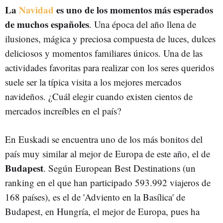
La
Navidad
es uno de los momentos más esperados
de muchos españoles
. Una época del año llena de
ilusiones, mágica y preciosa compuesta de luces, dulces
deliciosos y momentos familiares únicos. Una de las
actividades favoritas para realizar con los seres queridos
suele ser la típica visita a los mejores mercados
navideños. ¿Cuál elegir cuando existen cientos de
mercados increíbles en el país?
En Euskadi se encuentra uno de los más bonitos del
país muy similar al mejor de Europa de este año, el de
Budapest
. Según European Best Destinations (un
ranking en el que han participado 593.992 viajeros de
168 países), es el de 'Adviento en la Basílica' de
Budapest, en Hungría, el mejor de Europa, pues ha