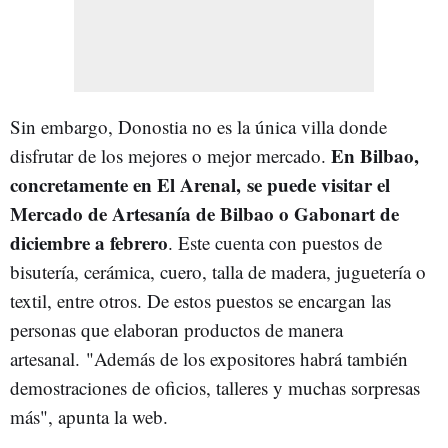
Sin embargo, Donostia no es la única villa donde
En Bilbao,
disfrutar de los mejores o mejor mercado.
concretamente en El Arenal, se puede visitar el
Mercado de Artesanía de Bilbao o Gabonart de
diciembre a febrero
. Este cuenta con puestos de
bisutería, cerámica, cuero, talla de madera, juguetería o
textil, entre otros. De estos puestos se encargan las
personas que elaboran productos de manera
artesanal. "Además de los expositores habrá también
demostraciones de oficios, talleres y muchas sorpresas
más", apunta la web.