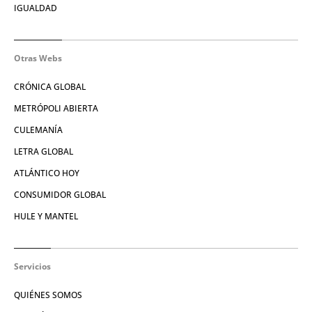
IGUALDAD
Otras Webs
CRÓNICA GLOBAL
METRÓPOLI ABIERTA
CULEMANÍA
LETRA GLOBAL
ATLÁNTICO HOY
CONSUMIDOR GLOBAL
HULE Y MANTEL
Servicios
QUIÉNES SOMOS