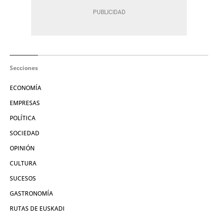
Secciones
ECONOMÍA
EMPRESAS
POLÍTICA
SOCIEDAD
OPINIÓN
CULTURA
SUCESOS
GASTRONOMÍA
RUTAS DE EUSKADI