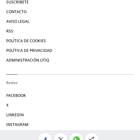
SUSCRÍBETE
CONTACTO
AVISO LEGAL
RSS
POLÍTICA DE COOKIES
POLÍTICA DE PRIVACIDAD
ADMINISTRACIÓN UTIQ
Redes
FACEBOOK
X
LINKEDIN
INSTAGRAM