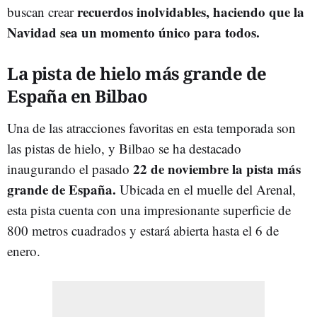
recuerdos inolvidables, haciendo que la
buscan crear
Navidad sea un momento único para todos.
La pista de hielo más grande de
España en Bilbao
Una de las atracciones favoritas en esta temporada son
las pistas de hielo, y Bilbao se ha destacado
22 de noviembre la pista más
inaugurando el pasado
grande de España.
Ubicada en el muelle del Arenal,
esta pista cuenta con una impresionante superficie de
800 metros cuadrados y estará abierta hasta el 6 de
enero.