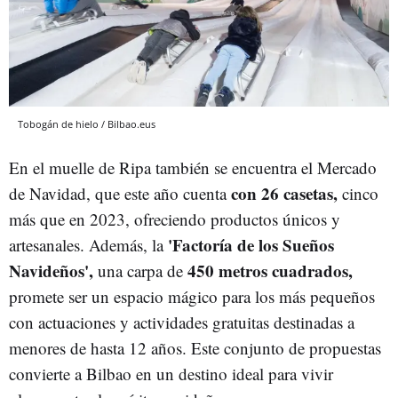
Tobogán de hielo / Bilbao.eus
En el muelle de Ripa también se encuentra el Mercado
con 26 casetas,
de Navidad, que este año cuenta
cinco
más que en 2023, ofreciendo productos únicos y
'Factoría de los Sueños
artesanales. Además, la
Navideños',
450 metros cuadrados,
una carpa de
promete ser un espacio mágico para los más pequeños
con actuaciones y actividades gratuitas destinadas a
menores de hasta 12 años. Este conjunto de propuestas
convierte a Bilbao en un destino ideal para vivir