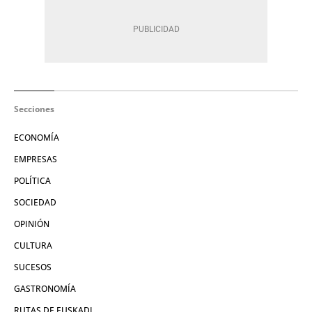
Secciones
ECONOMÍA
EMPRESAS
POLÍTICA
SOCIEDAD
OPINIÓN
CULTURA
SUCESOS
GASTRONOMÍA
RUTAS DE EUSKADI