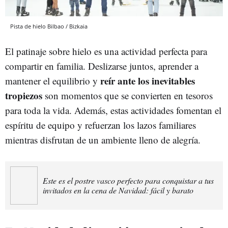
Pista de hielo Bilbao / Bizkaia
El patinaje sobre hielo es una actividad perfecta para
compartir en familia. Deslizarse juntos, aprender a
reír ante los inevitables
mantener el equilibrio y
tropiezos
son momentos que se convierten en tesoros
para toda la vida. Además, estas actividades fomentan el
espíritu de equipo y refuerzan los lazos familiares
mientras disfrutan de un ambiente lleno de alegría.
Este es el postre vasco perfecto para conquistar a tus
invitados en la cena de Navidad: fácil y barato