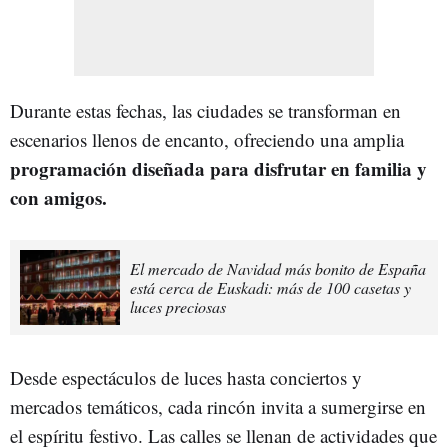
Durante estas fechas, las ciudades se transforman en
escenarios llenos de encanto, ofreciendo una amplia
programación diseñada para disfrutar en familia y
con amigos.
El mercado de Navidad más bonito de España
está cerca de Euskadi: más de 100 casetas y
luces preciosas
Desde espectáculos de luces hasta conciertos y
mercados temáticos, cada rincón invita a sumergirse en
el espíritu festivo. Las calles se llenan de actividades que