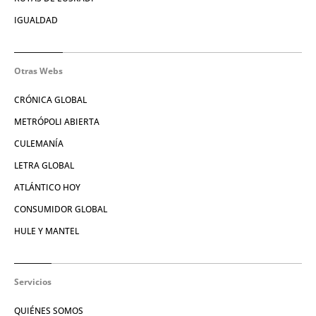
IGUALDAD
Otras Webs
CRÓNICA GLOBAL
METRÓPOLI ABIERTA
CULEMANÍA
LETRA GLOBAL
ATLÁNTICO HOY
CONSUMIDOR GLOBAL
HULE Y MANTEL
Servicios
QUIÉNES SOMOS