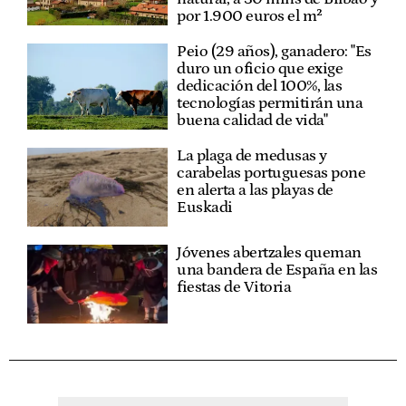
por 1.900 euros el m²
Peio (29 años), ganadero: "Es
duro un oficio que exige
dedicación del 100%, las
tecnologías permitirán una
buena calidad de vida"
La plaga de medusas y
carabelas portuguesas pone
en alerta a las playas de
Euskadi
Jóvenes abertzales queman
una bandera de España en las
fiestas de Vitoria