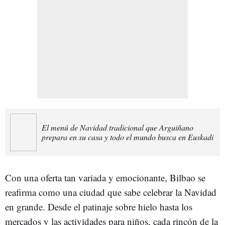
El menú de Navidad tradicional que Arguiñano
prepara en su casa y todo el mundo busca en Euskadi
Con una oferta tan variada y emocionante, Bilbao se
reafirma como una ciudad que sabe celebrar la Navidad
en grande. Desde el patinaje sobre hielo hasta los
mercados y las actividades para niños, cada rincón de la