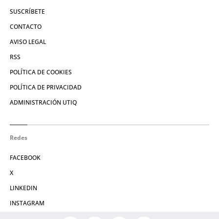
SUSCRÍBETE
CONTACTO
AVISO LEGAL
RSS
POLÍTICA DE COOKIES
POLÍTICA DE PRIVACIDAD
ADMINISTRACIÓN UTIQ
Redes
FACEBOOK
X
LINKEDIN
INSTAGRAM