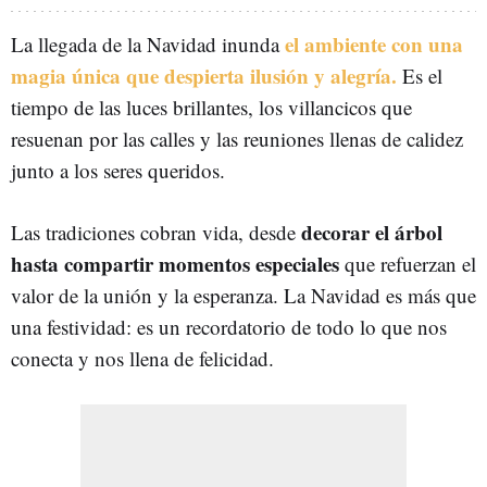
el ambiente con una
La llegada de la Navidad inunda
magia única que despierta ilusión y alegría.
Es el
tiempo de las luces brillantes, los villancicos que
resuenan por las calles y las reuniones llenas de calidez
junto a los seres queridos.
decorar el árbol
Las tradiciones cobran vida, desde
hasta compartir momentos especiales
que refuerzan el
valor de la unión y la esperanza. La Navidad es más que
una festividad: es un recordatorio de todo lo que nos
conecta y nos llena de felicidad.