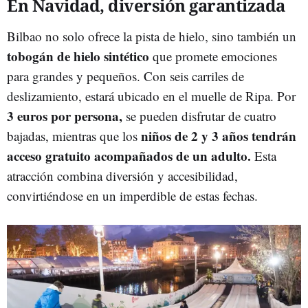
En Navidad, diversión garantizada
Bilbao no solo ofrece la pista de hielo, sino también un
tobogán de hielo sintético
que promete emociones
para grandes y pequeños. Con seis carriles de
deslizamiento, estará ubicado en el muelle de Ripa. Por
3 euros por persona,
se pueden disfrutar de cuatro
niños de 2 y 3 años tendrán
bajadas, mientras que los
acceso gratuito acompañados de un adulto.
Esta
atracción combina diversión y accesibilidad,
convirtiéndose en un imperdible de estas fechas.