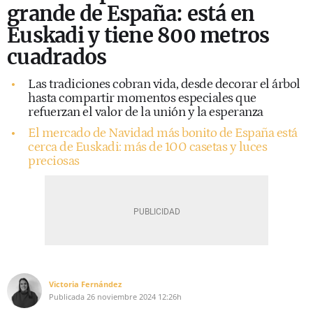
grande de España: está en
Euskadi y tiene 800 metros
cuadrados
Las tradiciones cobran vida, desde decorar el árbol
hasta compartir momentos especiales que
refuerzan el valor de la unión y la esperanza
El mercado de Navidad más bonito de España está
cerca de Euskadi: más de 100 casetas y luces
preciosas
Victoria Fernández
Publicada
26 noviembre 2024
12:26h