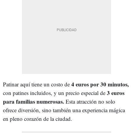
4 euros por 30 minutos,
Patinar aquí tiene un costo de
3 euros
con patines incluidos, y un precio especial de
para familias numerosas.
Esta atracción no solo
ofrece diversión, sino también una experiencia mágica
en pleno corazón de la ciudad.