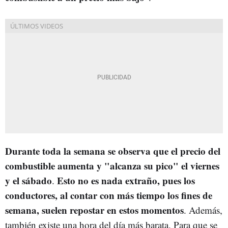
Durante toda la semana se observa que el precio del
combustible aumenta y "alcanza su pico" el viernes
y el sábado
Esto no es nada extraño, pues los
.
conductores, al contar con más tiempo los fines de
semana, suelen repostar en estos momentos
. Además,
también existe una hora del día más barata. Para que se