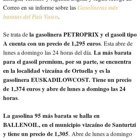
Correo en su informe sobre las
Gasolineras más
baratas del País Vasco
.
la gasolinera PETROPRIX y el gasoil tipo
Se trata de
A cuenta con un precio de 1,295 euros
. Esta abre de
La más barata
lunes a domingo las 24 horas del día.
para el gasoil premium, por su parte, se encuentra
en la localidad vizcaína de Ortuella y es la
gasolinera EUSKADILOWCOST. Tiene un precio
de 1,374 euros y abre de lunes a domingo las 24
horas
.
La gasolina 95 más barata se halla en
BALLENOIL, en el municipio vizcaíno de Santurtzi
y tiene un precio de 1,305
. Abre de lunes a domingo