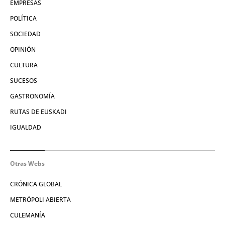
EMPRESAS
POLÍTICA
SOCIEDAD
OPINIÓN
CULTURA
SUCESOS
GASTRONOMÍA
RUTAS DE EUSKADI
IGUALDAD
Otras Webs
CRÓNICA GLOBAL
METRÓPOLI ABIERTA
CULEMANÍA