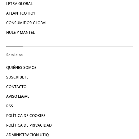
LETRA GLOBAL
ATLÁNTICO HOY
CONSUMIDOR GLOBAL
HULE Y MANTEL
Servicios
QUIÉNES SOMOS
SUSCRÍBETE
CONTACTO
AVISO LEGAL
RSS
POLÍTICA DE COOKIES
POLÍTICA DE PRIVACIDAD
ADMINISTRACIÓN UTIQ