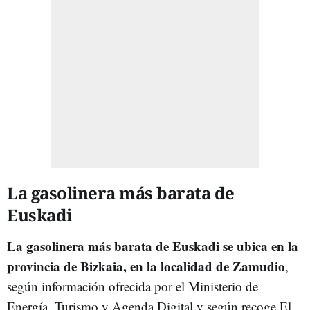
La gasolinera más barata de
Euskadi
La gasolinera más barata de Euskadi se ubica en la
provincia de Bizkaia, en la localidad de Zamudio
,
según información ofrecida por el Ministerio de
Energía, Turismo y Agenda Digital y según recoge El