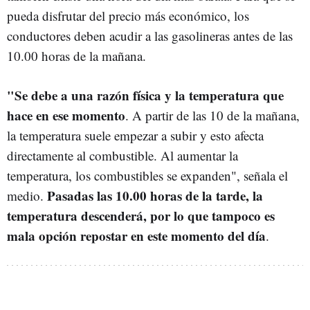
pueda disfrutar del precio más económico, los
conductores deben acudir a las gasolineras antes de las
10.00 horas de la mañana.
"Se debe a una razón física y la temperatura que
hace en ese momento
. A partir de las 10 de la mañana,
la temperatura suele empezar a subir y esto afecta
directamente al combustible. Al aumentar la
temperatura, los combustibles se expanden", señala el
Pasadas las 10.00 horas de la tarde, la
medio.
temperatura descenderá, por lo que tampoco es
mala opción repostar en este momento del día
.