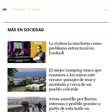
CONSUMO
EUSKADI
MÁS EN SOCIEDAD
La violencia machista como
problema estructural en
Euskadi
El mejor camping vasco que
enamora a los niños este
verano: paisajes de mar y
montaña y cerca de un
pueblo colorido
Aviso amarillo por lluvias
intensas y posible granizo a
partir de esta tarde en