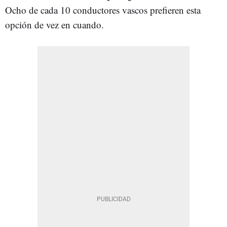
Ocho de cada 10 conductores vascos prefieren esta
opción de vez en cuando.