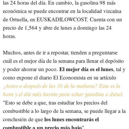
las 24 horas del día. En cambio, la gasolina 98 más
económica se puede encontrar en la localidad vizcaína
de Ortuella, en EUSKADILOWCOST. Cuenta con un
precio de 1,564 y abre de lunes a domingo las 24
horas.
Muchos, antes de ir a repostar, tienden a preguntarse
cuál es el mejor día de la semana para llenar el depósito
El mejor día es el lunes
y poder ahorrar un poco.
, tal y
como expone el diario El Economista en su artículo
¿Antes o después de las 10 de la mañana? Esta es la
hora y el día más barato para echar gasolina o diésel.
"Esto se debe a que, tras estudiar los precios del
combustible a lo largo de la semana, se puede llegar a la
los lunes encontrarás el
conclusión de que
combustible a un precio más bajo
".