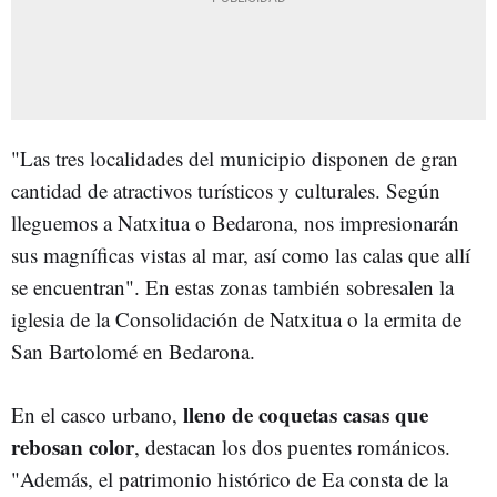
"Las tres localidades del municipio disponen de gran
cantidad de atractivos turísticos y culturales. Según
lleguemos a Natxitua o Bedarona, nos impresionarán
sus magníficas vistas al mar, así como las calas que allí
se encuentran". En estas zonas también sobresalen la
iglesia de la Consolidación de Natxitua o la ermita de
San Bartolomé en Bedarona.
lleno de coquetas casas que
En el casco urbano,
rebosan color
, destacan los dos puentes románicos.
"Además, el patrimonio histórico de Ea consta de la