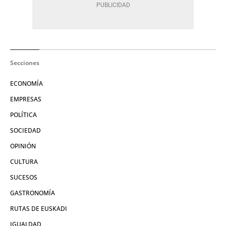
Secciones
ECONOMÍA
EMPRESAS
POLÍTICA
SOCIEDAD
OPINIÓN
CULTURA
SUCESOS
GASTRONOMÍA
RUTAS DE EUSKADI
IGUALDAD