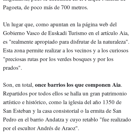
Pagoeta, de poco más de 700 metros.
Un lugar que, como apuntan en la página web del
Gobierno Vasco de Euskadi Turismo en el artículo Aia,
es "realmente apropiado para disfrutar de la naturaleza".
Esta zona permite realizar a los vecinos y a los curiosos
"preciosas rutas por los verdes bosques y por los
prados".
once barrios los que componen Aia
Son, en total,
.
Repartidos por todos ellos se halla un gran patrimonio
artístico e histórico, como la iglesia del año 1350 de
San Esteban y la casa consistorial o la ermita de San
Pedro en el barrio Andatza y cuyo retablo "fue realizado
por el escultor Andrés de Araoz".