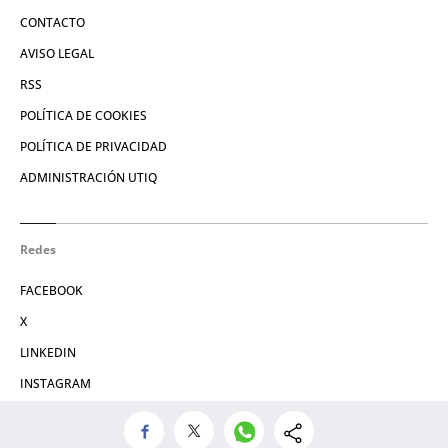
CONTACTO
AVISO LEGAL
RSS
POLÍTICA DE COOKIES
POLÍTICA DE PRIVACIDAD
ADMINISTRACIÓN UTIQ
Redes
FACEBOOK
X
LINKEDIN
INSTAGRAM