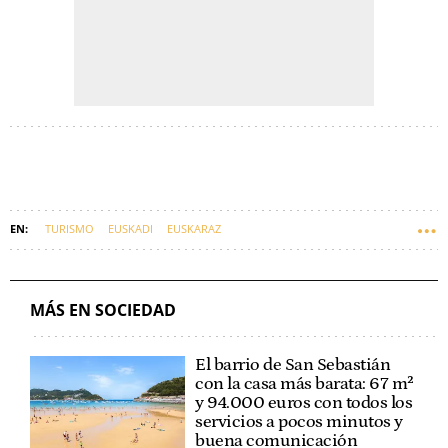
TURISMO
EUSKADI
EUSKARAZ
MÁS EN SOCIEDAD
El barrio de San Sebastián
con la casa más barata: 67 m²
y 94.000 euros con todos los
servicios a pocos minutos y
buena comunicación