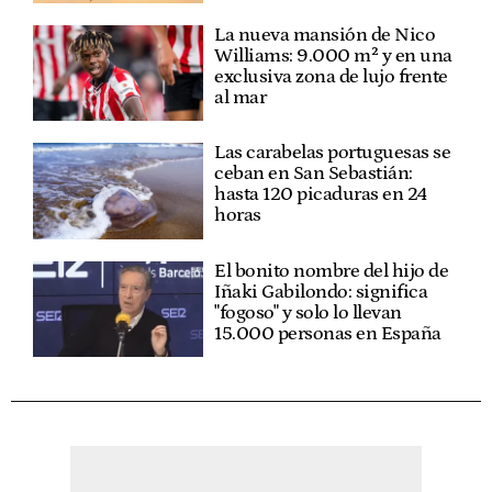
La nueva mansión de Nico
Williams: 9.000 m² y en una
exclusiva zona de lujo frente
al mar
Las carabelas portuguesas se
ceban en San Sebastián:
hasta 120 picaduras en 24
horas
El bonito nombre del hijo de
Iñaki Gabilondo: significa
"fogoso" y solo lo llevan
15.000 personas en España