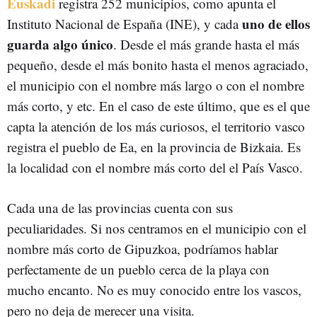
Euskadi
registra 252 municipios, como apunta el
uno de ellos
Instituto Nacional de España (INE), y cada
guarda algo único
. Desde el más grande hasta el más
pequeño, desde el más bonito hasta el menos agraciado,
el municipio con el nombre más largo o con el nombre
más corto, y etc. En el caso de este último, que es el que
capta la atención de los más curiosos, el territorio vasco
registra el pueblo de Ea, en la provincia de Bizkaia. Es
la localidad con el nombre más corto del el País Vasco.
Cada una de las provincias cuenta con sus
peculiaridades. Si nos centramos en el municipio con el
nombre más corto de Gipuzkoa, podríamos hablar
perfectamente de un pueblo cerca de la playa con
mucho encanto. No es muy conocido entre los vascos,
pero no deja de merecer una visita.