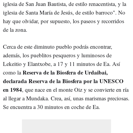
iglesia de San Juan Bautista, de estilo renacentista, y la
iglesia de Santa María de Jesús, de estilo barroco". No
hay que olvidar, por supuesto, los paseos y recorridos
de la zona.
Cerca de este diminuto pueblo podrás encontrar,
además, los pueblitos pesqueros y luminosos de
Lekeitio y Elantxobe, a 17 y 11 minutos de Ea. Así
Reserva de la Biosfera de Urdaibai,
como la
declarada Reserva de la Biosfera por la UNESCO
en 1984
, que nace en el monte Oiz y se convierte en ría
al llegar a Mundaka. Crea, así, unas marismas preciosas.
Se encuentra a 30 minutos en coche de Ea.