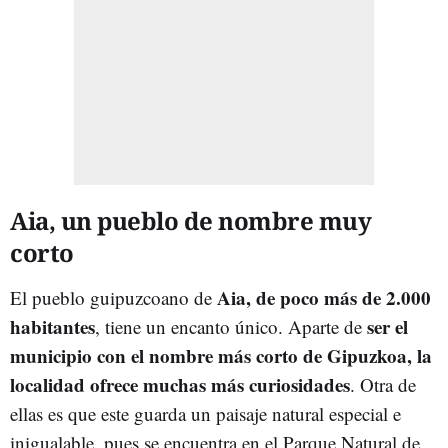
Aia, un pueblo de nombre muy
corto
Aia, de poco más de 2.000
El pueblo guipuzcoano de
habitantes
ser el
, tiene un encanto único. Aparte de
municipio con el nombre más corto de Gipuzkoa, la
localidad ofrece muchas más curiosidades
. Otra de
ellas es que este guarda un paisaje natural especial e
inigualable, pues se encuentra en el Parque Natural de