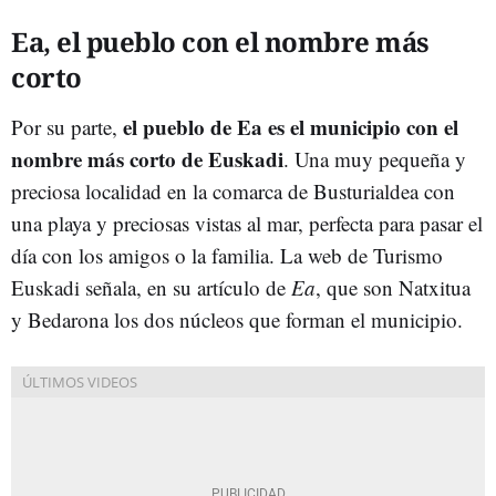
Ea, el pueblo con el nombre más
corto
el pueblo de Ea es el municipio con el
Por su parte,
nombre más corto de Euskadi
. Una muy pequeña y
preciosa localidad en la comarca de Busturialdea con
una playa y preciosas vistas al mar, perfecta para pasar el
día con los amigos o la familia. La web de Turismo
Euskadi señala, en su artículo de
Ea
, que son Natxitua
y Bedarona los dos núcleos que forman el municipio.