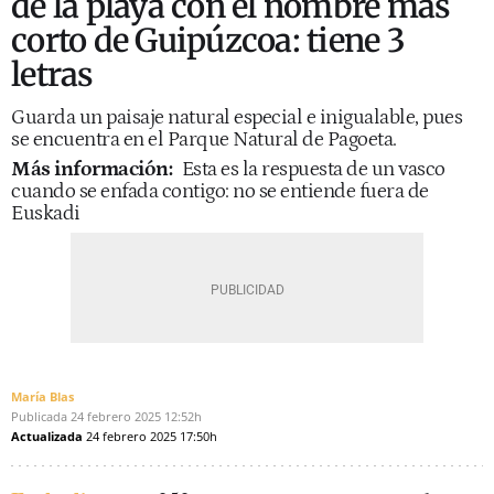
de la playa con el nombre más
corto de Guipúzcoa: tiene 3
letras
Guarda un paisaje natural especial e inigualable, pues
se encuentra en el Parque Natural de Pagoeta.
Más información:
Esta es la respuesta de un vasco
cuando se enfada contigo: no se entiende fuera de
Euskadi
María Blas
Publicada
24 febrero 2025
12:52h
Actualizada
24 febrero 2025
17:50h