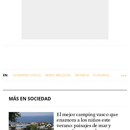
GOBIERNO VASCO
NEREA MELGOSA
INFANCIA
EUSKARAZ
MÁS EN SOCIEDAD
El mejor camping vasco que
enamora a los niños este
verano: paisajes de mar y