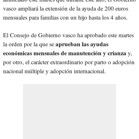
vasco ampliará la extensión de la ayuda de 200 euros
mensuales para familias con un hijo hasta los 4 años.
El Consejo de Gobierno vasco ha aprobado este martes
aprueban las ayudas
la orden por la que se
económicas mensuales de manutención y crianza
y,
por otro, el carácter extraordinario por parto o adopción
nacional múltiple y adopción internacional.