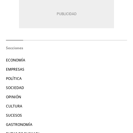
Secciones
ECONOMÍA
EMPRESAS
POLÍTICA
SOCIEDAD
OPINIÓN
CULTURA
SUCESOS
GASTRONOMÍA