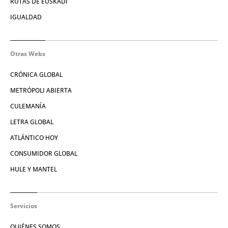
RUTAS DE EUSKADI
IGUALDAD
Otras Webs
CRÓNICA GLOBAL
METRÓPOLI ABIERTA
CULEMANÍA
LETRA GLOBAL
ATLÁNTICO HOY
CONSUMIDOR GLOBAL
HULE Y MANTEL
Servicios
QUIÉNES SOMOS