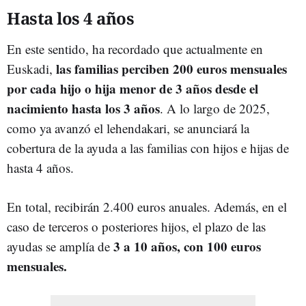
Hasta los 4 años
En este sentido, ha recordado que actualmente en
las familias perciben 200 euros mensuales
Euskadi,
por cada hijo o hija menor de 3 años desde el
nacimiento hasta los 3 años
. A lo largo de 2025,
como ya avanzó el lehendakari, se anunciará la
cobertura de la ayuda a las familias con hijos e hijas de
hasta 4 años.
En total, recibirán 2.400 euros anuales. Además, en el
caso de terceros o posteriores hijos, el plazo de las
3 a 10 años, con 100 euros
ayudas se amplía de
mensuales.