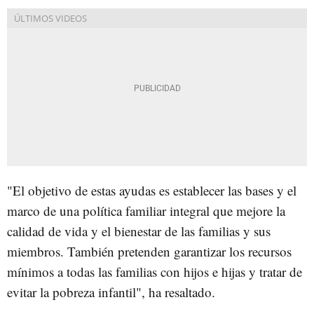
"El objetivo de estas ayudas es establecer las bases y el
marco de una política familiar integral que mejore la
calidad de vida y el bienestar de las familias y sus
miembros. También pretenden garantizar los recursos
mínimos a todas las familias con hijos e hijas y tratar de
evitar la pobreza infantil", ha resaltado.