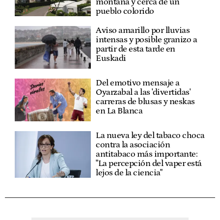
montaña y cerca de un
pueblo colorido
Aviso amarillo por lluvias
intensas y posible granizo a
partir de esta tarde en
Euskadi
Del emotivo mensaje a
Oyarzabal a las 'divertidas'
carreras de blusas y neskas
en La Blanca
La nueva ley del tabaco choca
contra la asociación
antitabaco más importante:
"La percepción del vaper está
lejos de la ciencia"