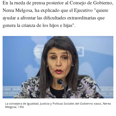
En la rueda de prensa posterior al Consejo de Gobierno,
Nerea Melgosa, ha explicado que el Ejecutivo "quiere
ayudar a afrontar las dificultades extraordinarias que
genera la crianza de los hijos e hijas".
La consejera de Igualdad, Justicia y Polticas Sociales del Gobierno vasco, Nerea
Melgosa. / Efe