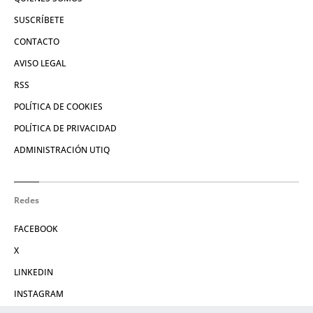
SUSCRÍBETE
CONTACTO
AVISO LEGAL
RSS
POLÍTICA DE COOKIES
POLÍTICA DE PRIVACIDAD
ADMINISTRACIÓN UTIQ
Redes
FACEBOOK
X
LINKEDIN
INSTAGRAM