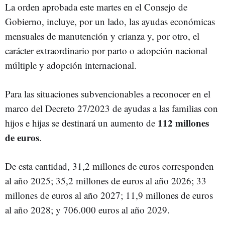
La orden aprobada este martes en el Consejo de
Gobierno, incluye, por un lado, las ayudas económicas
mensuales de manutención y crianza y, por otro, el
carácter extraordinario por parto o adopción nacional
múltiple y adopción internacional.
Para las situaciones subvencionables a reconocer en el
marco del Decreto 27/2023 de ayudas a las familias con
112 millones
hijos e hijas se destinará un aumento de
de euros
.
De esta cantidad, 31,2 millones de euros corresponden
al año 2025; 35,2 millones de euros al año 2026; 33
millones de euros al año 2027; 11,9 millones de euros
al año 2028; y 706.000 euros al año 2029.