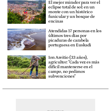
El mejor mirador para ver el
eclipse total de sol: en un
monte con un histórico
funicular y un bosque de
encinas
Atendidas 17 personas en los
últimos tres días por
picaduras de carabela
portuguesa en Euskadi
Ion Areitio (33 años),
agricultor: "Cada vez es más
difícil mantenerse en el
campo, no pedimos
subvenciones"