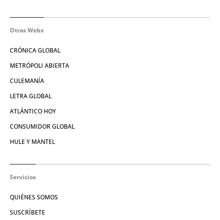
Otras Webs
CRÓNICA GLOBAL
METRÓPOLI ABIERTA
CULEMANÍA
LETRA GLOBAL
ATLÁNTICO HOY
CONSUMIDOR GLOBAL
HULE Y MANTEL
Servicios
QUIÉNES SOMOS
SUSCRÍBETE