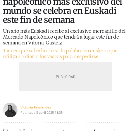
napoleónico más exclusivo del
mundo se celebra en Euskadi
este fin de semana
Un año más Euskadi recibe al exclusivo mercadillo del
Mercado Napoleónico que tendrá a lugar este fin de
semana en Vitoria-Gasteiz
Tienes que saberla sí o sí: la palabra en euskera que
utilizan a diario los vascos para despedirse
Victoria Fernández
Publicada
3 abril 2025
11:35h