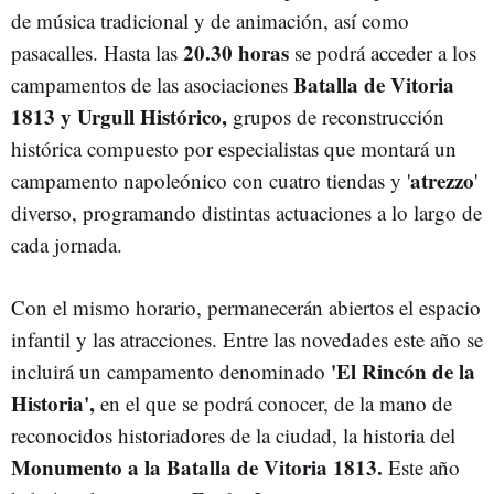
de música tradicional y de animación, así como
20.30 horas
pasacalles. Hasta las
se podrá acceder a los
Batalla de Vitoria
campamentos de las asociaciones
1813 y Urgull Histórico,
grupos de reconstrucción
histórica compuesto por especialistas que montará un
atrezzo
campamento napoleónico con cuatro tiendas y '
'
diverso, programando distintas actuaciones a lo largo de
cada jornada.
Con el mismo horario, permanecerán abiertos el espacio
infantil y las atracciones. Entre las novedades este año se
'El Rincón de la
incluirá un campamento denominado
Historia',
en el que se podrá conocer, de la mano de
reconocidos historiadores de la ciudad, la historia del
Monumento a la Batalla de Vitoria 1813.
Este año