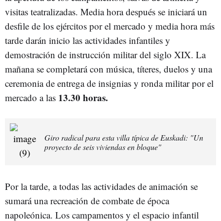
visitas teatralizadas. Media hora después se iniciará un
desfile de los ejércitos por el mercado y media hora más
tarde darán inicio las actividades infantiles y
demostración de instrucción militar del siglo XIX. La
mañana se completará con música, títeres, duelos y una
ceremonia de entrega de insignias y ronda militar por el
13.30 horas.
mercado a las
Giro radical para esta villa típica de Euskadi: "Un
proyecto de seis viviendas en bloque"
Por la tarde, a todas las actividades de animación se
sumará una recreación de combate de época
napoleónica. Los campamentos y el espacio infantil