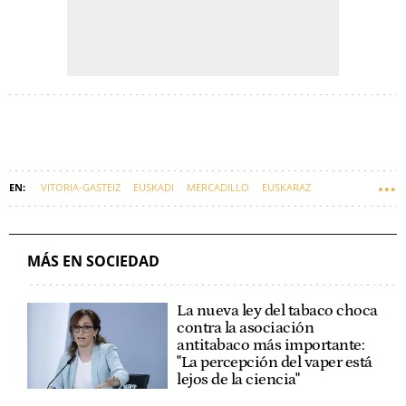
VITORIA-GASTEIZ
EUSKADI
MERCADILLO
EUSKARAZ
MÁS EN SOCIEDAD
La nueva ley del tabaco choca
contra la asociación
antitabaco más importante:
"La percepción del vaper está
lejos de la ciencia"