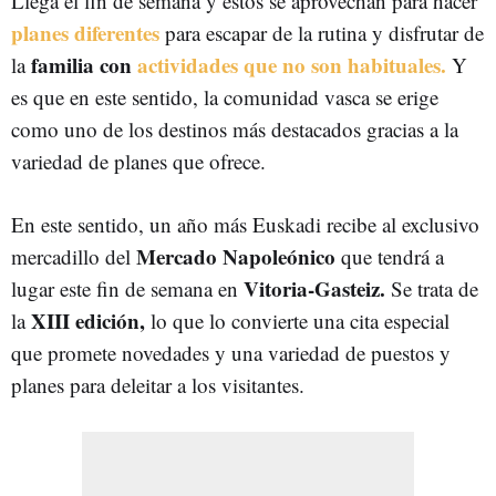
Llega el fin de semana y estos se aprovechan para hacer
planes diferentes
para escapar de la rutina y disfrutar de
familia con
actividades que no son habituales.
la
Y
es que en este sentido, la comunidad vasca se erige
como uno de los destinos más destacados gracias a la
variedad de planes que ofrece.
En este sentido, un año más Euskadi recibe al exclusivo
Mercado Napoleónico
mercadillo del
que tendrá a
Vitoria-Gasteiz.
lugar este fin de semana en
Se trata de
XIII edición,
la
lo que lo convierte una cita especial
que promete novedades y una variedad de puestos y
planes para deleitar a los visitantes.