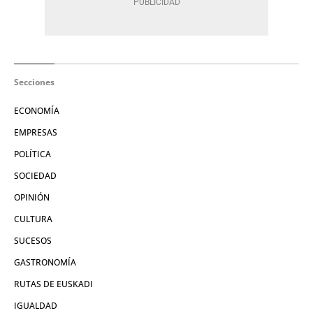
Secciones
ECONOMÍA
EMPRESAS
POLÍTICA
SOCIEDAD
OPINIÓN
CULTURA
SUCESOS
GASTRONOMÍA
RUTAS DE EUSKADI
IGUALDAD