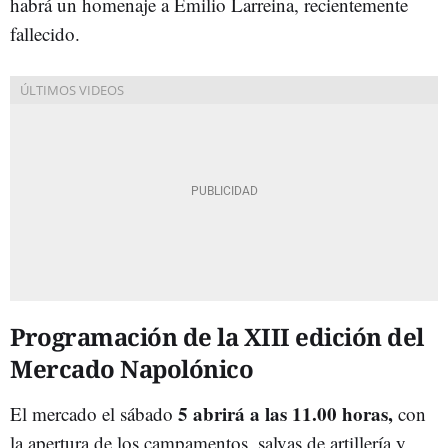
habrá un homenaje a Emilio Larreina, recientemente
fallecido.
Programación de la XIII edición del
Mercado Napolónico
5 abrirá a las 11.00 horas,
El mercado el sábado
con
la apertura de los campamentos, salvas de artillería y