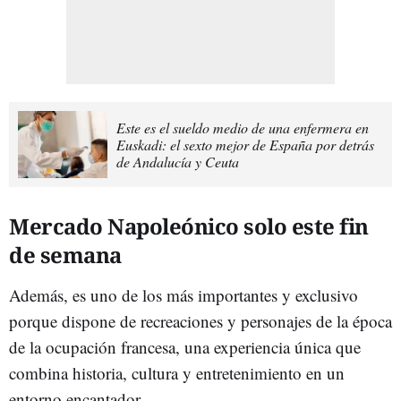
Este es el sueldo medio de una enfermera en
Euskadi: el sexto mejor de España por detrás
de Andalucía y Ceuta
Mercado Napoleónico solo este fin
de semana
Además, es uno de los más importantes y exclusivo
porque dispone de recreaciones y personajes de la época
de la ocupación francesa, una experiencia única que
combina historia, cultura y entretenimiento en un
entorno encantador.