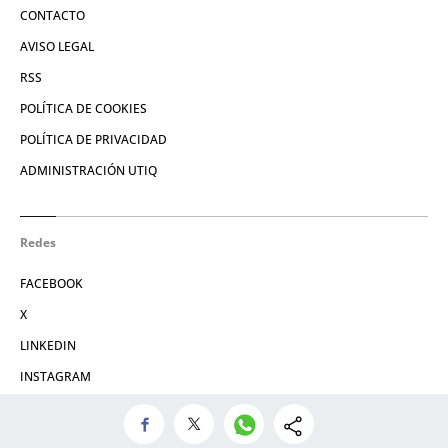
CONTACTO
AVISO LEGAL
RSS
POLÍTICA DE COOKIES
POLÍTICA DE PRIVACIDAD
ADMINISTRACIÓN UTIQ
Redes
FACEBOOK
X
LINKEDIN
INSTAGRAM
© 2026 Crónica Vasca S.L.