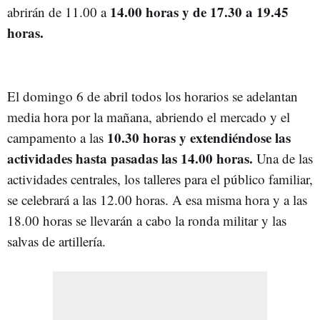
14.00 horas y de 17.30 a 19.45
abrirán de 11.00 a
horas.
El domingo 6 de abril todos los horarios se adelantan
media hora por la mañana, abriendo el mercado y el
10.30 horas y extendiéndose las
campamento a las
actividades hasta pasadas las 14.00 horas.
Una de las
actividades centrales, los talleres para el público familiar,
se celebrará a las 12.00 horas. A esa misma hora y a las
18.00 horas se llevarán a cabo la ronda militar y las
salvas de artillería.