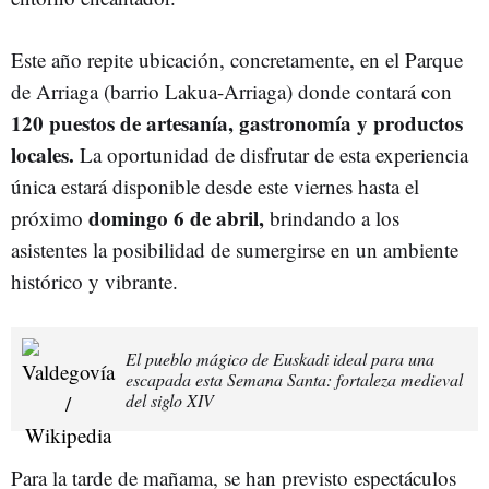
Este año repite ubicación, concretamente, en el Parque
de Arriaga (barrio Lakua-Arriaga) donde contará con
120 puestos de artesanía, gastronomía y productos
locales.
La oportunidad de disfrutar de esta experiencia
única estará disponible desde este viernes hasta el
domingo 6 de abril,
próximo
brindando a los
asistentes la posibilidad de sumergirse en un ambiente
histórico y vibrante.
El pueblo mágico de Euskadi ideal para una
escapada esta Semana Santa: fortaleza medieval
del siglo XIV
Para la tarde de mañama, se han previsto espectáculos