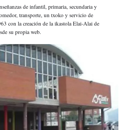
nseñanzas de infantil, primaria, secundaria y
omedor, transporte, un txoko y servicio de
63 con la creación de la ikastola Elai-Alai de
sde su propia web.