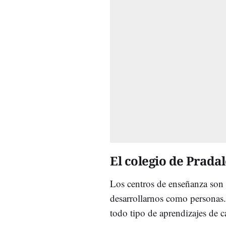
El colegio de Pradal
Los centros de enseñanza son 
desarrollarnos como personas.
todo tipo de aprendizajes de ca