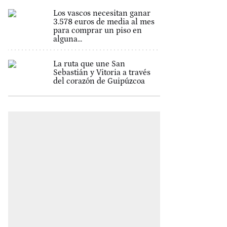
Los vascos necesitan ganar
3.578 euros de media al mes
para comprar un piso en
alguna...
La ruta que une San
Sebastián y Vitoria a través
del corazón de Guipúzcoa