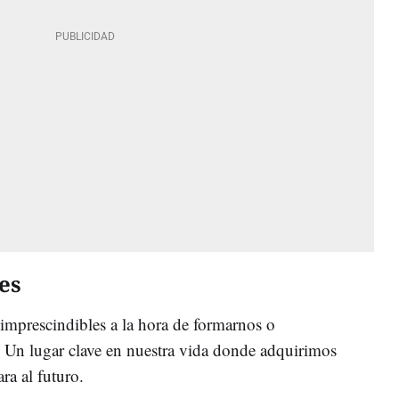
es
imprescindibles a la hora de formarnos o
 Un lugar clave en nuestra vida donde adquirimos
ra al futuro.