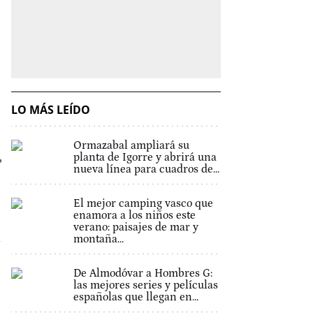
LO MÁS LEÍDO
Ormazabal ampliará su
planta de Igorre y abrirá una
"
nueva línea para cuadros de...
El mejor camping vasco que
enamora a los niños este
verano: paisajes de mar y
montaña...
De Almodóvar a Hombres G:
las mejores series y películas
españolas que llegan en...