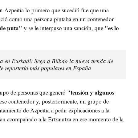
n Azpeitia lo primero que sucedió fue que una
senció como una persona pintaba en un contenedor
s de puta"
"es lo
y se le interpuso una sanción, que
 en Euskadi: llega a Bilbao la nueva tienda de
de repostería más populares en España
"tensión y algunos
grupo de personas que generó
ese contenedor y, posteriormente, un grupo de
tamiento de Azpeitia a pedir explicaciones a la
ían acompañado a la Ertzaintza en ese momento de la