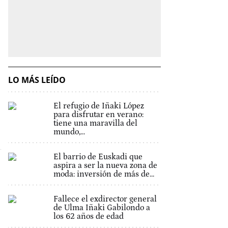
LO MÁS LEÍDO
El refugio de Iñaki López
para disfrutar en verano:
tiene una maravilla del
mundo,...
El barrio de Euskadi que
aspira a ser la nueva zona de
moda: inversión de más de...
Fallece el exdirector general
de Ulma Iñaki Gabilondo a
los 62 años de edad