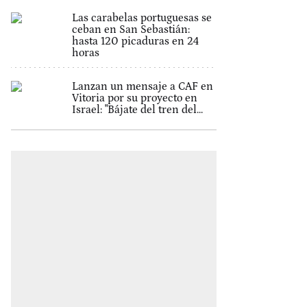
Las carabelas portuguesas se
ceban en San Sebastián:
hasta 120 picaduras en 24
horas
Lanzan un mensaje a CAF en
Vitoria por su proyecto en
Israel: "Bájate del tren del...