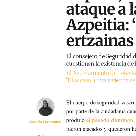
ataque a 
Azpeitia: 
ertzainas 
El consejero de Seguridad 
cuestionen la existencia de 
El Ayuntamiento de Lekeitio,
"El acceso a una vivienda se
El cuerpo de seguridad vasco, 
por parte de la ciudadanía cua
el pasado domingo,
produjo
Victoria Fernández
fueron atacados y quedaron he