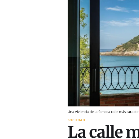
Una vivienda de la famosa calle más cara de
SOCIEDAD
La calle 