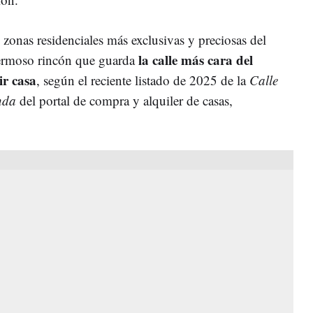
zonas residenciales más exclusivas y preciosas del
la calle más cara del
hermoso rincón que guarda
ir casa
, según el reciente listado de 2025 de la
Calle
nda
del portal de compra y alquiler de casas,