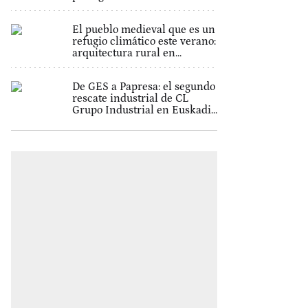
El pueblo medieval que es un
refugio climático este verano:
arquitectura rural en...
De GES a Papresa: el segundo
rescate industrial de CL
Grupo Industrial en Euskadi...