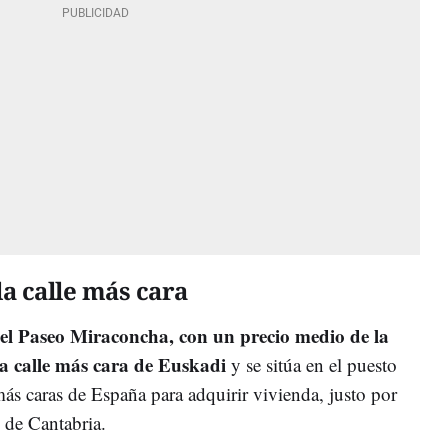
a calle más cara
el Paseo Miraconcha, con un precio medio de la
 la calle más cara de Euskadi
y se sitúa en el puesto
ás caras de España para adquirir vivienda, justo por
e de Cantabria.