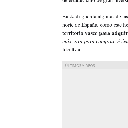
Euskadi guarda algunas de las 
norte de España, como este 
territorio vasco para adquir
más cara para comprar vivie
Idealista.