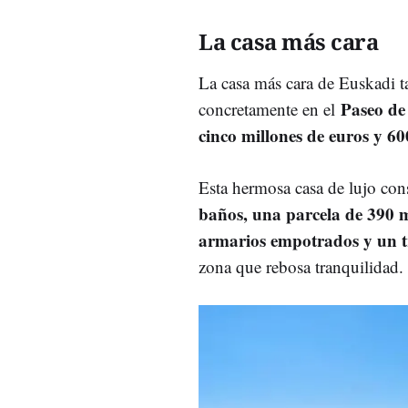
La casa más cara
La casa más cara de Euskadi t
Paseo de
concretamente en el
cinco millones de euros y 6
Esta hermosa casa de lujo co
baños, una parcela de 390 m
armarios empotrados y un t
zona que rebosa tranquilidad