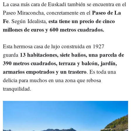
La casa más cara de Euskadi también se encuentra en el
Paseo de La
Paseo Miraconcha, concretamente en el
Fe
e
sta tiene un precio de cinco
. Según
Idealista,
millones de euros y 600 metros cuadrados.
Esta hermosa casa de lujo construida en 1927
13 habitaciones, siete baños, una parcela de
guarda
390 metros cuadrados, terraza y balcón, jardín,
armarios empotrados y un trastero
. Es toda una
delicia para muchos en una zona que rebosa
tranquilidad.