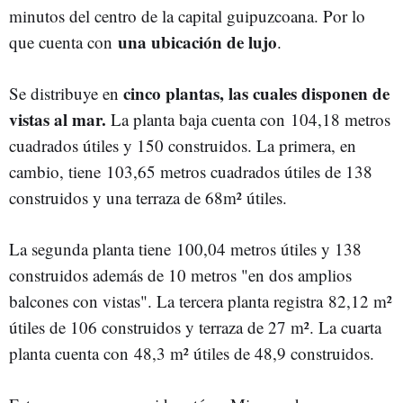
minutos del centro de la capital guipuzcoana. Por lo
una ubicación de lujo
que cuenta con
.
cinco plantas, las cuales disponen de
Se distribuye en
vistas al mar.
La planta baja cuenta con 104,18 metros
cuadrados útiles y 150 construidos. La primera, en
cambio, tiene 103,65 metros cuadrados útiles de 138
construidos y una terraza de 68m² útiles.
La segunda planta tiene 100,04 metros útiles y 138
construidos además de 10 metros "en dos amplios
balcones con vistas". La tercera planta registra 82,12 m²
útiles de 106 construidos y terraza de 27 m². La cuarta
planta cuenta con 48,3 m² útiles de 48,9 construidos.