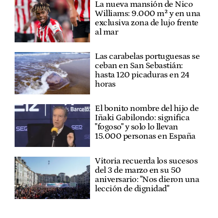
La nueva mansión de Nico
Williams: 9.000 m² y en una
exclusiva zona de lujo frente
al mar
Las carabelas portuguesas se
ceban en San Sebastián:
hasta 120 picaduras en 24
horas
El bonito nombre del hijo de
Iñaki Gabilondo: significa
"fogoso" y solo lo llevan
15.000 personas en España
Vitoria recuerda los sucesos
del 3 de marzo en su 50
aniversario: "Nos dieron una
lección de dignidad"