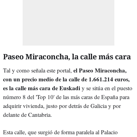
Paseo Miraconcha, la calle más cara
el Paseo Miraconcha,
Tal y como señala este portal,
con un precio medio de la calle de 1.661.214 euros,
es la calle más cara de Euskadi
y se sitúa en el puesto
número 8 del 'Top 10' de las más caras de España para
adquirir vivienda, justo por detrás de Galicia y por
delante de Cantabria.
Esta calle, que surgió de forma paralela al Palacio