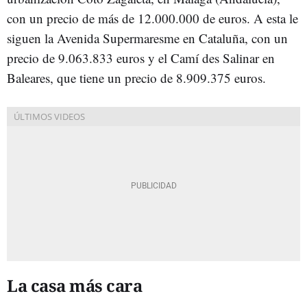
con un precio de más de 12.000.000 de euros. A esta le
siguen la Avenida Supermaresme en Cataluña, con un
precio de 9.063.833 euros y el Camí des Salinar en
Baleares, que tiene un precio de 8.909.375 euros.
La casa más cara