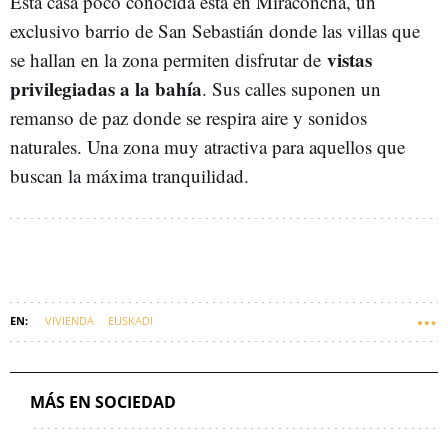
Esta casa poco conocida está en Miraconcha, un
exclusivo barrio de San Sebastián donde las villas que
vistas
se hallan en la zona permiten disfrutar de
privilegiadas a la bahía
. Sus calles suponen un
remanso de paz donde se respira aire y sonidos
naturales. Una zona muy atractiva para aquellos que
buscan la máxima tranquilidad.
VIVIENDA
EUSKADI
MÁS EN SOCIEDAD