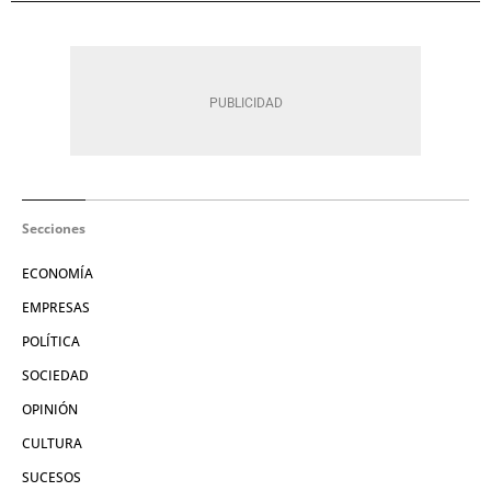
Secciones
ECONOMÍA
EMPRESAS
POLÍTICA
SOCIEDAD
OPINIÓN
CULTURA
SUCESOS