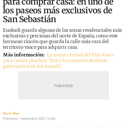
para comprar casa: en uno de
los paseos más exclusivos de
San Sebastián
Euskadi guarda algunas de las zonas residenciales más
exclusivas y preciosas del norte de España, como este
hermoso rincón que guarda la calle más cara del
territorio vasco para adquirir casa.
Más información:
La mejor ciudad del País Vasco
para comer pinchos: "Entre los mejores destinos
gastronómicos del mundo".
María Blas
Publicada
1 septiembre 2025
12:20h