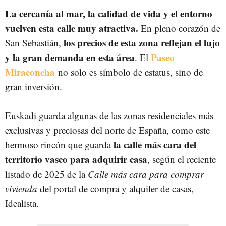
La cercanía al mar, la calidad de vida y el entorno
vuelven esta calle muy atractiva.
En pleno corazón de
los precios de esta zona reflejan el lujo
San Sebastián,
y la gran demanda en esta área
Paseo
. El
Miraconcha
no solo es símbolo de estatus, sino de
gran inversión.
Euskadi guarda algunas de las zonas residenciales más
exclusivas y preciosas del norte de España, como este
la calle más cara del
hermoso rincón que guarda
territorio vasco para adquirir casa
, según el reciente
listado de 2025 de la
Calle más cara para comprar
vivienda
del portal de compra y alquiler de casas,
Idealista.