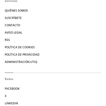
Servicios
QUIÉNES SOMOS
SUSCRÍBETE
CONTACTO
AVISO LEGAL
RSS
POLÍTICA DE COOKIES
POLÍTICA DE PRIVACIDAD
ADMINISTRACIÓN UTIQ
Redes
FACEBOOK
X
LINKEDIN