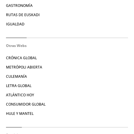
GASTRONOMÍA
RUTAS DE EUSKADI
IGUALDAD
Otras Webs
CRÓNICA GLOBAL
METRÓPOLI ABIERTA
CULEMANÍA
LETRA GLOBAL
ATLÁNTICO HOY
CONSUMIDOR GLOBAL
HULE Y MANTEL