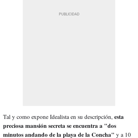
esta
Tal y como expone Idealista en su descripción,
preciosa mansión secreta se encuentra a "dos
minutos andando de la playa de la Concha"
y a 10