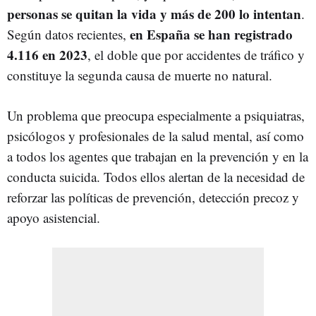
personas se quitan la vida y más de 200 lo intentan
.
en España se han registrado
Según datos recientes,
4.116 en 2023
, el doble que por accidentes de tráfico y
constituye la segunda causa de muerte no natural.
Un problema que preocupa especialmente a psiquiatras,
psicólogos y profesionales de la salud mental, así como
a todos los agentes que trabajan en la prevención y en la
conducta suicida. Todos ellos alertan de la necesidad de
reforzar las políticas de prevención, detección precoz y
apoyo asistencial.