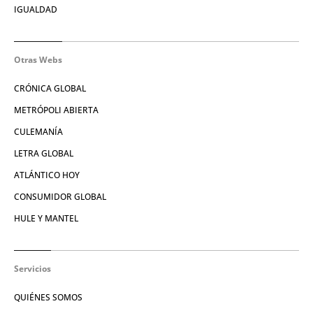
IGUALDAD
Otras Webs
CRÓNICA GLOBAL
METRÓPOLI ABIERTA
CULEMANÍA
LETRA GLOBAL
ATLÁNTICO HOY
CONSUMIDOR GLOBAL
HULE Y MANTEL
Servicios
QUIÉNES SOMOS