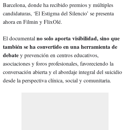
Barcelona, donde ha recibido premios y múltiples
candidaturas, ‘El Estigma del Silencio’ se presenta
ahora en Filmin y FlixOlé.
no solo aporta visibilidad, sino que
El documental
también se ha convertido en una herramienta de
debate
y prevención en centros educativos,
asociaciones y foros profesionales, favoreciendo la
conversación abierta y el abordaje integral del suicidio
desde la perspectiva clínica, social y comunitaria.