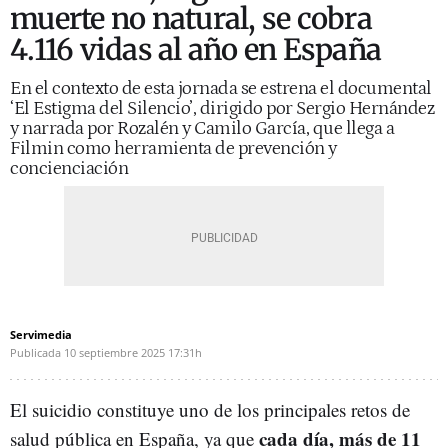
muerte no natural, se cobra
4.116 vidas al año en España
En el contexto de esta jornada se estrena el documental
‘El Estigma del Silencio’, dirigido por Sergio Hernández
y narrada por Rozalén y Camilo García, que llega a
Filmin como herramienta de prevención y
concienciación
Servimedia
Publicada
10 septiembre 2025
17:31h
El suicidio constituye uno de los principales retos de
cada día, más de 11
salud pública en España, ya que