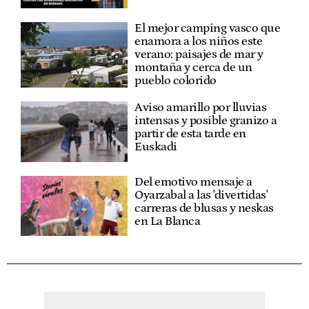
El mejor camping vasco que
enamora a los niños este
verano: paisajes de mar y
montaña y cerca de un
pueblo colorido
Aviso amarillo por lluvias
intensas y posible granizo a
partir de esta tarde en
Euskadi
Del emotivo mensaje a
Oyarzabal a las 'divertidas'
carreras de blusas y neskas
en La Blanca