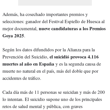
Además, ha cosechado importantes premios y
selecciones: ganador del Festival Espiello de Huesca al
nueve candidaturas a los Premios
mejor documental,
Goya 2025
.
Según los datos difundidos por la Alianza para la
el suicidió provoca 4.116
Prevención del Suicidio,
muertes al año en España
y es la segunda causa de
muerte no natural en el país, más del doble que por
accidentes de tráfico.
Cada día más de 11 personas se suicidan y más de 200
lo intentan. El suicidio supone uno de los principales
retos de salud mental y pública, con graves