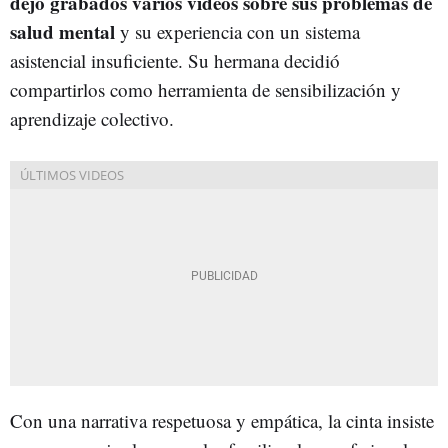
dejó grabados varios vídeos sobre sus problemas de
salud mental
y su experiencia con un sistema
asistencial insuficiente. Su hermana decidió
compartirlos como herramienta de sensibilización y
aprendizaje colectivo.
Con una narrativa respetuosa y empática, la cinta insiste