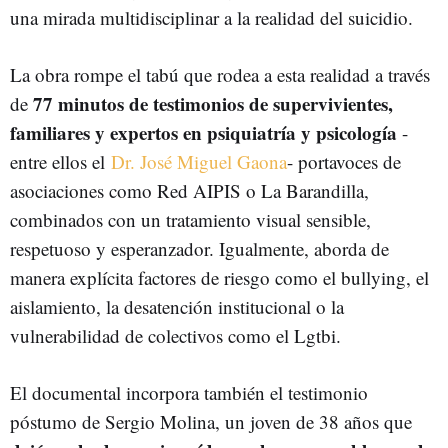
una mirada multidisciplinar a la realidad del suicidio.
La obra rompe el tabú que rodea a esta realidad a través
77 minutos de testimonios de supervivientes,
de
familiares y expertos en psiquiatría y psicología
-
entre ellos el
Dr. José Miguel Gaona
- portavoces de
asociaciones como Red AIPIS o La Barandilla,
combinados con un tratamiento visual sensible,
respetuoso y esperanzador. Igualmente, aborda de
manera explícita factores de riesgo como el bullying, el
aislamiento, la desatención institucional o la
vulnerabilidad de colectivos como el Lgtbi.
El documental incorpora también el testimonio
póstumo de Sergio Molina, un joven de 38 años que