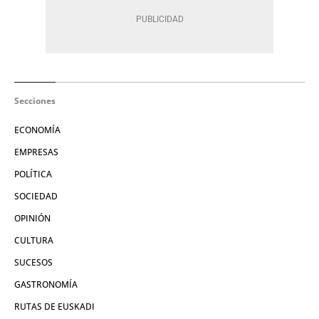
Secciones
ECONOMÍA
EMPRESAS
POLÍTICA
SOCIEDAD
OPINIÓN
CULTURA
SUCESOS
GASTRONOMÍA
RUTAS DE EUSKADI