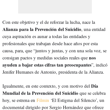
Con este objetivo y el de reforzar la lucha, nace la
Alianza para la Prevención del Suicidio
, una entidad
cuya aspiración es aunar a todas las entidades y
profesionales que trabajan desde hace años por esta
causa, para, que “juntos y juntas, y con una sola voz, se
nos
consigan pactos y medidas sociales reales que
ayuden a bajar estas cifras tan preocupantes
”, indicó
Jenifer Humanes de Antonio, presidenta de la Alianza.
Día
Igualmente, en este contexto, y con motivo del
Mundial de la Prevención del Suicidio
que se celebra
hoy, se estrena en
Filmin
‘El Estigma del Silencio’, un
documental dirigido por Sergio Hernández que ofrece