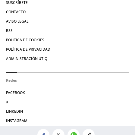
SUSCRÍBETE
CONTACTO
AVISO LEGAL
RSS
POLÍTICA DE COOKIES
POLÍTICA DE PRIVACIDAD
ADMINISTRACIÓN UTIQ
Redes
FACEBOOK
X
LINKEDIN
INSTAGRAM