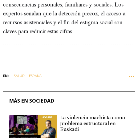
consecuencias personales, familiares y sociales. Los
expertos señalan que la detección precoz, el acceso a
recursos asistenciales y el fin del estigma social son
claves para reducir estas cifras.
SALUD
ESPAÑA
MÁS EN SOCIEDAD
La violencia machista como
problema estructural en
Euskadi