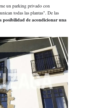
tiene un parking privado con
unican todas las plantas". De las
la posibilidad de acondicionar una