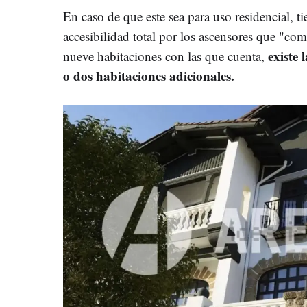
En caso de que este sea para uso residencial, 
accesibilidad total por los ascensores que "com
existe 
nueve habitaciones con las que cuenta,
o dos habitaciones adicionales.