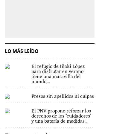
LO MÁS LEÍDO
El refugio de Iñaki López
para disfrutar en verano:
tiene una maravilla del
mundo,...
Presos sin apellidos ni culpas
El PNV propone reforzar los
derechos de los "cuidadores"
y una batería de medidas...