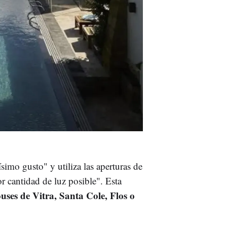
simo gusto" y utiliza las aperturas de
r cantidad de luz posible". Esta
uses de Vitra, Santa Cole, Flos o