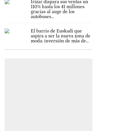
Irizar dispara sus ventas un
110% hasta los 41 millones
gracias al auge de los
autobuses...
El barrio de Euskadi que
aspira a ser la nueva zona de
moda: inversión de más de...