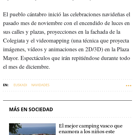
El pueblo cántabro inició las celebraciones navideñas el
pasado mes de noviembre con el encendido de luces en
sus calles y plazas, proyecciones en la fachada de la
Colegiata y el videomapping (una técnica que proyecta
imágenes, vídeos y animaciones en 2D/3D) en la Plaza
Mayor. Espectáculos que irán repitiéndose durante todo
el mes de diciembre.
EUSKADI
NAVIDADES
MÁS EN SOCIEDAD
El mejor camping vasco que
enamora a los niños este