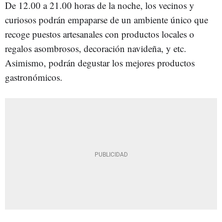
De 12.00 a 21.00 horas de la noche, los vecinos y
curiosos podrán empaparse de un ambiente único que
recoge puestos artesanales con productos locales o
regalos asombrosos, decoración navideña, y etc.
Asimismo, podrán degustar los mejores productos
gastronómicos.