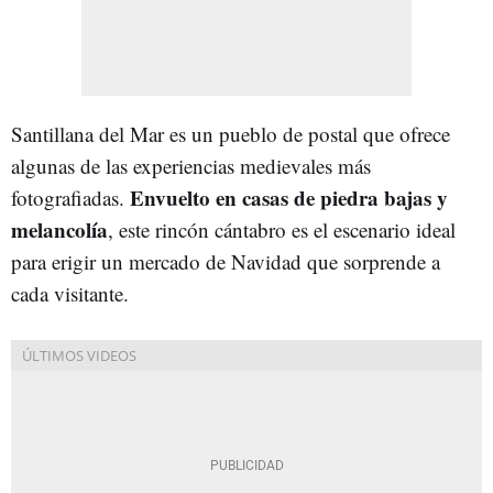
Santillana del Mar es un pueblo de postal que ofrece
algunas de las experiencias medievales más
Envuelto en casas de piedra bajas y
fotografiadas.
melancolía
, este rincón cántabro es el escenario ideal
para erigir un mercado de Navidad que sorprende a
cada visitante.