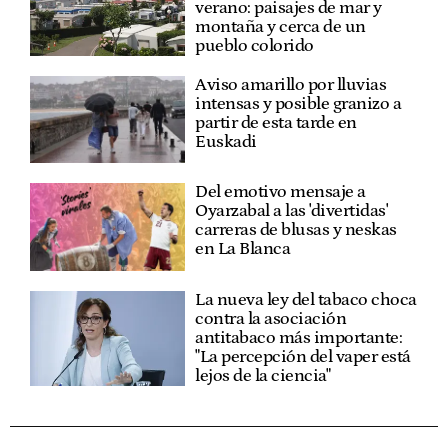
verano: paisajes de mar y
montaña y cerca de un
pueblo colorido
Aviso amarillo por lluvias
intensas y posible granizo a
partir de esta tarde en
Euskadi
Del emotivo mensaje a
Oyarzabal a las 'divertidas'
carreras de blusas y neskas
en La Blanca
La nueva ley del tabaco choca
contra la asociación
antitabaco más importante:
"La percepción del vaper está
lejos de la ciencia"