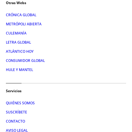
Otras Webs
CRÓNICA GLOBAL
METRÓPOLI ABIERTA
CULEMANÍA
LETRA GLOBAL
ATLÁNTICO HOY
CONSUMIDOR GLOBAL
HULE Y MANTEL
Servicios
QUIÉNES SOMOS
SUSCRÍBETE
CONTACTO
AVISO LEGAL