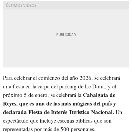
Para celebrar el comienzo del año 2026, se celebrará
una fiesta en la carpa del parking de Le Dorat, y el
Cabalgata de
próximo 5 de enero, se celebrará la
Reyes, que es una de las más mágicas del país y
declarada Fiesta de Interés Turístico Nacional.
Un
espectáculo que incluye escenas bíblicas que son
representadas por más de 500 personajes.