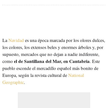
La
Navidad
es una época marcada por los olores dulces,
los colores, los extensos beles y enormes árboles y, por
supuesto, mercados que no dejan a nadie indiferente,
el de Santillana del Mar, en Cantabria
como
. Este
pueblo esconde el mercadillo español más bonito de
Europa, según la revista cultural de
National
Geographic
.