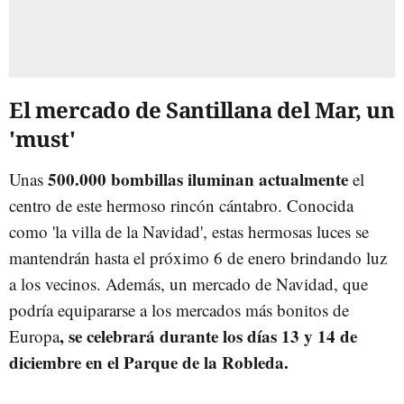
El mercado de Santillana del Mar, un
'must'
500.000 bombillas iluminan actualmente
Unas
el
centro de este hermoso rincón cántabro. Conocida
como 'la villa de la Navidad', estas hermosas luces se
mantendrán hasta el próximo 6 de enero brindando luz
a los vecinos. Además, un mercado de Navidad, que
podría equipararse a los mercados más bonitos de
, se celebrará durante los días 13 y 14 de
Europa
diciembre en el Parque de la Robleda.