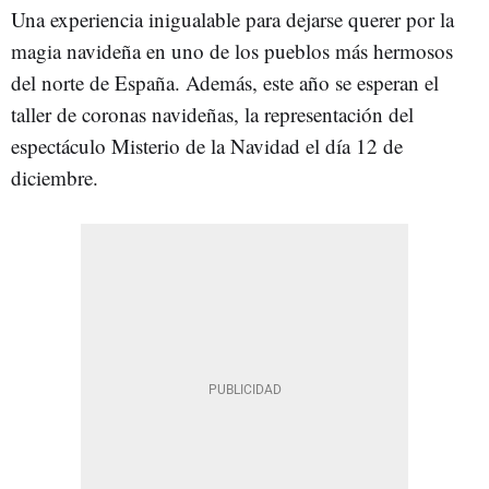
Una experiencia inigualable para dejarse querer por la
magia navideña en uno de los pueblos más hermosos
del norte de España. Además, este año se esperan el
taller de coronas navideñas, la representación del
espectáculo Misterio de la Navidad el día 12 de
diciembre.