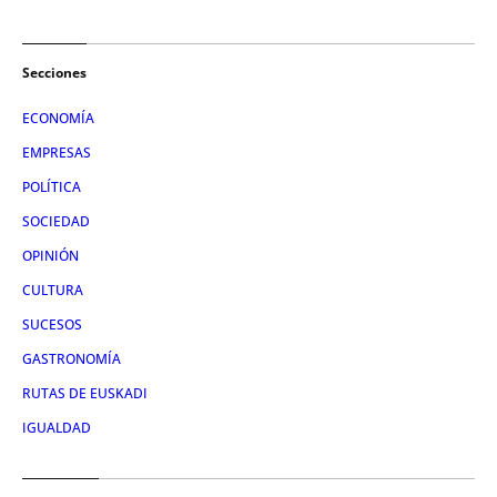
Secciones
ECONOMÍA
EMPRESAS
POLÍTICA
SOCIEDAD
OPINIÓN
CULTURA
SUCESOS
GASTRONOMÍA
RUTAS DE EUSKADI
IGUALDAD