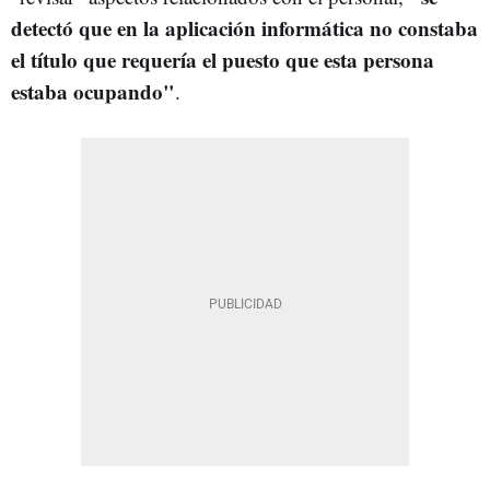
detectó que en la aplicación informática no constaba
el título que requería el puesto que esta persona
estaba ocupando"
.