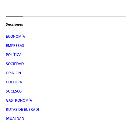
Secciones
ECONOMÍA
EMPRESAS
POLÍTICA
SOCIEDAD
OPINIÓN
CULTURA
SUCESOS
GASTRONOMÍA
RUTAS DE EUSKADI
IGUALDAD