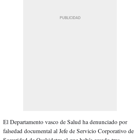
El Departamento vasco de Salud ha denunciado por
falsedad documental al Jefe de Servicio Corporativo de
Seguridad de Osakidetza al que había cesado tras