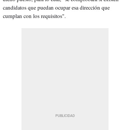
candidatos que puedan ocupar esa dirección que
cumplan con los requisitos".