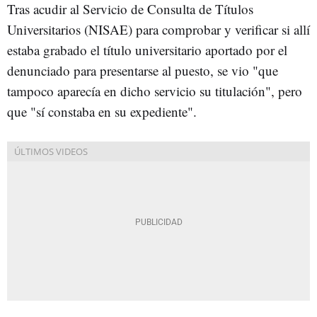
Tras acudir al Servicio de Consulta de Títulos
Universitarios (NISAE) para comprobar y verificar si allí
estaba grabado el título universitario aportado por el
denunciado para presentarse al puesto, se vio "que
tampoco aparecía en dicho servicio su titulación", pero
que "sí constaba en su expediente".