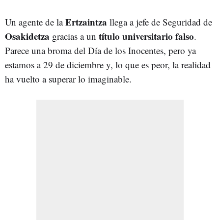
Ertzaintza
Un agente de la
llega a jefe de Seguridad de
Osakidetza
título universitario falso
gracias a un
.
Parece una broma del Día de los Inocentes, pero ya
estamos a 29 de diciembre y, lo que es peor, la realidad
ha vuelto a superar lo imaginable.