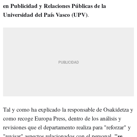
en Publicidad y Relaciones Públicas de la
Universidad del País Vasco (UPV)
.
Tal y como ha explicado la responsable de Osakidetza y
como recoge Europa Press, dentro de los análisis y
revisiones que el departamento realiza para "reforzar" y
"se
"revisar" aspectos relacionados con el personal,