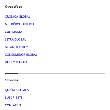
Otras Webs
CRÓNICA GLOBAL
METRÓPOLI ABIERTA
CULEMANÍA
LETRA GLOBAL
ATLÁNTICO HOY
CONSUMIDOR GLOBAL
HULE Y MANTEL
Servicios
QUIÉNES SOMOS
SUSCRÍBETE
CONTACTO