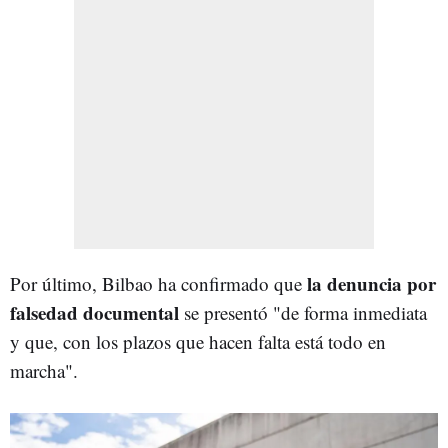
la denuncia por
Por último, Bilbao ha confirmado que
falsedad documental
se presentó "de forma inmediata
y que, con los plazos que hacen falta está todo en
marcha".