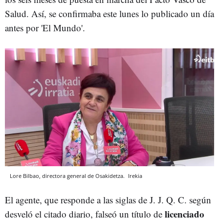
Salud. Así, se confirmaba este lunes lo publicado un día
antes por 'El Mundo'.
Lore Bilbao, directora general de Osakidetza.
Irekia
El agente, que responde a las siglas de J. J. Q. C. según
licenciado
desveló el citado diario, falseó un título de