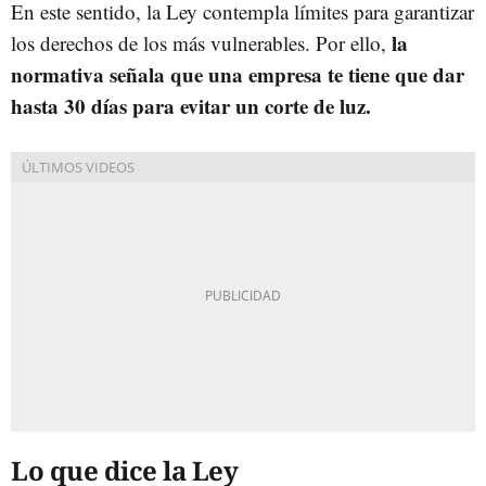
En este sentido, la Ley contempla límites para garantizar
la
los derechos de los más vulnerables. Por ello,
normativa señala que una empresa te tiene que dar
hasta 30 días para evitar un corte de luz.
Lo que dice la Ley