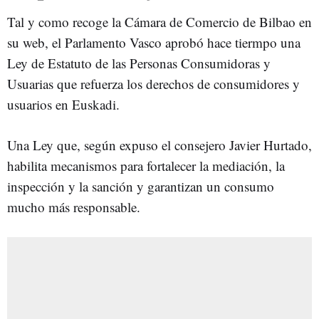
Tal y como recoge la Cámara de Comercio de Bilbao en
su web, el Parlamento Vasco aprobó hace tiermpo una
Ley de Estatuto de las Personas Consumidoras y
Usuarias que refuerza los derechos de consumidores y
usuarios en Euskadi.
Una Ley que, según expuso el consejero Javier Hurtado,
habilita mecanismos para fortalecer la mediación, la
inspección y la sanción y garantizan un consumo
mucho más responsable.