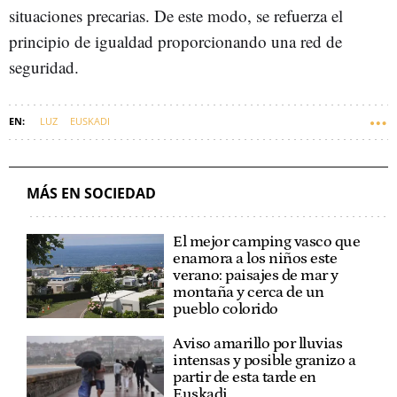
situaciones precarias. De este modo, se refuerza el
principio de igualdad proporcionando una red de
seguridad.
LUZ
EUSKADI
MÁS EN SOCIEDAD
El mejor camping vasco que
enamora a los niños este
verano: paisajes de mar y
montaña y cerca de un
pueblo colorido
Aviso amarillo por lluvias
intensas y posible granizo a
partir de esta tarde en
Euskadi