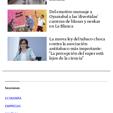
Del emotivo mensaje a
Oyarzabal a las 'divertidas'
carreras de blusas y neskas
en La Blanca
La nueva ley del tabaco choca
contra la asociación
antitabaco más importante:
"La percepción del vaper está
lejos de la ciencia"
Secciones
ECONOMÍA
EMPRESAS