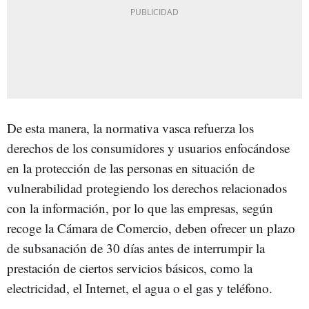
De esta manera, la normativa vasca refuerza los
derechos de los consumidores y usuarios enfocándose
en la protección de las personas en situación de
vulnerabilidad protegiendo los derechos relacionados
con la información, por lo que las empresas, según
recoge la Cámara de Comercio, deben ofrecer un plazo
de subsanación de 30 días antes de interrumpir la
prestación de ciertos servicios básicos, como la
electricidad, el Internet, el agua o el gas y teléfono.