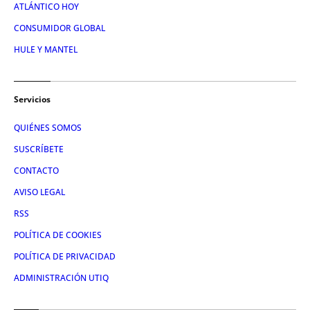
ATLÁNTICO HOY
CONSUMIDOR GLOBAL
HULE Y MANTEL
Servicios
QUIÉNES SOMOS
SUSCRÍBETE
CONTACTO
AVISO LEGAL
RSS
POLÍTICA DE COOKIES
POLÍTICA DE PRIVACIDAD
ADMINISTRACIÓN UTIQ