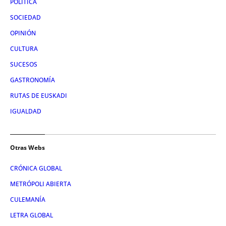
POLÍTICA
SOCIEDAD
OPINIÓN
CULTURA
SUCESOS
GASTRONOMÍA
RUTAS DE EUSKADI
IGUALDAD
Otras Webs
CRÓNICA GLOBAL
METRÓPOLI ABIERTA
CULEMANÍA
LETRA GLOBAL