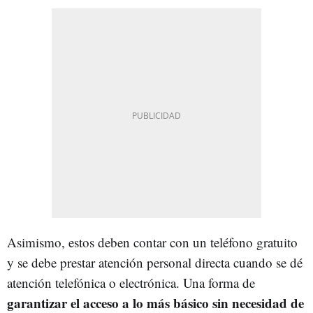
Asimismo, estos deben contar con un teléfono gratuito
y se debe prestar atención personal directa cuando se dé
atención telefónica o electrónica. Una forma de
garantizar el acceso a lo más básico sin necesidad de