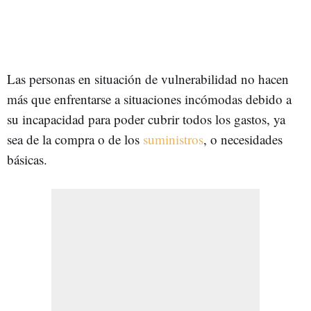
Las personas en situación de vulnerabilidad no hacen
más que enfrentarse a situaciones incómodas debido a
su incapacidad para poder cubrir todos los gastos, ya
sea de la compra o de los
suministros
, o necesidades
básicas.