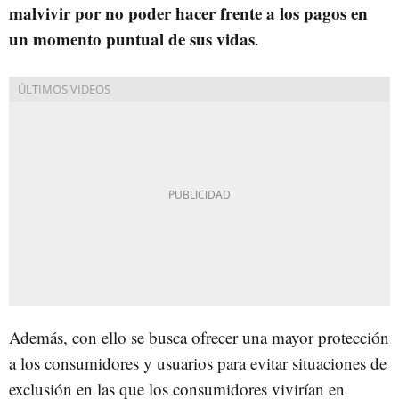
malvivir por no poder hacer frente a los pagos en
un momento puntual de sus vidas
.
Además, con ello se busca ofrecer una mayor protección
a los consumidores y usuarios para evitar situaciones de
exclusión en las que los consumidores vivirían en