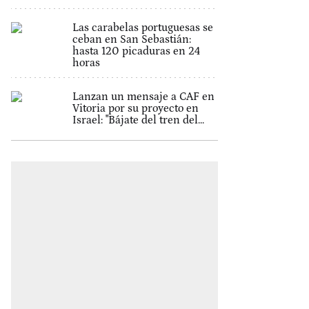
Las carabelas portuguesas se
ceban en San Sebastián:
hasta 120 picaduras en 24
horas
Lanzan un mensaje a CAF en
Vitoria por su proyecto en
Israel: "Bájate del tren del...