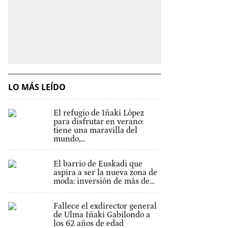
LO MÁS LEÍDO
El refugio de Iñaki López
para disfrutar en verano:
tiene una maravilla del
mundo,...
El barrio de Euskadi que
aspira a ser la nueva zona de
moda: inversión de más de...
Fallece el exdirector general
de Ulma Iñaki Gabilondo a
los 62 años de edad