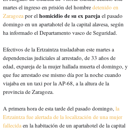
martes el ingreso en prisión del hombre
detenido en
homicidio de su ex pareja
Zaragoza
por el
el pasado
domingo en un apartahotel de la capital alavesa, según
ha informado el Departamento vasco de Seguridad.
Efectivos de la Ertzaintza trasladaban este martes a
dependencias judiciales al arrestado, de 33 años de
edad, expareja de la mujer hallada muerta el domingo, y
que fue arrestado ese mismo día por la noche cuando
viajaba en un taxi por la AP-68, a la altura de la
provincia de Zaragoza.
A primera hora de esta tarde del pasado domingo,
la
Ertzaintza fue alertada de la localización de una mujer
fallecida
en la habitación de un apartahotel de la capital