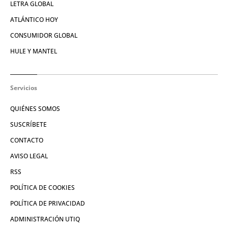
LETRA GLOBAL
ATLÁNTICO HOY
CONSUMIDOR GLOBAL
HULE Y MANTEL
Servicios
QUIÉNES SOMOS
SUSCRÍBETE
CONTACTO
AVISO LEGAL
RSS
POLÍTICA DE COOKIES
POLÍTICA DE PRIVACIDAD
ADMINISTRACIÓN UTIQ