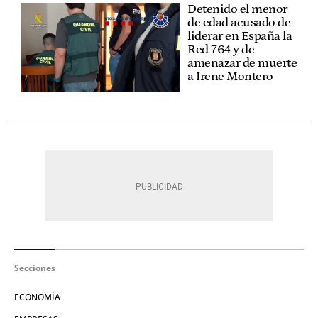
Detenido el menor
de edad acusado de
liderar en España la
Red 764 y de
amenazar de muerte
a Irene Montero
Secciones
ECONOMÍA