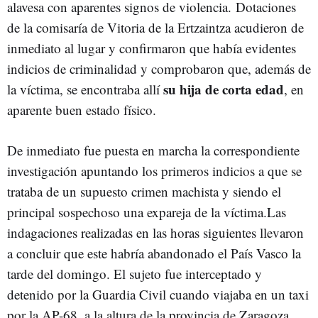
alavesa con aparentes signos de violencia. Dotaciones
de la comisaría de Vitoria de la Ertzaintza acudieron de
inmediato al lugar y confirmaron que había evidentes
indicios de criminalidad y comprobaron que, además de
su hija de corta edad
la víctima, se encontraba allí
, en
aparente buen estado físico.
De inmediato fue puesta en marcha la correspondiente
investigación apuntando los primeros indicios a que se
trataba de un supuesto crimen machista y siendo el
principal sospechoso una expareja de la víctima.Las
indagaciones realizadas en las horas siguientes llevaron
a concluir que este habría abandonado el País Vasco la
tarde del domingo. El sujeto fue interceptado y
detenido por la Guardia Civil cuando viajaba en un taxi
por la AP-68, a la altura de la provincia de Zaragoza.