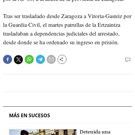
Tras ser trasladado desde Zaragoza a Vitoria-Gasteiz por
la Guardia Civil, el martes patrullas de la Ertzaintza
trasladaban a dependencias judiciales del arrestado,
desde donde se ha ordenado su ingreso en prisión.
MÁS EN SUCESOS
Detenida una