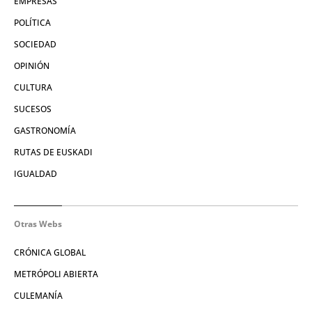
EMPRESAS
POLÍTICA
SOCIEDAD
OPINIÓN
CULTURA
SUCESOS
GASTRONOMÍA
RUTAS DE EUSKADI
IGUALDAD
Otras Webs
CRÓNICA GLOBAL
METRÓPOLI ABIERTA
CULEMANÍA