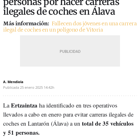
personas por hacer carreras
ilegales de coches en Álava
Más información:
Fallecen dos jóvenes en una carrera
ilegal de coches en un polígono de Vitoria
A. Mendiola
Publicada
25 enero 2025
14:42h
Ertzaintza
La
ha identificado en tres operativos
llevados a cabo en enero para evitar carreras ilegales de
total de 35 vehículos
coches en Lantarón (Álava) a un
y 51 personas.