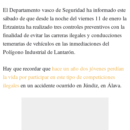
El Departamento vasco de Seguridad ha informado este
sábado de que desde la noche del viernes 11 de enero la
Ertzaintza ha realizado tres controles preventivos con la
finalidad de evitar las carreras ilegales y conducciones
temerarias de vehículos en las inmediaciones del
Polígono Industrial de Lantarón.
Hay que recordar que
hace un año dos jóvenes perdían
la vida por participar en este tipo de competiciones
ilegales
en un accidente ocurrido en Júndiz, en Álava.