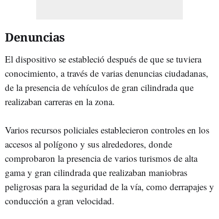
Denuncias
El dispositivo se estableció después de que se tuviera
conocimiento, a través de varias denuncias ciudadanas,
de la presencia de vehículos de gran cilindrada que
realizaban carreras en la zona.
Varios recursos policiales establecieron controles en los
accesos al polígono y sus alrededores, donde
comprobaron la presencia de varios turismos de alta
gama y gran cilindrada que realizaban maniobras
peligrosas para la seguridad de la vía, como derrapajes y
conducción a gran velocidad.