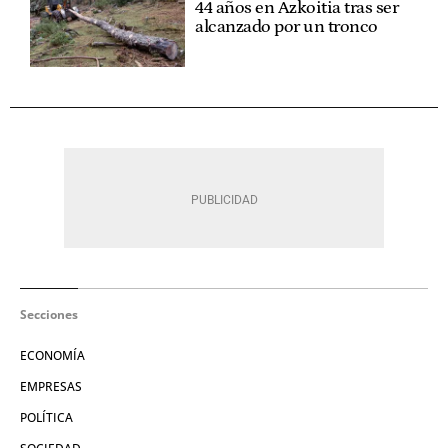
44 años en Azkoitia tras ser
alcanzado por un tronco
Secciones
ECONOMÍA
EMPRESAS
POLÍTICA