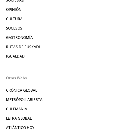
SOCIEDAD
OPINIÓN
CULTURA
SUCESOS
GASTRONOMÍA
RUTAS DE EUSKADI
IGUALDAD
Otras Webs
CRÓNICA GLOBAL
METRÓPOLI ABIERTA
CULEMANÍA
LETRA GLOBAL
ATLÁNTICO HOY