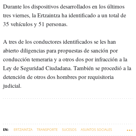
Durante los dispositivos desarrollados en los últimos
tres viernes, la Ertzaintza ha identificado a un total de
35 vehículos y 51 personas.
A tres de los conductores identificados se les han
abierto diligencias para propuestas de sanción por
conducción temeraria y a otros dos por infracción a la
Ley de Seguridad Ciudadana. También se procedió a la
detención de otros dos hombres por requisitoria
judicial.
ERTZAINTZA
TRANSPORTE
SUCESOS
ASUNTOS SOCIALES