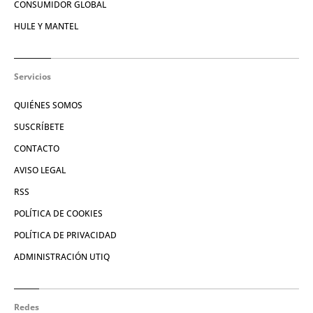
CONSUMIDOR GLOBAL
HULE Y MANTEL
Servicios
QUIÉNES SOMOS
SUSCRÍBETE
CONTACTO
AVISO LEGAL
RSS
POLÍTICA DE COOKIES
POLÍTICA DE PRIVACIDAD
ADMINISTRACIÓN UTIQ
Redes