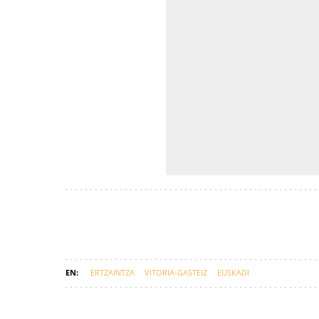
ERTZAINTZA
VITORIA-GASTEIZ
EUSKADI