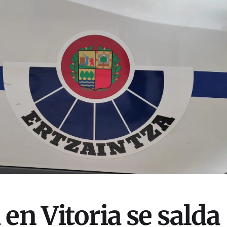
en Vitoria se salda