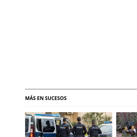
MÁS EN SUCESOS