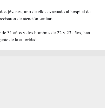
 dos jóvenes, uno de ellos evacuado al hospital de
recisaron de atención sanitaria.
r de 31 años y dos hombres de 22 y 23 años, han
ente de la autoridad.