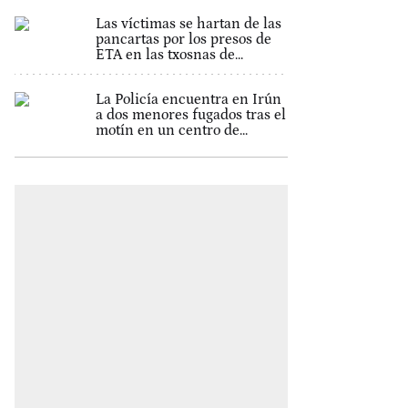
Las víctimas se hartan de las
pancartas por los presos de
ETA en las txosnas de...
La Policía encuentra en Irún
a dos menores fugados tras el
motín en un centro de...