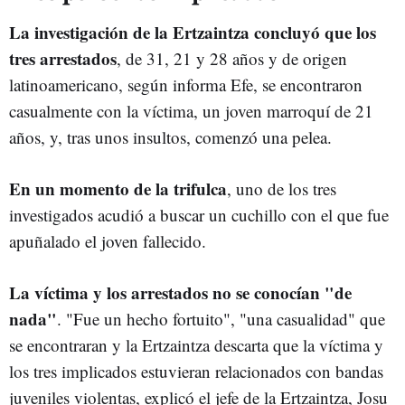
La investigación de la Ertzaintza concluyó que los
tres arrestados
, de 31, 21 y 28 años y de origen
latinoamericano, según informa Efe, se encontraron
casualmente con la víctima, un joven marroquí de 21
años, y, tras unos insultos, comenzó una pelea.
En un momento de la trifulca
, uno de los tres
investigados acudió a buscar un cuchillo con el que fue
apuñalado el joven fallecido.
La víctima y los arrestados no se conocían "de
nada"
. "Fue un hecho fortuito", "una casualidad" que
se encontraran y la Ertzaintza descarta que la víctima y
los tres implicados estuvieran relacionados con bandas
juveniles violentas, explicó el jefe de la Ertzaintza, Josu