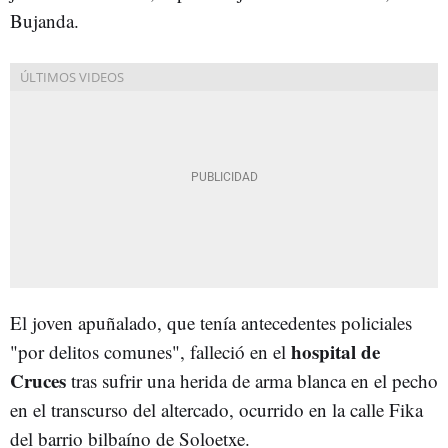
Bujanda.
El joven apuñalado, que tenía antecedentes policiales
hospital de
"por delitos comunes", falleció en el
Cruces
tras sufrir una herida de arma blanca en el pecho
en el transcurso del altercado, ocurrido en la calle Fika
del barrio bilbaíno de Soloetxe.