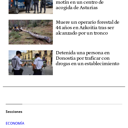
motín en un centro de
acogida de Asturias
Muere un operario forestal de
44 años en Azkoitia tras ser
alcanzado por un tronco
Detenida una persona en
Donostia por traficar con
drogas en un establecimiento
Secciones
ECONOMÍA