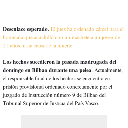
Desenlace esperado
.
El juez ha ordenado cárcel para el
homicida que acuchilló con un machete a un joven de
21 años hasta causarle la muerte
.
Los hechos sucedieron la pasada madrugada del
domingo en Bilbao durante una pelea
. Actualmente,
el responsable final de los hechos se encuentra en
prisión provisional ordenado concretamente por el
juzgado de Instrucción número 9 de Bilbao del
Tribunal Superior de Justicia del País Vasco.