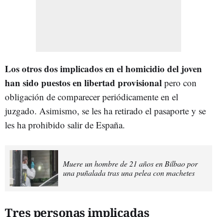
Los otros dos implicados en el homicidio del joven
han sido puestos en libertad provisional
pero con
obligación de comparecer periódicamente en el
juzgado. Asimismo, se les ha retirado el pasaporte y se
les ha prohibido salir de España.
Muere un hombre de 21 años en Bilbao por
una puñalada tras una pelea con machetes
Tres personas implicadas