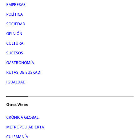
EMPRESAS
POLÍTICA
SOCIEDAD
OPINIÓN
CULTURA
SUCESOS
GASTRONOMÍA
RUTAS DE EUSKADI
IGUALDAD
Otras Webs
CRÓNICA GLOBAL
METRÓPOLI ABIERTA
CULEMANÍA