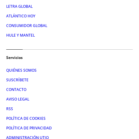
LETRA GLOBAL
ATLÁNTICO HOY
CONSUMIDOR GLOBAL
HULE Y MANTEL
Servicios
QUIÉNES SOMOS
SUSCRÍBETE
CONTACTO
AVISO LEGAL
RSS
POLÍTICA DE COOKIES
POLÍTICA DE PRIVACIDAD
ADMINISTRACIÓN UTIQ