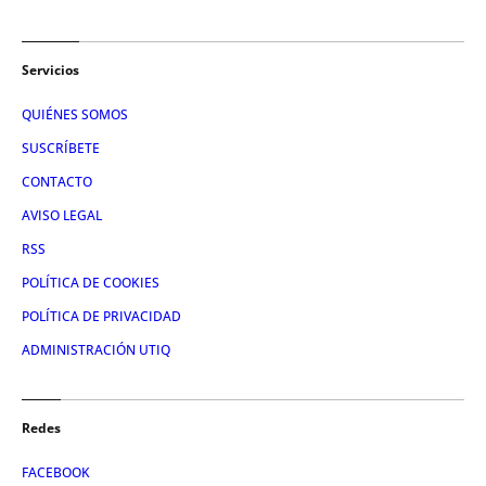
Servicios
QUIÉNES SOMOS
SUSCRÍBETE
CONTACTO
AVISO LEGAL
RSS
POLÍTICA DE COOKIES
POLÍTICA DE PRIVACIDAD
ADMINISTRACIÓN UTIQ
Redes
FACEBOOK