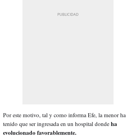
Por este motivo, tal y como informa Efe, la menor ha
ha
tenido que ser ingresada en un hospital donde
evolucionado favorablemente.