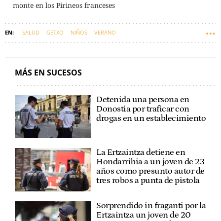
monte en los Pirineos franceses
SALUD
GETXO
NIÑOS
VERANO
MÁS EN SUCESOS
Detenida una persona en
Donostia por traficar con
drogas en un establecimiento
La Ertzaintza detiene en
Hondarribia a un joven de 23
años como presunto autor de
tres robos a punta de pistola
Sorprendido in fraganti por la
Ertzaintza un joven de 20