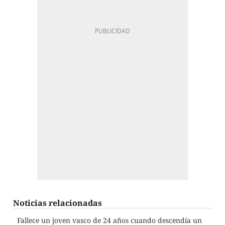
Noticias relacionadas
Fallece un joven vasco de 24 años cuando descendía un