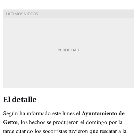
El detalle
Ayuntamiento de
Según ha informado este lunes el
Getxo
, los hechos se produjeron el domingo por la
tarde cuando los socorristas tuvieron que rescatar a la