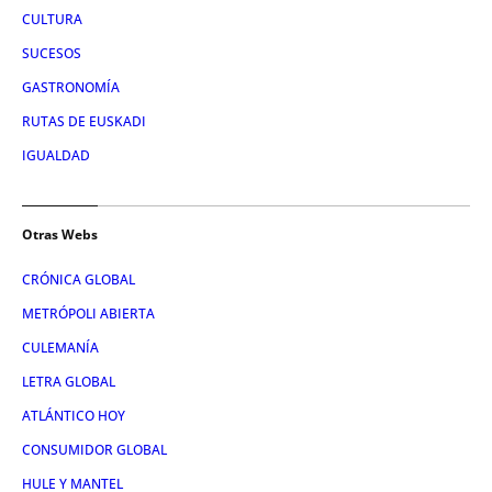
CULTURA
SUCESOS
GASTRONOMÍA
RUTAS DE EUSKADI
IGUALDAD
Otras Webs
CRÓNICA GLOBAL
METRÓPOLI ABIERTA
CULEMANÍA
LETRA GLOBAL
ATLÁNTICO HOY
CONSUMIDOR GLOBAL
HULE Y MANTEL