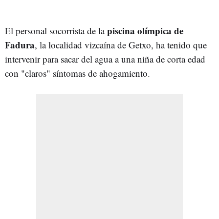
piscina olímpica de
El personal socorrista de la
Fadura
, la localidad vizcaína de Getxo, ha tenido que
intervenir para sacar del agua a una niña de corta edad
con "claros" síntomas de ahogamiento.