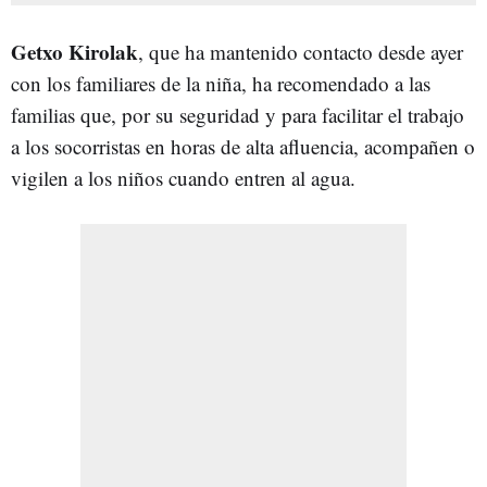
Getxo Kirolak
, que ha mantenido contacto desde ayer
con los familiares de la niña, ha recomendado a las
familias que, por su seguridad y para facilitar el trabajo
a los socorristas en horas de alta afluencia, acompañen o
vigilen a los niños cuando entren al agua.