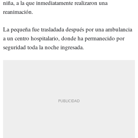
niña, a la que inmediatamente realizaron una
reanimación.
La pequeña fue trasladada después por una ambulancia
a un centro hospitalario, donde ha permanecido por
seguridad toda la noche ingresada.