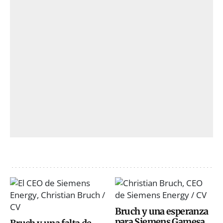
Bruch y una esperanza
para Siemens Gamesa