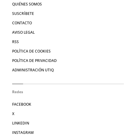
QUIÉNES SOMOS
SUSCRÍBETE
CONTACTO
AVISO LEGAL
RSS
POLÍTICA DE COOKIES
POLÍTICA DE PRIVACIDAD
ADMINISTRACIÓN UTIQ
Redes
FACEBOOK
X
LINKEDIN
INSTAGRAM