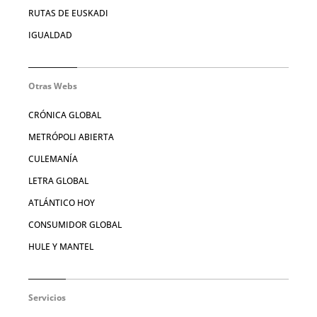
RUTAS DE EUSKADI
IGUALDAD
Otras Webs
CRÓNICA GLOBAL
METRÓPOLI ABIERTA
CULEMANÍA
LETRA GLOBAL
ATLÁNTICO HOY
CONSUMIDOR GLOBAL
HULE Y MANTEL
Servicios