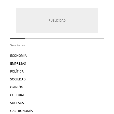
Secciones
ECONOMÍA
EMPRESAS
POLÍTICA
SOCIEDAD
OPINIÓN
CULTURA
SUCESOS
GASTRONOMÍA