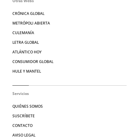
Otras Webs
CRÓNICA GLOBAL
METRÓPOLI ABIERTA
CULEMANÍA
LETRA GLOBAL
ATLÁNTICO HOY
CONSUMIDOR GLOBAL
HULE Y MANTEL
Servicios
QUIÉNES SOMOS
SUSCRÍBETE
CONTACTO
AVISO LEGAL