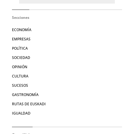
Secciones
ECONOMÍA
EMPRESAS
POLÍTICA
SOCIEDAD
OPINIÓN
CULTURA
SUCESOS
GASTRONOMÍA
RUTAS DE EUSKADI
IGUALDAD