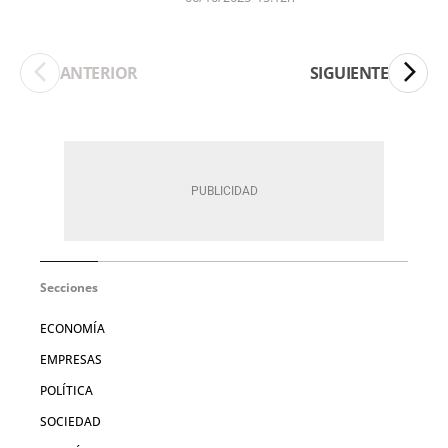
ANTERIOR
SIGUIENTE
Secciones
ECONOMÍA
EMPRESAS
POLÍTICA
SOCIEDAD