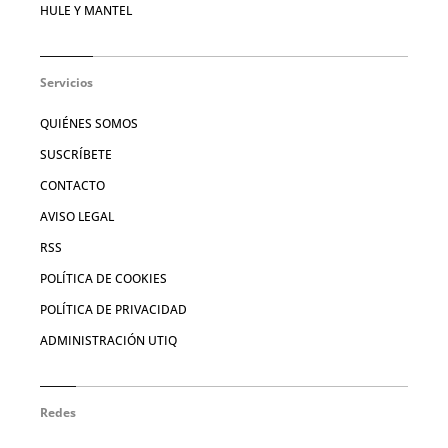
HULE Y MANTEL
Servicios
QUIÉNES SOMOS
SUSCRÍBETE
CONTACTO
AVISO LEGAL
RSS
POLÍTICA DE COOKIES
POLÍTICA DE PRIVACIDAD
ADMINISTRACIÓN UTIQ
Redes