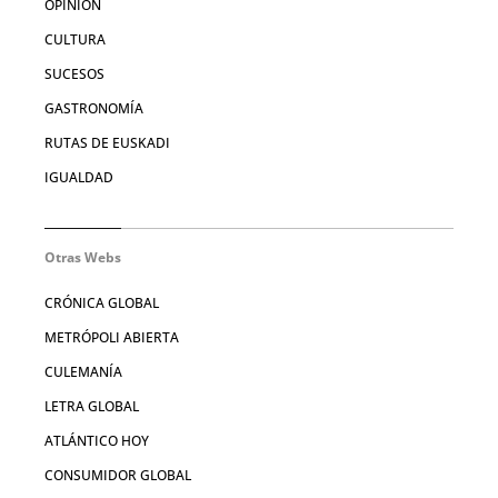
OPINIÓN
CULTURA
SUCESOS
GASTRONOMÍA
RUTAS DE EUSKADI
IGUALDAD
Otras Webs
CRÓNICA GLOBAL
METRÓPOLI ABIERTA
CULEMANÍA
LETRA GLOBAL
ATLÁNTICO HOY
CONSUMIDOR GLOBAL