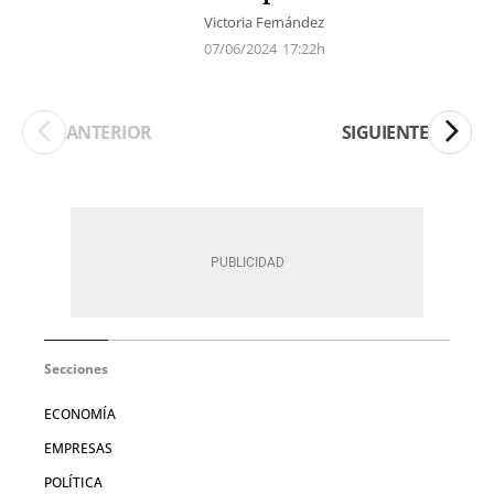
Victoria Fernández
07/06/2024
17:22h
ANTERIOR
SIGUIENTE
Secciones
ECONOMÍA
EMPRESAS
POLÍTICA