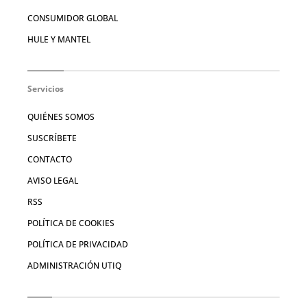
CONSUMIDOR GLOBAL
HULE Y MANTEL
Servicios
QUIÉNES SOMOS
SUSCRÍBETE
CONTACTO
AVISO LEGAL
RSS
POLÍTICA DE COOKIES
POLÍTICA DE PRIVACIDAD
ADMINISTRACIÓN UTIQ