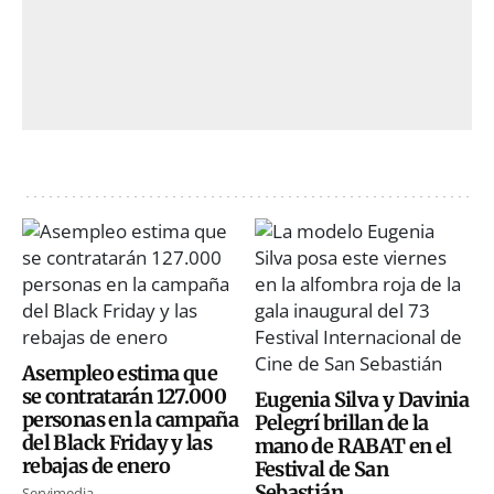
Asempleo estima que
se contratarán 127.000
Eugenia Silva y Davinia
personas en la campaña
Pelegrí brillan de la
del Black Friday y las
mano de RABAT en el
rebajas de enero
Festival de San
Sebastián
Servimedia