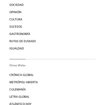
SOCIEDAD
OPINIÓN
CULTURA
SUCESOS
GASTRONOMÍA
RUTAS DE EUSKADI
IGUALDAD
Otras Webs
CRÓNICA GLOBAL
METRÓPOLI ABIERTA
CULEMANÍA
LETRA GLOBAL
ATLÁNTICO HOY