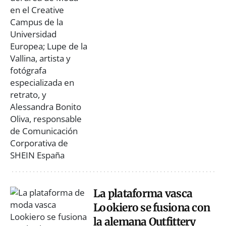
La plataforma vasca
Lookiero se fusiona con
la alemana Outfittery