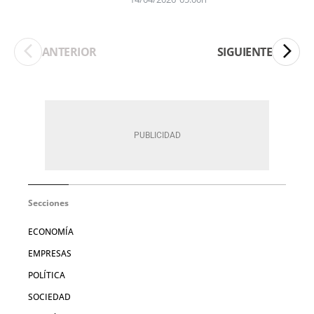
ANTERIOR
SIGUIENTE
Secciones
ECONOMÍA
EMPRESAS
POLÍTICA
SOCIEDAD