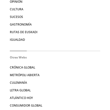
OPINIÓN
CULTURA
SUCESOS
GASTRONOMÍA
RUTAS DE EUSKADI
IGUALDAD
Otras Webs
CRÓNICA GLOBAL
METRÓPOLI ABIERTA
CULEMANÍA
LETRA GLOBAL
ATLÁNTICO HOY
CONSUMIDOR GLOBAL