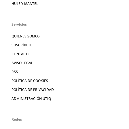
HULE Y MANTEL
Servicios
QUIÉNES SOMOS
SUSCRÍBETE
CONTACTO
AVISO LEGAL
RSS
POLÍTICA DE COOKIES
POLÍTICA DE PRIVACIDAD
ADMINISTRACIÓN UTIQ
Redes