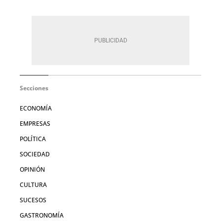
Secciones
ECONOMÍA
EMPRESAS
POLÍTICA
SOCIEDAD
OPINIÓN
CULTURA
SUCESOS
GASTRONOMÍA