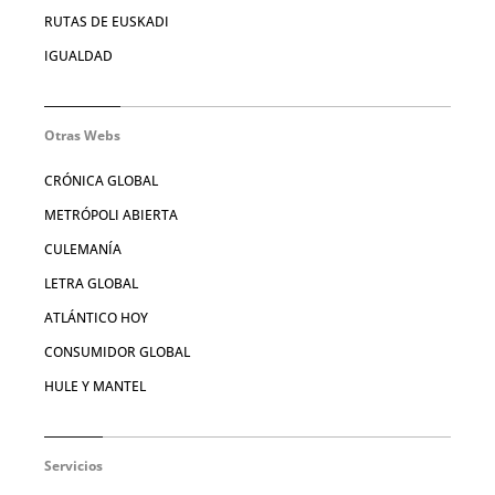
RUTAS DE EUSKADI
IGUALDAD
Otras Webs
CRÓNICA GLOBAL
METRÓPOLI ABIERTA
CULEMANÍA
LETRA GLOBAL
ATLÁNTICO HOY
CONSUMIDOR GLOBAL
HULE Y MANTEL
Servicios