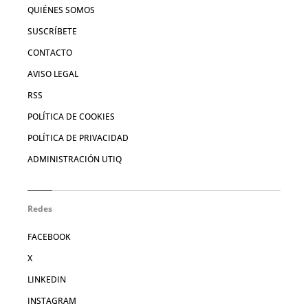
QUIÉNES SOMOS
SUSCRÍBETE
CONTACTO
AVISO LEGAL
RSS
POLÍTICA DE COOKIES
POLÍTICA DE PRIVACIDAD
ADMINISTRACIÓN UTIQ
Redes
FACEBOOK
X
LINKEDIN
INSTAGRAM