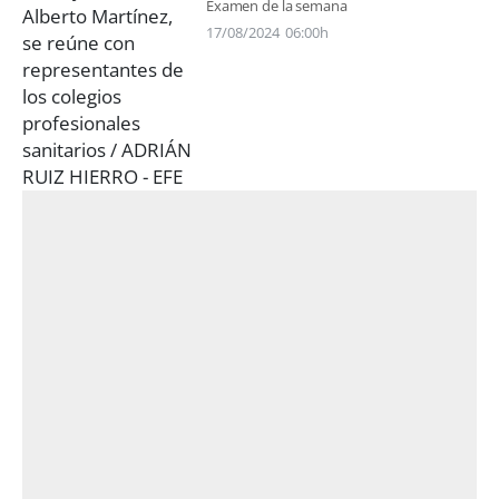
Examen de la semana
17/08/2024
06:00h