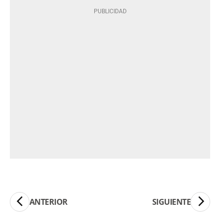
ANTERIOR
SIGUIENTE