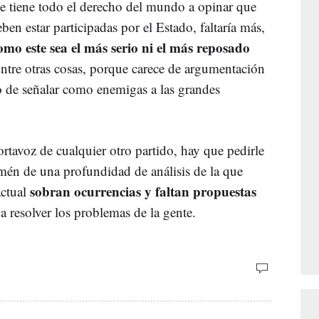
ale tiene todo el derecho del mundo a opinar que
ben estar participadas por el Estado, faltaría más,
mo este sea el más serio ni el más reposado
Entre otras cosas, porque carece de argumentación
o de señalar como enemigas a las grandes
rtavoz de cualquier otro partido, hay que pedirle
amén de una profundidad de análisis de la que
sobran ocurrencias y faltan propuestas
actual
a resolver los problemas de la gente.