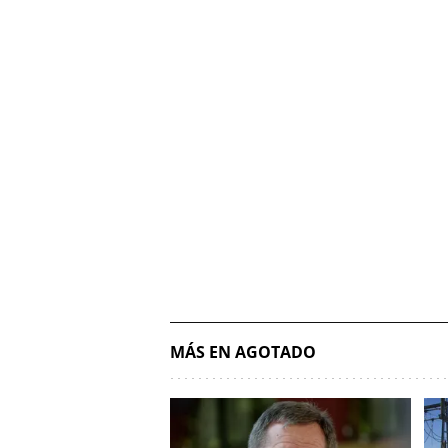
MÁS EN AGOTADO