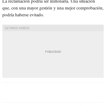
La reclamación podría ser millonaria. Una situación
que, con una mayor gestión y una mejor comprobación,
podría haberse evitado.