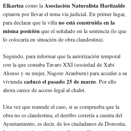
Elkartea
Asociación Naturalista Haritzalde
como la
optaron por llevar el tema vía judicial. En primer lugar,
no está construida en la
para declarar que la villa
misma posición
que el señalado en la sentencia (lo que
lo colocaría en situación de obra clandestina).
Segundo, para informar que la autorización temporal
con la que contaba Tavaro XXI (sociedad de Xabi
Alonso y su mujer, Nagore Aranburu) para acceder a su
caducó el pasado 25 de marzo
vivienda
. Por ello
ahora carece de acceso legal al chalet.
Una vez que reanude el caso, si se comprueba que la
obra no es clandestina, el derribo correría a cuenta del
Ayuntamiento, es decir, de los ciudadanos de Donostia.