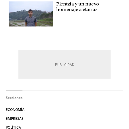
Plentzia y un nuevo
homenaje a etarras
Secciones
ECONOMÍA
EMPRESAS
POLÍTICA