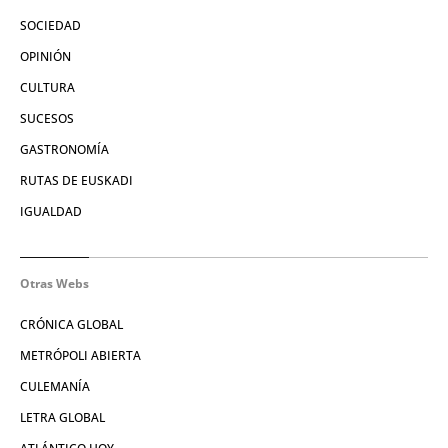
SOCIEDAD
OPINIÓN
CULTURA
SUCESOS
GASTRONOMÍA
RUTAS DE EUSKADI
IGUALDAD
Otras Webs
CRÓNICA GLOBAL
METRÓPOLI ABIERTA
CULEMANÍA
LETRA GLOBAL