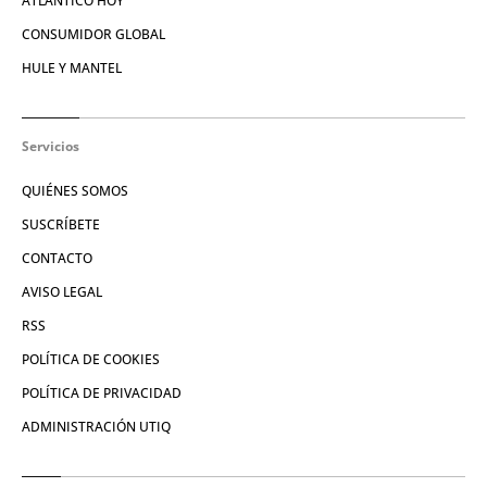
ATLÁNTICO HOY
CONSUMIDOR GLOBAL
HULE Y MANTEL
Servicios
QUIÉNES SOMOS
SUSCRÍBETE
CONTACTO
AVISO LEGAL
RSS
POLÍTICA DE COOKIES
POLÍTICA DE PRIVACIDAD
ADMINISTRACIÓN UTIQ