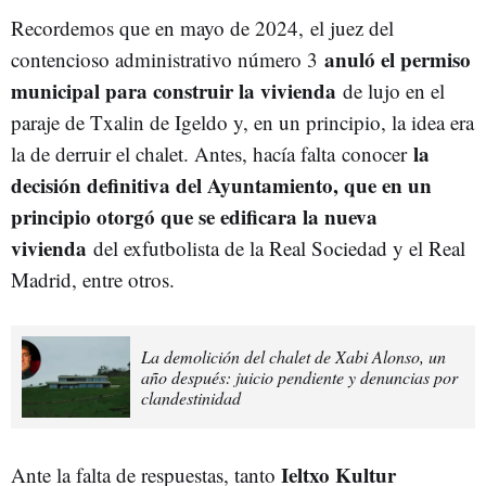
Recordemos que en mayo de 2024,
el juez del
anuló el permiso
contencioso administrativo número 3
municipal para construir la vivienda
de lujo en el
paraje de Txalin de Igeldo y, en un principio, la idea era
la
la de derruir el chalet. Antes, hacía falta conocer
decisión definitiva del Ayuntamiento, que en un
principio otorgó que se edificara la nueva
vivienda
del exfutbolista de la Real Sociedad y el Real
Madrid, entre otros.
La demolición del chalet de Xabi Alonso, un
año después: juicio pendiente y denuncias por
clandestinidad
Ieltxo Kultur
Ante la falta de respuestas, tanto