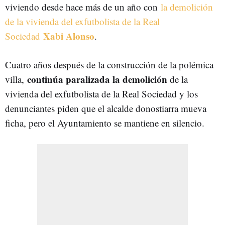
viviendo desde hace más de un año con
la demolición
de la vivienda del exfutbolista de la Real
Xabi Alonso
Sociedad
.
Cuatro años después de la construcción de la polémica
continúa paralizada la demolición
villa,
de la
vivienda del exfutbolista de la Real Sociedad y los
denunciantes piden que el alcalde donostiarra mueva
ficha, pero el Ayuntamiento se mantiene en silencio.