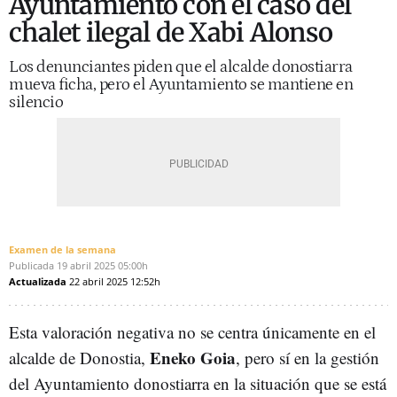
Ayuntamiento con el caso del
chalet ilegal de Xabi Alonso
Los denunciantes piden que el alcalde donostiarra
mueva ficha, pero el Ayuntamiento se mantiene en
silencio
Examen de la semana
Publicada
19 abril 2025
05:00h
Actualizada
22 abril 2025
12:52h
Esta valoración negativa no se centra únicamente en el
Eneko Goia
alcalde de Donostia,
, pero sí en la gestión
del Ayuntamiento donostiarra en la situación que se está