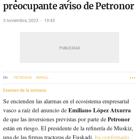
preocupante aviso de Petronor
3 noviembre, 2023
19:45
PETRONOR
REPSOL
Examen de la semana
Se encienden las alarmas en el ecosistema empresarial
Emiliano López Atxurra
vasco a raíz del anuncio de
Petronor
de que las inversiones previstas por parte de
están en riesgo. El presidente de la refinería de Muskiz,
una de las firmas tractoras de Euskadi,
ha confirmado