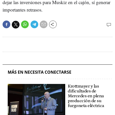
dejar las inversiones para Muskiz en el cajón, sí generar
importantes retrasos.
MÁS EN NECESITA CONECTARSE
Krottmayer y las
dificultades de
Mercedes en plena
producción de su
furgoneta eléctrica