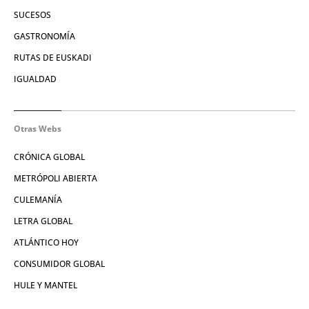
SUCESOS
GASTRONOMÍA
RUTAS DE EUSKADI
IGUALDAD
Otras Webs
CRÓNICA GLOBAL
METRÓPOLI ABIERTA
CULEMANÍA
LETRA GLOBAL
ATLÁNTICO HOY
CONSUMIDOR GLOBAL
HULE Y MANTEL