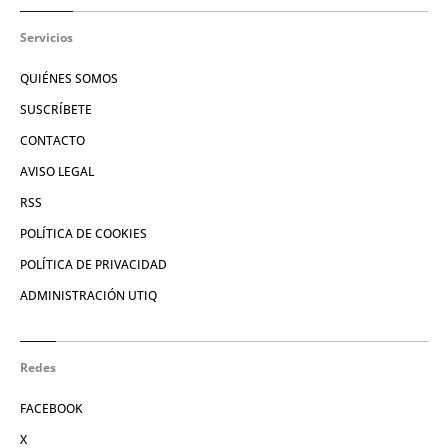
Servicios
QUIÉNES SOMOS
SUSCRÍBETE
CONTACTO
AVISO LEGAL
RSS
POLÍTICA DE COOKIES
POLÍTICA DE PRIVACIDAD
ADMINISTRACIÓN UTIQ
Redes
FACEBOOK
X