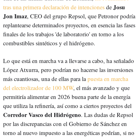
Josu
tras una primera declaración de intenciones
de
Jon Imaz
, CEO del grupo Repsol, que Petronor podría
replantearse determinados proyectos, en esencia las fases
finales de los trabajos 'de laboratorio' en torno a los
combustibles sintéticos y el hidrógeno.
Lo que está en marcha va a llevarse a cabo, ha señalado
López Atxurra, pero podrían no hacerse las inversiones
más cuantiosas, una de ellas para la
puesta en marcha
del electrolizador de 100 MW
, el más avanzado y que
permitiría alimentar en 2026 buena parte de la energía
que utiliza la refinería, así como a ciertos proyectos del
Corredor Vasco del Hidrógeno
. Las dudas de Repsol
por las discrepancias con el Gobierno de Sánchez en
torno al nuevo impuesto a las energéticas podrían, si no