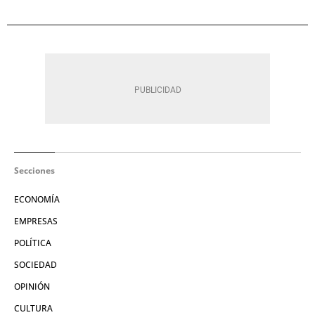
Secciones
ECONOMÍA
EMPRESAS
POLÍTICA
SOCIEDAD
OPINIÓN
CULTURA