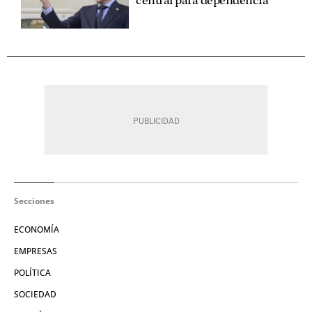
central para dependencia
Secciones
ECONOMÍA
EMPRESAS
POLÍTICA
SOCIEDAD