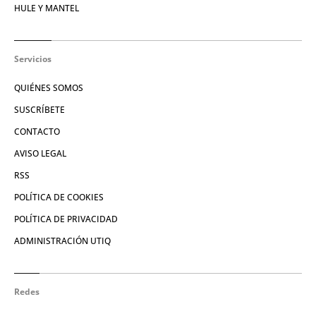
HULE Y MANTEL
Servicios
QUIÉNES SOMOS
SUSCRÍBETE
CONTACTO
AVISO LEGAL
RSS
POLÍTICA DE COOKIES
POLÍTICA DE PRIVACIDAD
ADMINISTRACIÓN UTIQ
Redes