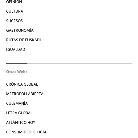
OPINIÓN
CULTURA
SUCESOS
GASTRONOMÍA
RUTAS DE EUSKADI
IGUALDAD
Otras Webs
CRÓNICA GLOBAL
METRÓPOLI ABIERTA
CULEMANÍA
LETRA GLOBAL
ATLÁNTICO HOY
CONSUMIDOR GLOBAL