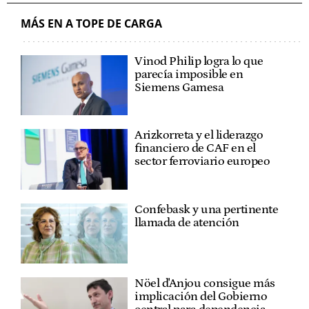
MÁS EN A TOPE DE CARGA
Vinod Philip logra lo que
parecía imposible en
Siemens Gamesa
Arizkorreta y el liderazgo
financiero de CAF en el
sector ferroviario europeo
Confebask y una pertinente
llamada de atención
Nöel d'Anjou consigue más
implicación del Gobierno