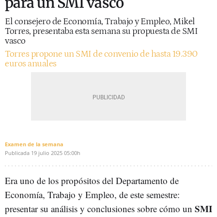
para un SMI vasco
El consejero de Economía, Trabajo y Empleo, Mikel
Torres, presentaba esta semana su propuesta de SMI
vasco
Torres propone un SMI de convenio de hasta 19.390
euros anuales
Examen de la semana
Publicada
19 julio 2025
05:00h
Era uno de los propósitos del Departamento de
Economía, Trabajo y Empleo, de este semestre:
SMI
presentar su análisis y conclusiones sobre cómo un