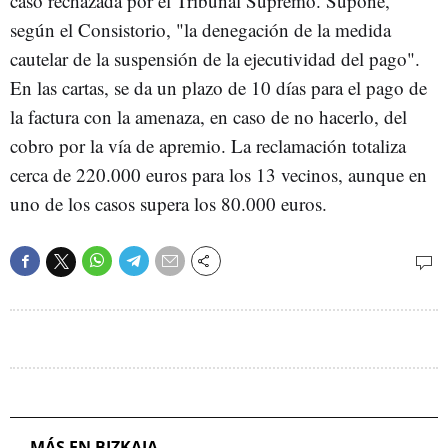
caso rechazada por el Tribunal Supremo. Supone,
según el Consistorio, "la denegación de la medida
cautelar de la suspensión de la ejecutividad del pago".
En las cartas, se da un plazo de 10 días para el pago de
la factura con la amenaza, en caso de no hacerlo, del
cobro por la vía de apremio. La reclamación totaliza
cerca de 220.000 euros para los 13 vecinos, aunque en
uno de los casos supera los 80.000 euros.
MÁS EN BIZKAIA