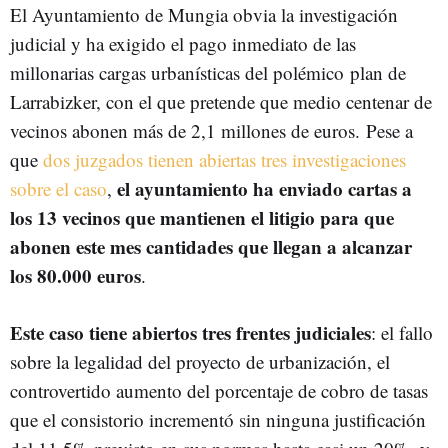
El Ayuntamiento de Mungia obvia la investigación
judicial y ha exigido el pago inmediato de las
millonarias cargas urbanísticas del polémico plan de
Larrabizker, con el que pretende que medio centenar de
vecinos abonen más de 2,1 millones de euros. Pese a
que
dos juzgados tienen abiertas tres investigaciones
el ayuntamiento ha enviado cartas a
sobre el caso
,
los 13 vecinos que mantienen el litigio para que
abonen este mes cantidades que llegan a alcanzar
los 80.000 euros
.
Este caso tiene abiertos tres frentes judiciales
: el fallo
sobre la legalidad del proyecto de urbanización, el
controvertido aumento del porcentaje de cobro de tasas
que el consistorio incrementó sin ninguna justificación