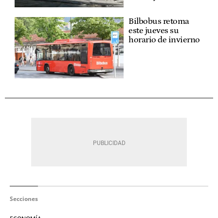
Bilbobus retoma
este jueves su
horario de invierno
Secciones