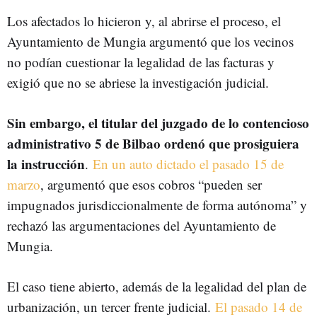
Los afectados lo hicieron y, al abrirse el proceso, el
Ayuntamiento de Mungia argumentó que los vecinos
no podían cuestionar la legalidad de las facturas y
exigió que no se abriese la investigación judicial.
Sin embargo, el titular del juzgado de lo contencioso
administrativo 5 de Bilbao ordenó que prosiguiera
la instrucción
.
En un auto dictado el pasado 15 de
marzo
, argumentó que esos cobros “pueden ser
impugnados jurisdiccionalmente de forma autónoma” y
rechazó las argumentaciones del Ayuntamiento de
Mungia.
El caso tiene abierto, además de la legalidad del plan de
urbanización, un tercer frente judicial.
El pasado 14 de