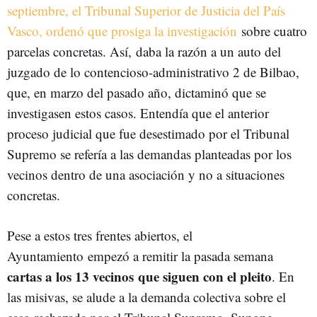
septiembre, el Tribunal Superior de Justicia del País
Vasco, ordenó que prosiga la investigación
sobre cuatro
parcelas concretas. Así, daba la razón a un auto del
juzgado de lo contencioso-administrativo 2 de Bilbao,
que, en marzo del pasado año, dictaminó que se
investigasen estos casos. Entendía que el anterior
proceso judicial que fue desestimado por el Tribunal
Supremo se refería a las demandas planteadas por los
vecinos dentro de una asociación y no a situaciones
concretas.
Pese a estos tres frentes abiertos, el
Ayuntamiento empezó a remitir la pasada semana
cartas a los 13 vecinos que siguen con el pleito
. En
las misivas, se alude a la demanda colectiva sobre el