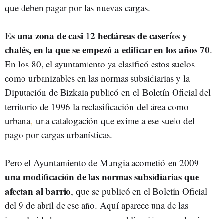
que deben pagar por las nuevas cargas.
Es una zona de casi 12 hectáreas de caseríos y
chalés, en la que se empezó a edificar en los años 70
.
En los 80, el ayuntamiento ya clasificó estos suelos
como urbanizables en las normas subsidiarias y la
Diputación de Bizkaia publicó en el Boletín Oficial del
territorio de 1996 la reclasificación del área como
urbana
,
una catalogación que exime a ese suelo del
pago por cargas urbanísticas.
Pero el Ayuntamiento de Mungia acometió en 2009
una modificación de las normas subsidiarias que
afectan al barrio
, que se publicó en el Boletín Oficial
del 9 de abril de ese año. Aquí aparece una de las