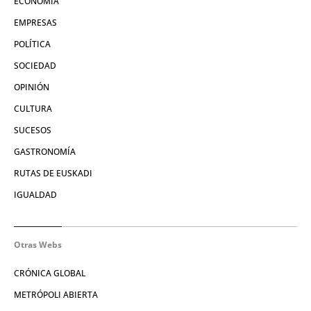
ECONOMÍA
EMPRESAS
POLÍTICA
SOCIEDAD
OPINIÓN
CULTURA
SUCESOS
GASTRONOMÍA
RUTAS DE EUSKADI
IGUALDAD
Otras Webs
CRÓNICA GLOBAL
METRÓPOLI ABIERTA