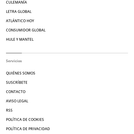
CULEMANÍA
LETRA GLOBAL
ATLÁNTICO HOY
CONSUMIDOR GLOBAL
HULE Y MANTEL
Servicios
QUIÉNES SOMOS
SUSCRÍBETE
CONTACTO
AVISO LEGAL
RSS
POLÍTICA DE COOKIES
POLÍTICA DE PRIVACIDAD