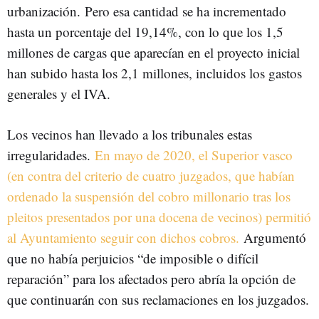
urbanización. Pero esa cantidad se ha incrementado
hasta un porcentaje del 19,14%, con lo que los 1,5
millones de cargas que aparecían en el proyecto inicial
han subido hasta los 2,1 millones, incluidos los gastos
generales y el IVA.
Los vecinos han llevado a los tribunales estas
irregularidades.
En mayo de 2020, el Superior vasco
(en contra del criterio de cuatro juzgados, que habían
ordenado la suspensión del cobro millonario tras los
pleitos presentados por una docena de vecinos) permitió
al Ayuntamiento seguir con dichos cobros.
Argumentó
que no había perjuicios “de imposible o difícil
reparación” para los afectados pero abría la opción de
que continuarán con sus reclamaciones en los juzgados.