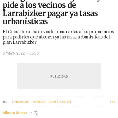
pide a los vecinos de
Larrabizker pagar ya tasas
urbanísticas
El Consistorio ha enviado unas cartas a los propietarios
para pedirles que abonen ya las tasas urbanísticas del
plan Larrabizker
5 mayo, 2022
05:00
TRIBUNALES
VIVIENDA
CONSTRUCCIÓN
Alberto Uriona