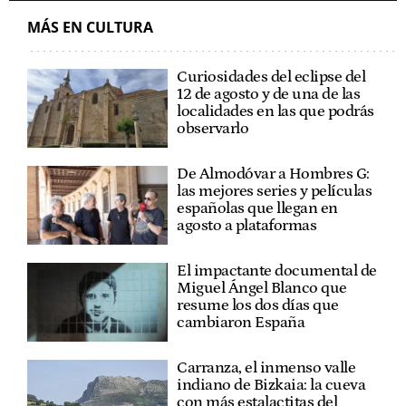
MÁS EN CULTURA
Curiosidades del eclipse del
12 de agosto y de una de las
localidades en las que podrás
observarlo
De Almodóvar a Hombres G:
las mejores series y películas
españolas que llegan en
agosto a plataformas
El impactante documental de
Miguel Ángel Blanco que
resume los dos días que
cambiaron España
Carranza, el inmenso valle
indiano de Bizkaia: la cueva
con más estalactitas del