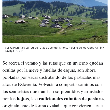
Velika Planina y su red de rutas de senderismo son parte de los Alpes Kamink-
Savinja
A. Viri
Se acerca el verano y las rutas que en invierno quedan
ocultas por la nieve y huellas de esquís, son ahora
pobladas por vacas disfrutando de los pastizales más
altos de Eslovenia. Volverán a compartir caminos con
los senderistas que transitan sorprendidos y extasiados
bajtas
tradicionales cabañas de pastores
por los
, las
,
originalmente de forma ovalada, que convierten a este