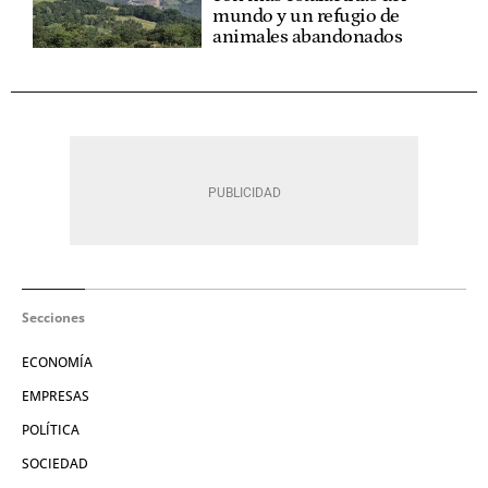
mundo y un refugio de
animales abandonados
Secciones
ECONOMÍA
EMPRESAS
POLÍTICA
SOCIEDAD