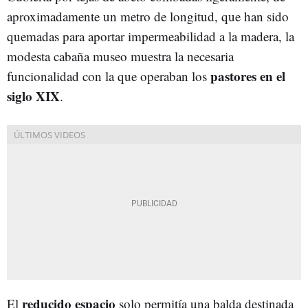
aproximadamente un metro de longitud, que han sido
quemadas para aportar impermeabilidad a la madera, la
modesta cabaña museo muestra la necesaria
pastores en el
funcionalidad con la que operaban los
siglo XIX
.
reducido espacio
El
solo permitía una balda destinada