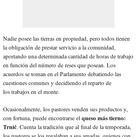
Nadie posee las tierras en propiedad, pero todos tienen
la obligación de prestar servicio a la comunidad,
aportando una determinada cantidad de horas de trabajo
en función del número de reses que posean. Los
acuerdos se toman en el Parlamento debatiendo las
cuestiones comunes y decidiendo el reparto de
los trabajos en el monte.
Ocasionalmente, los pastores venden sus productos y,
queso más tierno:
con fortuna, puede encontrarse el
Trnič
. Cuenta la tradición que al final de la temporada,
los pastores se los regalaban a sus amadas, quienes con