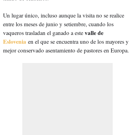
Un lugar único, incluso aunque la visita no se realice
entre los meses de junio y setiembre, cuando los
valle de
vaqueros trasladan el ganado a este
Eslovenia
en el que se encuentra uno de los mayores y
mejor conservado asentamiento de pastores en Europa.