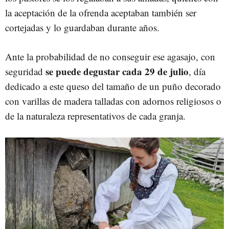
la aceptación de la ofrenda aceptaban también ser
cortejadas y lo guardaban durante años.
Ante la probabilidad de no conseguir ese agasajo, con
se puede degustar cada 29 de julio
seguridad
, día
dedicado a este queso del tamaño de un puño decorado
con varillas de madera talladas con adornos religiosos o
de la naturaleza representativos de cada granja.