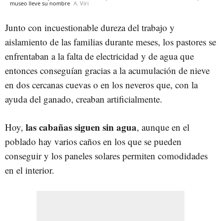
museo lleve su nombre
A. Viri
Junto con incuestionable dureza del trabajo y
aislamiento de las familias durante meses, los pastores se
enfrentaban a la falta de electricidad y de agua que
entonces conseguían gracias a la acumulación de nieve
en dos cercanas cuevas o en los neveros que, con la
ayuda del ganado, creaban artificialmente.
las cabañas siguen sin agua
Hoy,
, aunque en el
poblado hay varios caños en los que se pueden
conseguir y los paneles solares permiten comodidades
en el interior.