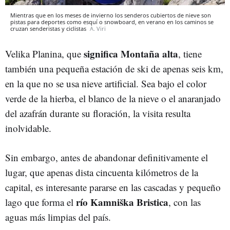
Mientras que en los meses de invierno los senderos cubiertos de nieve son
pistas para deportes como esquí o snowboard, en verano en los caminos se
cruzan senderistas y ciclistas
A. Viri
significa Montaña alta
Velika Planina, que
, tiene
también una pequeña estación de ski de apenas seis km,
en la que no se usa nieve artificial. Sea bajo el color
verde de la hierba, el blanco de la nieve o el anaranjado
del azafrán durante su floración, la visita resulta
inolvidable.
Sin embargo, antes de abandonar definitivamente el
lugar, que apenas dista cincuenta kilómetros de la
capital, es interesante pararse en las cascadas y pequeño
río Kamniška Bristica
lago que forma el
, con las
aguas más limpias del país.