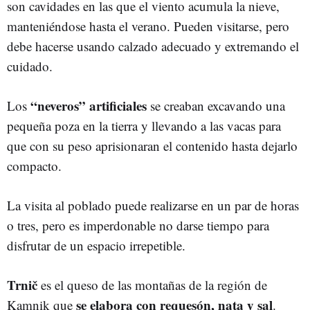
son cavidades en las que el viento acumula la nieve,
manteniéndose hasta el verano. Pueden visitarse, pero
debe hacerse usando calzado adecuado y extremando el
cuidado.
“neveros” artificiales
Los
se creaban excavando una
pequeña poza en la tierra y llevando a las vacas para
que con su peso aprisionaran el contenido hasta dejarlo
compacto.
La visita al poblado puede realizarse en un par de horas
o tres, pero es imperdonable no darse tiempo para
disfrutar de un espacio irrepetible.
Trnič
es el queso de las montañas de la región de
se elabora con requesón, nata y sal
Kamnik que
.