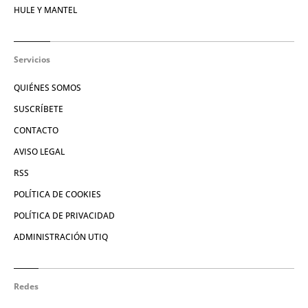
HULE Y MANTEL
Servicios
QUIÉNES SOMOS
SUSCRÍBETE
CONTACTO
AVISO LEGAL
RSS
POLÍTICA DE COOKIES
POLÍTICA DE PRIVACIDAD
ADMINISTRACIÓN UTIQ
Redes