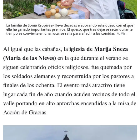
La familia de Sonia Kropivšek lleva décadas elaborando este queso con el que
ella ha ganado importantes premios. El queso, que tras dejarse secar durante
tiempo se convierte en una roca, se ralla para añadir a las comidas
A. Viri
iglesia de Marija Sneza
Al igual que las cabañas, la
(María de las Nieves)
en la que durante el verano se
siguen celebrando oficios religiosos, fue quemada por
los soldados alemanes y reconstruida por los pastores a
finales de los ochenta. El evento más atractivo tiene
lugar cada fin de año cuando acuden vecinos de todo el
valle portando en alto antorchas encendidas a la misa de
Acción de Gracias.