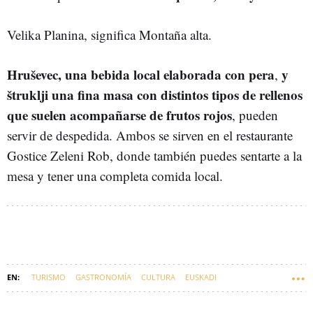
Velika Planina, significa Montaña alta.
Hruševec, una bebida local elaborada con pera
y
,
štruklji una fina masa con distintos tipos de rellenos
que suelen acompañarse de frutos rojos
, pueden
servir de despedida. Ambos se sirven en el restaurante
Gostice Zeleni Rob, donde también puedes sentarte a la
mesa y tener una completa comida local.
TURISMO
GASTRONOMÍA
CULTURA
EUSKADI