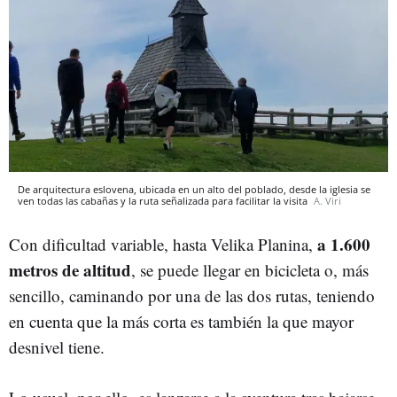
De arquitectura eslovena, ubicada en un alto del poblado, desde la iglesia se
ven todas las cabañas y la ruta señalizada para facilitar la visita
A. Viri
a 1.600
Con dificultad variable, hasta Velika Planina,
metros de altitud
, se puede llegar en bicicleta o, más
sencillo, caminando por una de las dos rutas, teniendo
en cuenta que la más corta es también la que mayor
desnivel tiene.