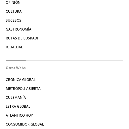
OPINIÓN
CULTURA
SUCESOS
GASTRONOMÍA
RUTAS DE EUSKADI
IGUALDAD
Otras Webs
CRÓNICA GLOBAL
METRÓPOLI ABIERTA
CULEMANÍA
LETRA GLOBAL
ATLÁNTICO HOY
CONSUMIDOR GLOBAL