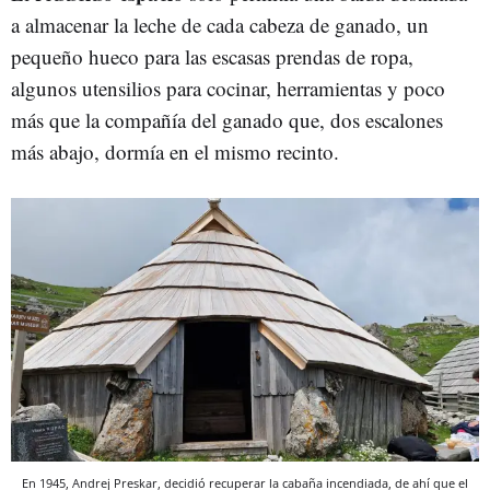
a almacenar la leche de cada cabeza de ganado, un
pequeño hueco para las escasas prendas de ropa,
algunos utensilios para cocinar, herramientas y poco
más que la compañía del ganado que, dos escalones
más abajo, dormía en el mismo recinto.
En 1945, Andrej Preskar, decidió recuperar la cabaña incendiada, de ahí que el