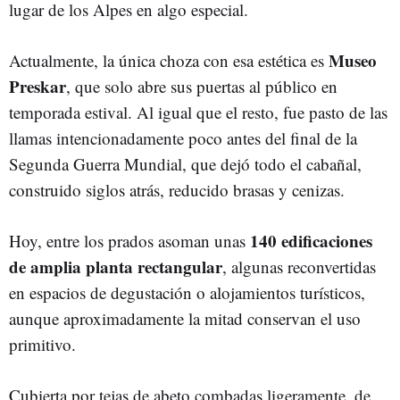
lugar de los Alpes en algo especial.
Museo
Actualmente, la única choza con esa estética es
Preskar
, que solo abre sus puertas al público en
temporada estival. Al igual que el resto, fue pasto de las
llamas intencionadamente poco antes del final de la
Segunda Guerra Mundial, que dejó todo el cabañal,
construido siglos atrás, reducido brasas y cenizas.
140 edificaciones
Hoy, entre los prados asoman unas
de amplia planta rectangular
, algunas reconvertidas
en espacios de degustación o alojamientos turísticos,
aunque aproximadamente la mitad conservan el uso
primitivo.
Cubierta por tejas de abeto combadas ligeramente, de