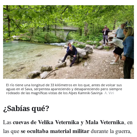
El río tiene una longitud de 33 kilómetros en los que, antes de volcar sus
aguas en el Sava, serpentea apareciendo y desapareciendo pero siempre
rodeado de las magníficas vistas de los Alpes Kamnik-Savinja
A. Viri
¿Sabías qué?
cuevas de Velika Veternika y Mala Veternika
Las
, en
se ocultaba material militar
las que
durante la guerra,