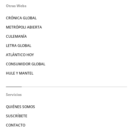
Otras Webs
CRÓNICA GLOBAL
METRÓPOLI ABIERTA
CULEMANÍA
LETRA GLOBAL
ATLÁNTICO HOY
CONSUMIDOR GLOBAL
HULE Y MANTEL
Servicios
QUIÉNES SOMOS
SUSCRÍBETE
CONTACTO