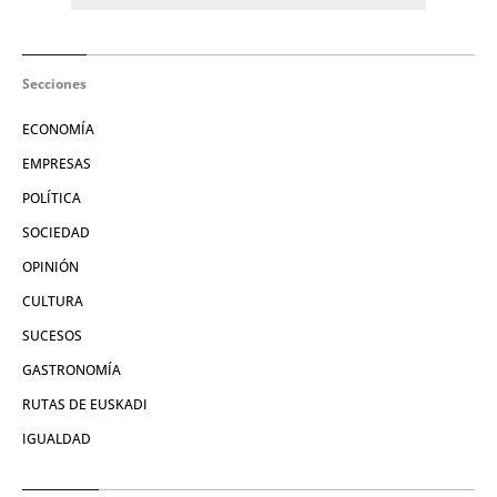
Secciones
ECONOMÍA
EMPRESAS
POLÍTICA
SOCIEDAD
OPINIÓN
CULTURA
SUCESOS
GASTRONOMÍA
RUTAS DE EUSKADI
IGUALDAD