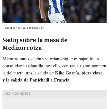
Sadiq con la Real Sociedad / EP
Sadiq sobre la mesa de
Medizorrotza
Mientras tanto, el club vitoriano sigue trabajando en
consolidar su plantilla, por ello, centran su gran parte en
Kike García, pieza clave,
la delantera, tras la salida de
y la salida de Panichelli a Francia.