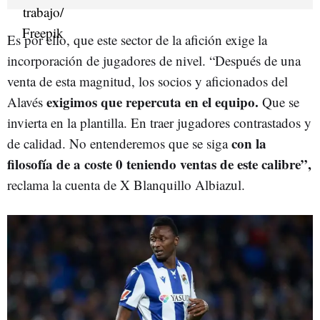
Es por ello, que este sector de la afición exige la
incorporación de jugadores de nivel. “Después de una
venta de esta magnitud, los socios y aficionados del
exigimos que repercuta en el equipo.
Alavés
Que se
invierta en la plantilla. En traer jugadores contrastados y
con la
de calidad. No entenderemos que se siga
filosofía de a coste 0 teniendo ventas de este calibre”,
reclama la cuenta de X Blanquillo Albiazul.