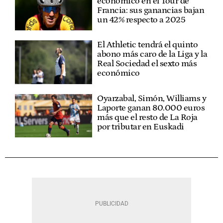
económico en el Tour de
Francia: sus ganancias bajan
un 42% respecto a 2025
El Athletic tendrá el quinto
abono más caro de la Liga y la
Real Sociedad el sexto más
económico
Oyarzabal, Simón, Williams y
Laporte ganan 80.000 euros
más que el resto de La Roja
por tributar en Euskadi