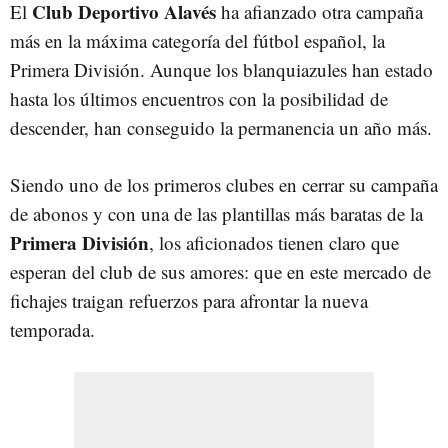
Club Deportivo Alavés
El
ha afianzado otra campaña
más en la máxima categoría del fútbol español, la
Primera División. Aunque los blanquiazules han estado
hasta los últimos encuentros con la posibilidad de
descender, han conseguido la permanencia un año más.
Siendo uno de los primeros clubes en cerrar su campaña
de abonos y con una de las plantillas más baratas de la
Primera División
, los aficionados tienen claro que
esperan del club de sus amores: que en este mercado de
fichajes traigan refuerzos para afrontar la nueva
temporada.