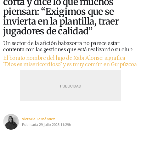
corta y dice lo que muchos
piensan: “Exigimos que se
invierta en la plantilla, traer
jugadores de calidad”
Un sector de la afición babazorra no parece estar
contenta con las gestiones que está realizando su club
El bonito nombre del hijo de Xabi Alonso: significa
"Dios es misericordioso" y es muy común en Guipúzcoa
Victoria Fernández
Publicada
29 julio 2025
11:29h