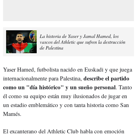
La historia de Yaser y Jamal Hamed, los
vascos del Athletic que sufren la destrucción
de Palestina
Yaser Hamed, futbolista nacido en Euskadi y que juega
describe el partido
internacionalmente para Palestina,
como un "día histórico" y un sueño personal
. Tanto
él como su equipo están muy ilusionados de jugar en
un estadio emblemático y con tanta historia como San
Mamés.
El excanterano del Athletic Club habla con emoción