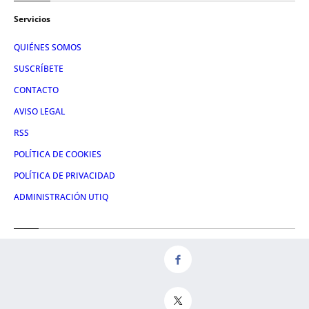
Servicios
QUIÉNES SOMOS
SUSCRÍBETE
CONTACTO
AVISO LEGAL
RSS
POLÍTICA DE COOKIES
POLÍTICA DE PRIVACIDAD
ADMINISTRACIÓN UTIQ
Redes
FACEBOOK
X