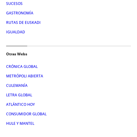
SUCESOS
GASTRONOMÍA
RUTAS DE EUSKADI
IGUALDAD
Otras Webs
CRÓNICA GLOBAL
METRÓPOLI ABIERTA
CULEMANÍA
LETRA GLOBAL
ATLÁNTICO HOY
CONSUMIDOR GLOBAL
HULE Y MANTEL