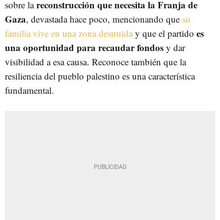
reconstrucción que necesita la Franja de
sobre la
Gaza
, devastada hace poco, mencionando que
su
es
familia vive en una zona destruida
y que el partido
una oportunidad para recaudar fondos
y dar
visibilidad a esa causa. Reconoce también que la
resiliencia del pueblo palestino es una característica
fundamental.