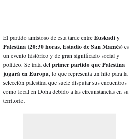
Euskadi y
El partido amistoso de esta tarde entre
Palestina (20:30 horas, Estadio de San Mamés)
es
un evento histórico y de gran significado social y
primer partido que Palestina
político. Se trata del
jugará en Europa
, lo que representa un hito para la
selección palestina que suele disputar sus encuentros
como local en Doha debido a las circunstancias en su
territorio.