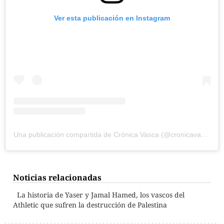
Ver esta publicación en Instagram
Una publicación compartida de Crónica Vasca (@cronicavasca)
Noticias relacionadas
La historia de Yaser y Jamal Hamed, los vascos del
Athletic que sufren la destrucción de Palestina