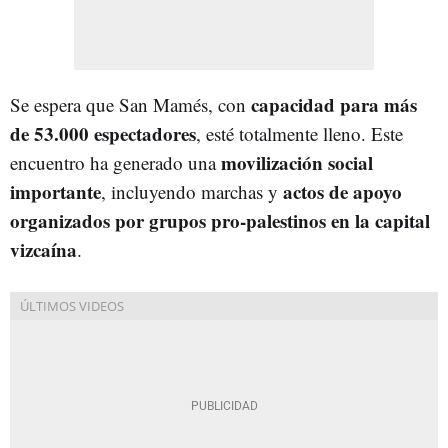
capacidad para más
Se espera que San Mamés, con
de 53.000 espectadores
, esté totalmente lleno. Este
movilización social
encuentro ha generado una
importante
actos de apoyo
, incluyendo marchas y
organizados por grupos pro-palestinos en la capital
vizcaína
.