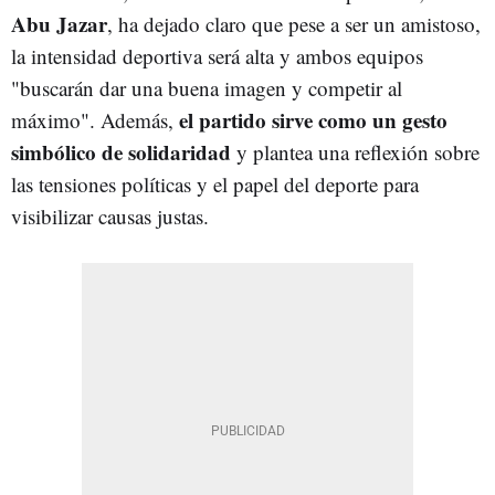
Abu Jazar
, ha dejado claro que pese a ser un amistoso,
la intensidad deportiva será alta y ambos equipos
"buscarán dar una buena imagen y competir al
el partido sirve como un gesto
máximo". Además,
simbólico de solidaridad
y plantea una reflexión sobre
las tensiones políticas y el papel del deporte para
visibilizar causas justas.