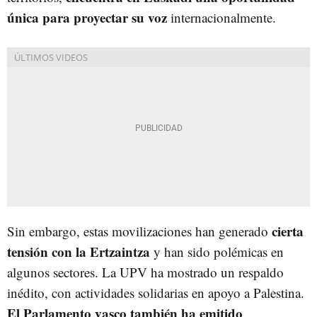
única para proyectar su voz
internacionalmente.
cierta
Sin embargo, estas movilizaciones han generado
tensión con la Ertzaintza
y han sido polémicas en
algunos sectores. La UPV ha mostrado un respaldo
inédito, con actividades solidarias en apoyo a Palestina.
El Parlamento vasco también ha emitido