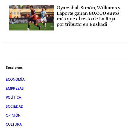
Oyarzabal, Simón, Williams y
Laporte ganan 80.000 euros
más que el resto de La Roja
por tributar en Euskadi
Secciones
ECONOMÍA
EMPRESAS
POLÍTICA
SOCIEDAD
OPINIÓN
CULTURA