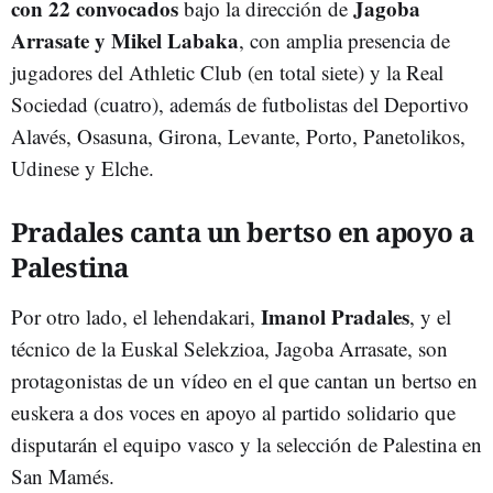
con 22 convocados
Jagoba
bajo la dirección
de
Arrasate y Mikel Labaka
, con amplia presencia de
jugadores del Athletic Club (en total siete) y la Real
Sociedad (cuatro), además de futbolistas del Deportivo
Alavés, Osasuna, Girona, Levante, Porto, Panetolikos,
Udinese y Elche.
Pradales canta un bertso en apoyo a
Palestina
Imanol Pradales
Por otro lado, el lehendakari,
, y el
técnico de la Euskal Selekzioa, Jagoba Arrasate, son
protagonistas de un vídeo en el que cantan un bertso en
euskera a dos voces en apoyo al partido solidario que
disputarán el equipo vasco y la selección de Palestina en
San Mamés.