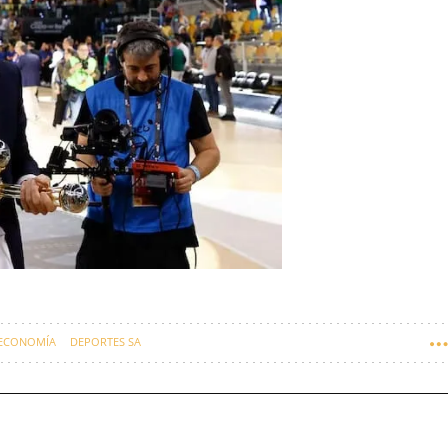
ECONOMÍA
DEPORTES SA