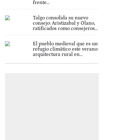
frente...
Talgo consolida su nuevo
consejo: Aristizabal y Olano,
ratificados como consejeros...
El pueblo medieval que es un
refugio climático este verano:
arquitectura rural en...