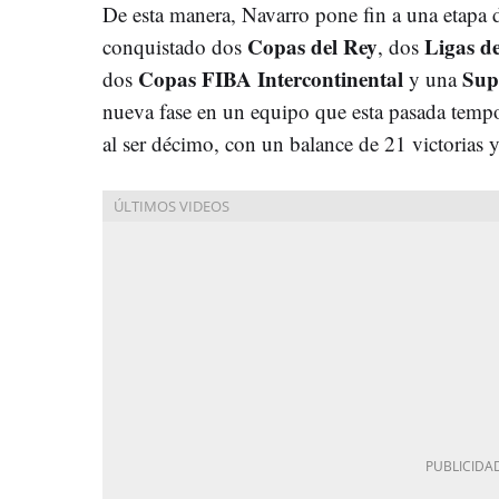
De esta manera, Navarro pone fin a una etapa 
Copas del Rey
Ligas d
conquistado dos
, dos
Copas FIBA Intercontinental
Sup
dos
y una
nueva fase en un equipo que esta pasada temp
al ser décimo, con un balance de 21 victorias y