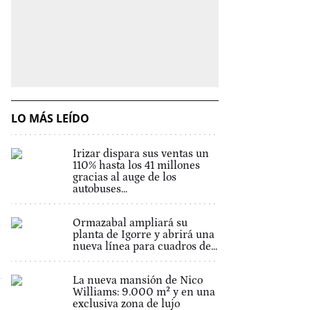
LO MÁS LEÍDO
Irizar dispara sus ventas un
110% hasta los 41 millones
gracias al auge de los
autobuses...
Ormazabal ampliará su
planta de Igorre y abrirá una
nueva línea para cuadros de...
La nueva mansión de Nico
Williams: 9.000 m² y en una
exclusiva zona de lujo